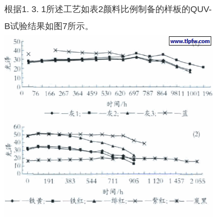
根据1. 3. 1所述工艺如表2颜料比例制备的样板的QUV-
B试验结果如图7所示。