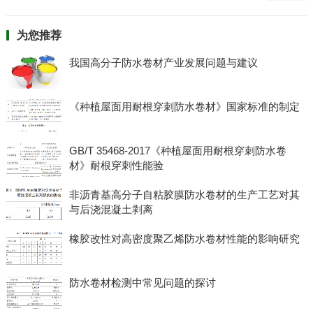
为您推荐
我国高分子防水卷材产业发展问题与建议
《种植屋面用耐根穿刺防水卷材》国家标准的制定
GB/T 35468-2017《种植屋面用耐根穿刺防水卷
材》耐根穿刺性能验
非沥青基高分子自粘胶膜防水卷材的生产工艺对其
与后浇混凝土剥离
橡胶改性对高密度聚乙烯防水卷材性能的影响研究
防水卷材检测中常见问题的探讨