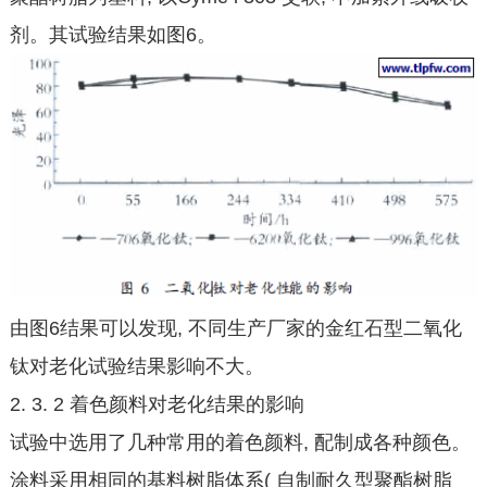
剂。其试验结果如图6。
由图6结果可以发现, 不同生产厂家的金红石型二氧化
钛对老化试验结果影响不大。
2. 3. 2 着色颜料对老化结果的影响
试验中选用了几种常用的着色颜料, 配制成各种颜色。
涂料采用相同的基料树脂体系( 自制耐久型聚酯树脂