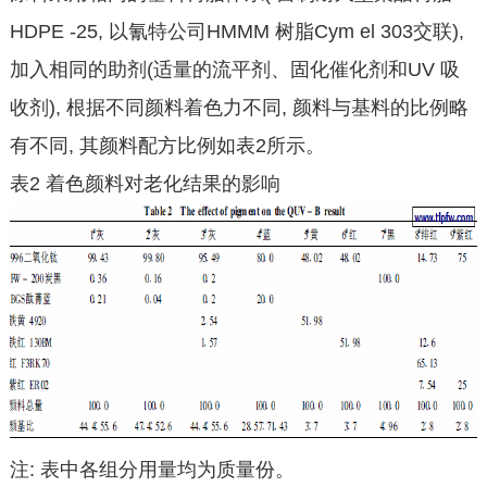
HDPE -25, 以氰特公司HMMM 树脂Cym el 303交联),
加入相同的助剂(适量的流平剂、固化催化剂和UV 吸
收剂), 根据不同颜料着色力不同, 颜料与基料的比例略
有不同, 其颜料配方比例如表2所示。
表2 着色颜料对老化结果的影响
注: 表中各组分用量均为质量份。