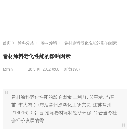
首页
涂料分类
卷材涂料
卷材涂料老化性能的影响因素
卷材涂料老化性能的影响因素
admin
18 5 月, 2012 0:00
阅读
(190)
卷材涂料老化性能的影响因素 王利群, 吴奎录, 冯春
苗, 李大鸣 (中海油常州涂料化工研究院, 江苏常州
213016) 0 引 言 预涂卷材涂料经济环保, 符合当今社
会经济发展的需…