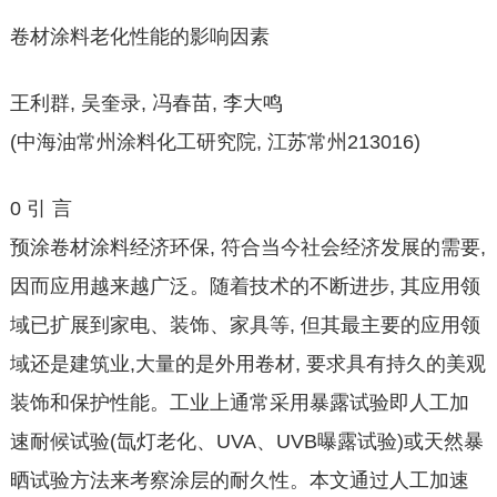
卷材涂料老化性能的影响因素
王利群, 吴奎录, 冯春苗, 李大鸣
(中海油常州涂料化工研究院, 江苏常州213016)
0 引 言
预涂卷材涂料经济环保, 符合当今社会经济发展的需要,
因而应用越来越广泛。随着技术的不断进步, 其应用领
域已扩展到家电、装饰、家具等, 但其最主要的应用领
域还是建筑业,大量的是外用卷材, 要求具有持久的美观
装饰和保护性能。工业上通常采用暴露试验即人工加
速耐候试验(氙灯老化、UVA、UVB曝露试验)或天然暴
晒试验方法来考察涂层的耐久性。本文通过人工加速