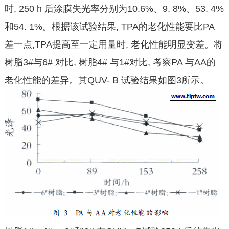
时, 250 h 后涂膜失光率分别为10.6%、9. 8%、53. 4%
和54. 1%。根据该试验结果, TPA的老化性能要比PA
差一点,TPA提高至一定用量时, 老化性能明显变差。将
树脂3#与6# 对比, 树脂4# 与1#对比, 考察PA 与AA的
老化性能的差异。其QUV- B 试验结果如图3所示。