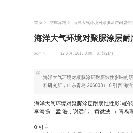
首页
防腐涂料
海洋大气环境对聚脲涂层耐腐蚀
海洋大气环境对聚脲涂层耐
admin
12 3 月, 2015 0:00
阅读
(214)
海洋大气环境对聚脲涂层耐腐蚀性影响的研究
料研究所，山东青岛 266033） 0 引言
海洋大气环境对聚脲涂层耐腐蚀性影响的
李海扬，孟 浩，谢远伟，黄微波 （ 青岛理
0 引言