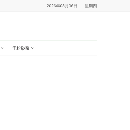
2026年08月06日
星期四
干粉砂浆