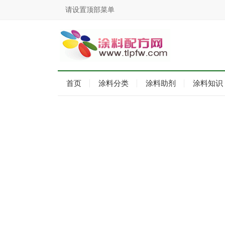
请设置顶部菜单
首页
涂料分类
涂料助剂
涂料知识