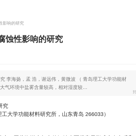
性影响的研究
腐蚀性影响的研究
 李海扬，孟 浩，谢远伟，黄微波 （ 青岛理工大学功能材
 海洋大气环境中盐雾含量较高，相对湿度较…
研究
工大学功能材料研究所，山东青岛 266033）