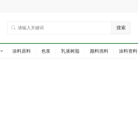
搜索
涂料原料
色浆
乳液树脂
颜料填料
涂料资料