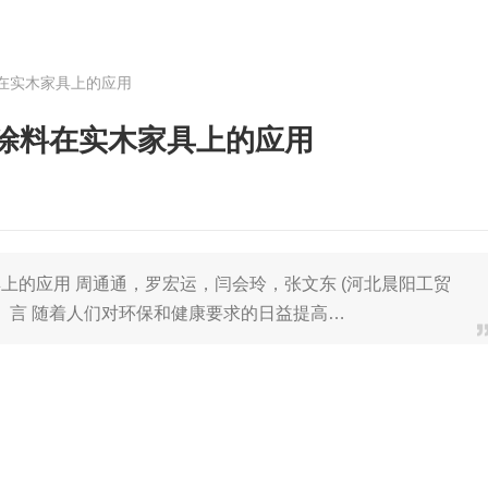
在实木家具上的应用
涂料在实木家具上的应用
上的应用 周通通，罗宏运，闫会玲，张文东 (河北晨阳工贸
 前 言 随着人们对环保和健康要求的日益提高…