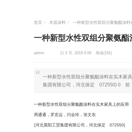
首页
木器涂料
一种新型水性双组分聚氨酯涂料
一种新型水性双组分聚氨酯
admin
11 3 月, 2019 0:00
阅读
(191)
一种新型水性双组分聚氨酯涂料在实木家具
集团有限公司，河北保定 072550) 0
一种新型水性双组分聚氨酯涂料在实木家具上的应用
周通通，罗宏运，闫会玲，张文东
(河北晨阳工贸集团有限公司，河北保定 072550)