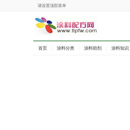
请设置顶部菜单
首页
涂料分类
涂料助剂
涂料知识