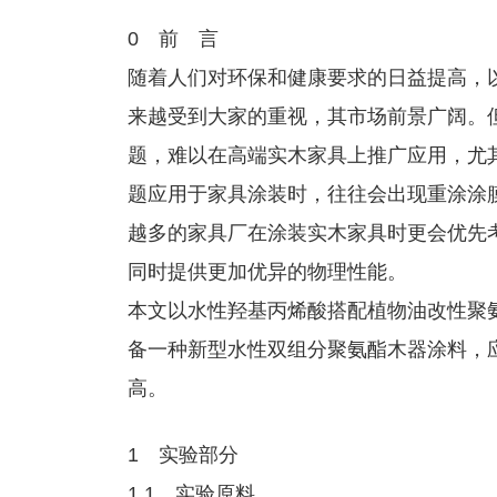
0 前 言
随着人们对环保和健康要求的日益提高，
来越受到大家的重视，其市场前景广阔。
题，难以在高端实木家具上推广应用，尤
题应用于家具涂装时，往往会出现重涂涂
越多的家具厂在涂装实木家具时更会优先
同时提供更加优异的物理性能。
本文以水性羟基丙烯酸搭配植物油改性聚氨
备一种新型水性双组分聚氨酯木器涂料，
高。
1 实验部分
1.1 实验原料