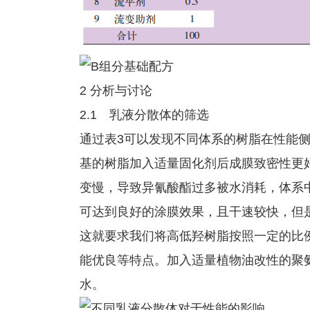
2 分析与讨论
2.1 乳液分散体的筛选
通过表3可以发现不同体系的树脂在性能
基的树脂加入适量固化剂后成膜致密性更
变慢，导致异氰酸酯过多被水消耗，体系
可达到良好的涂膜效果，且干速较快，但
这就要求我们将高低羟树脂按照一定的比
能优良等特点。加入适量植物油改性的聚
水。