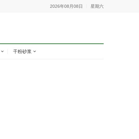
2026年08月08日
星期六
干粉砂浆