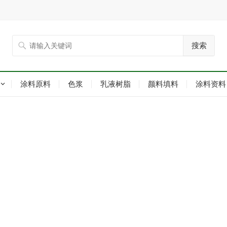
搜索
涂料原料
色浆
乳液树脂
颜料填料
涂料资料