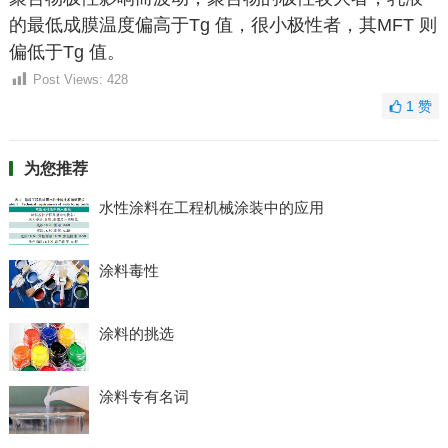
的最低成膜温度偏高于Tg 值，很小极性者，其MFT 则
偏低于Tg 值。
Post Views:
428
1
赞
为您推荐
水性涂料在工程机械涂装中的应用
涂料毒性
涂料的挑选
涂料专有名词