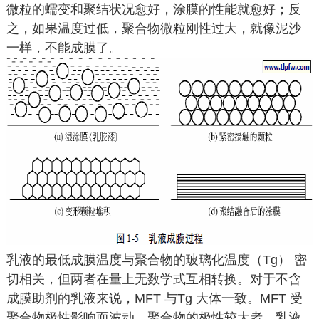
微粒的蠕变和聚结状况愈好，涂膜的性能就愈好；反
之，如果温度过低，聚合物微粒刚性过大，就像泥沙
一样，不能成膜了。
乳液的最低成膜温度与聚合物的玻璃化温度（Tg） 密
切相关，但两者在量上无数学式互相转换。对于不含
成膜助剂的乳液来说，MFT 与Tg 大体一致。MFT 受
聚合物极性影响而波动，聚合物的极性较大者，乳液