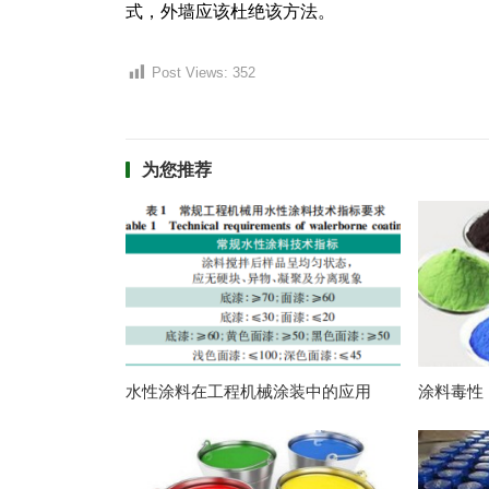
式，外墙应该杜绝该方法。
Post Views:
352
为您推荐
水性涂料在工程机械涂装中的应用
涂料毒性