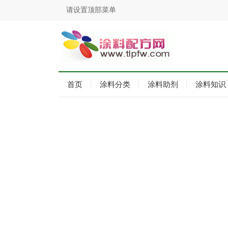
请设置顶部菜单
首页
涂料分类
涂料助剂
涂料知识