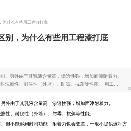
，为什么有些用工程漆打底
区别，为什么有些用工程漆打底
功能。另外由于其乳液含量高，渗透性强，增加面漆附着力。
耐洗擦性、耐候性（外墙）、防霉、抗藻等性能。 用工…
。另外由于其乳液含量高，渗透性强，增加面漆附着力。
洗擦性、耐候性（外墙）、防霉、抗藻等性能。
本。但不能起到封闭功能，附着力也会变差，一般不提供这种方