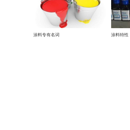
涂料专有名词
涂料特性