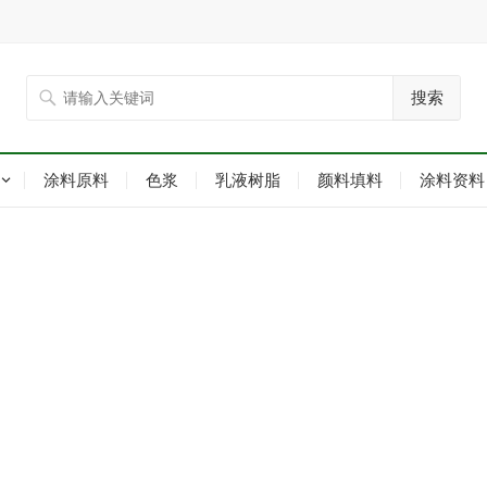
搜索
涂料原料
色浆
乳液树脂
颜料填料
涂料资料