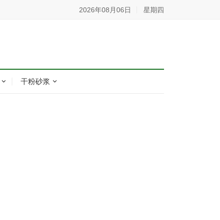
2026年08月06日
星期四
干粉砂浆