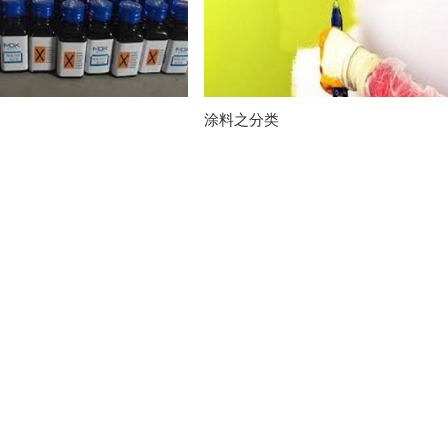
涂料之分类