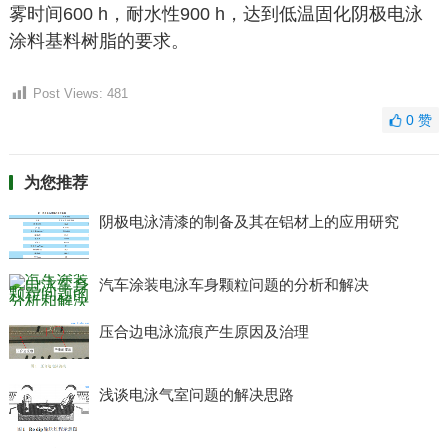
雾时间600 h，耐水性900 h，达到低温固化阴极电泳
涂料基料树脂的要求。
Post Views:
481
0
赞
为您推荐
阴极电泳清漆的制备及其在铝材上的应用研究
汽车涂装电泳车身颗粒问题的分析和解决
压合边电泳流痕产生原因及治理
浅谈电泳气室问题的解决思路