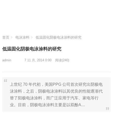
首页
电泳涂料
低温固化阴极电泳涂料的研究
低温固化阴极电泳涂料的研究
admin
7 11 月, 2014 0:00
阅读
(240)
上世纪 70 年代初，美国PPG 公司首次研究出阴极电
泳涂料，之后，阴极电泳涂料以其优良的性能逐渐代
替了阳极电泳涂料，而广泛应用于汽车、家电等行
业。目前，阴极电泳涂料主要是以双酚A…