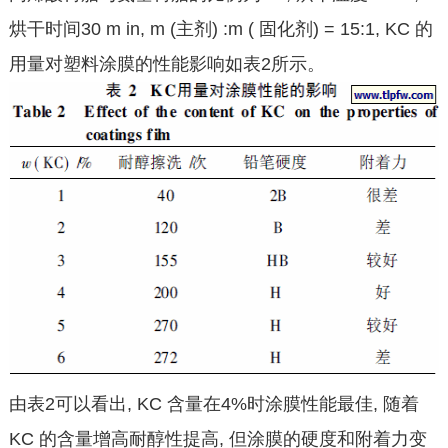
烘干时间30 m in, m (主剂) :m ( 固化剂) = 15:1, KC 的
用量对塑料涂膜的性能影响如表2所示。
由表2可以看出, KC 含量在4%时涂膜性能最佳, 随着
KC 的含量增高耐醇性提高, 但涂膜的硬度和附着力变