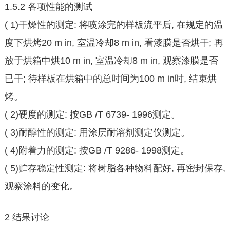
1.5.2 各项性能的测试
( 1)干燥性的测定: 将喷涂完的样板流平后, 在规定的温
度下烘烤20 m in, 室温冷却8 m in, 看漆膜是否烘干; 再
放于烘箱中烘10 m in, 室温冷却8 m in, 观察漆膜是否
已干; 待样板在烘箱中的总时间为100 m in时, 结束烘
烤。
( 2)硬度的测定: 按GB /T 6739- 1996测定。
( 3)耐醇性的测定: 用涂层耐溶剂测定仪测定。
( 4)附着力的测定: 按GB /T 9286- 1998测定。
( 5)贮存稳定性测定: 将树脂各种物料配好, 再密封保存,
观察涂料的变化。
2 结果讨论