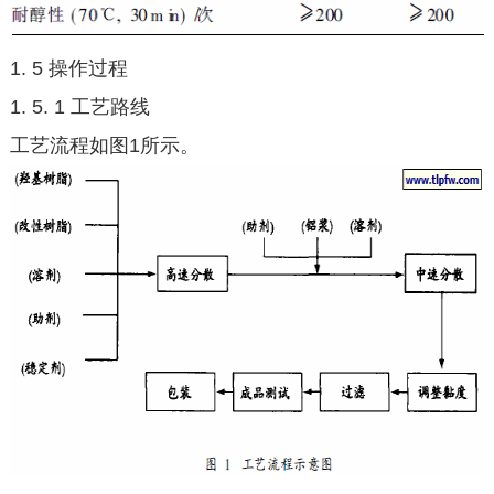
1. 5 操作过程
1. 5. 1 工艺路线
工艺流程如图1所示。