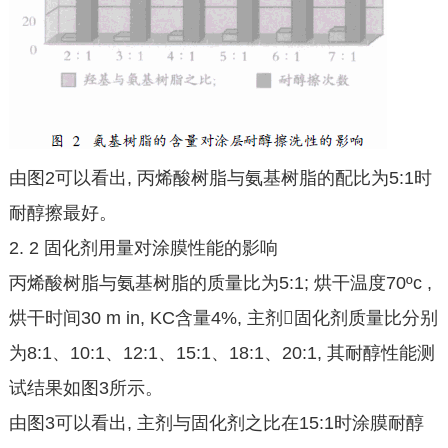
由图2可以看出, 丙烯酸树脂与氨基树脂的配比为5:1时
耐醇擦最好。
2. 2 固化剂用量对涂膜性能的影响
丙烯酸树脂与氨基树脂的质量比为5:1; 烘干温度70ºc ,
烘干时间30 m in, KC含量4%, 主剂􀀁固化剂质量比分别
为8:1、10:1、12:1、15:1、18:1、20:1, 其耐醇性能测
试结果如图3所示。
由图3可以看出, 主剂与固化剂之比在15:1时涂膜耐醇