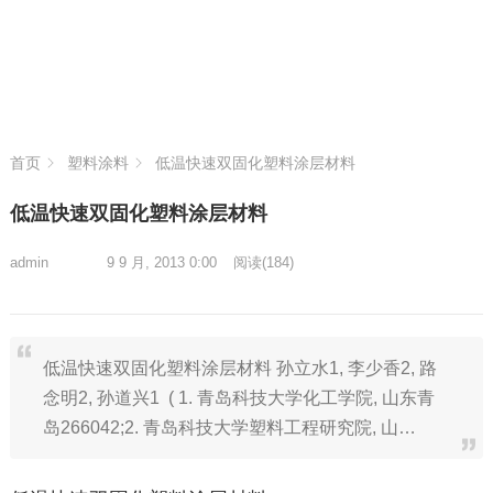
首页
塑料涂料
低温快速双固化塑料涂层材料
低温快速双固化塑料涂层材料
admin
9 9 月, 2013 0:00
阅读
(184)
低温快速双固化塑料涂层材料 孙立水1, 李少香2, 路
念明2, 孙道兴1 ( 1. 青岛科技大学化工学院, 山东青
岛266042;2. 青岛科技大学塑料工程研究院, 山…