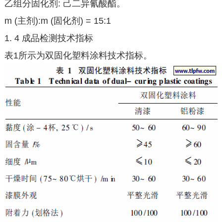
乙组分固化剂: 己二异氰酸酯。
m (主剂):m (固化剂) = 15:1
1. 4 成品检测技术指标
表1所示为双固化塑料涂料技术指标。