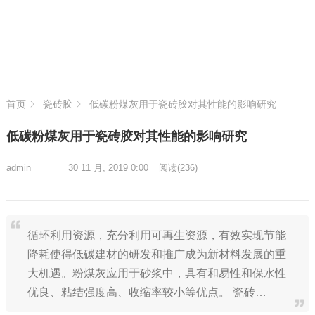
首页
瓷砖胶
低碳粉煤灰用于瓷砖胶对其性能的影响研究
低碳粉煤灰用于瓷砖胶对其性能的影响研究
admin
30 11 月, 2019 0:00
阅读
(236)
循环利用资源，充分利用可再生资源，有效实现节能
降耗使得低碳建材的研发和推广成为新材料发展的重
大机遇。粉煤灰应用于砂浆中，具有和易性和保水性
优良、粘结强度高、收缩率较小等优点。 瓷砖…