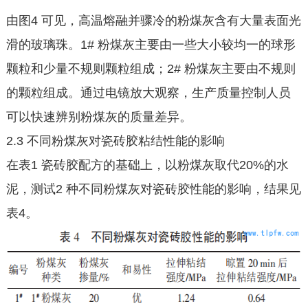
由图4 可见，高温熔融并骤冷的粉煤灰含有大量表面光
滑的玻璃珠。1# 粉煤灰主要由一些大小较均一的球形
颗粒和少量不规则颗粒组成；2# 粉煤灰主要由不规则
的颗粒组成。通过电镜放大观察，生产质量控制人员
可以快速辨别粉煤灰的质量差异。
2.3 不同粉煤灰对瓷砖胶粘结性能的影响
在表1 瓷砖胶配方的基础上，以粉煤灰取代20%的水
泥，测试2 种不同粉煤灰对瓷砖胶性能的影响，结果见
表4。