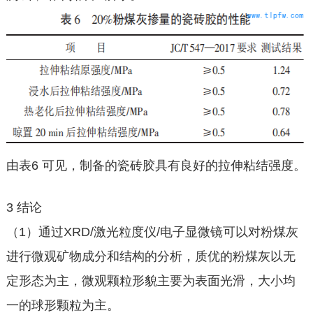
由表6 可见，制备的瓷砖胶具有良好的拉伸粘结强度。
3 结论
（1）通过XRD/激光粒度仪/电子显微镜可以对粉煤灰
进行微观矿物成分和结构的分析，质优的粉煤灰以无
定形态为主，微观颗粒形貌主要为表面光滑，大小均
一的球形颗粒为主。