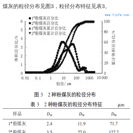
煤灰的粒径分布见图3，粒径分布特征见表3。