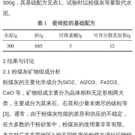
300g，其基础配方见表1。试验时以粉煤灰等量取代水
泥。
2 结果与讨论
2.1 粉煤灰矿物组成分析
粉煤灰的主要化学成分为SiO2、Al2O3、Fe2O3、
CaO 等，矿物组成主要分为晶体相和无定形相两大
类，主要成分为莫来石、石英和少量未燃尽的碳粒等
[3]。通常，由于粉煤灰性能的差异和供应的不稳定，
在大多数的干粉砂浆中，粉煤灰的使用量非常有限。