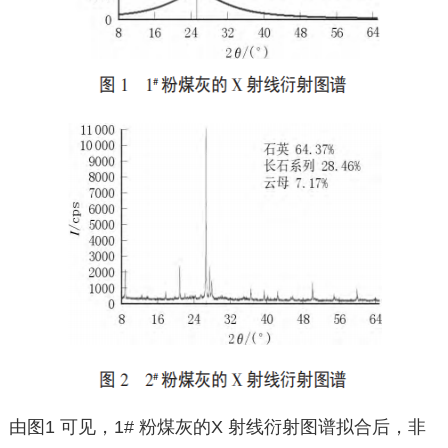
由图1 可见，1# 粉煤灰的X 射线衍射图谱拟合后，非