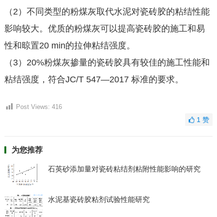
（2）不同类型的粉煤灰取代水泥对瓷砖胶的粘结性能
影响较大。优质的粉煤灰可以提高瓷砖胶的施工和易
性和晾置20 min的拉伸粘结强度。
（3）20%粉煤灰掺量的瓷砖胶具有较佳的施工性能和
粘结强度，符合JC/T 547—2017 标准的要求。
Post Views:
416
1
赞
为您推荐
石英砂添加量对瓷砖粘结剂粘附性能影响的研究
水泥基瓷砖胶粘剂试验性能研究