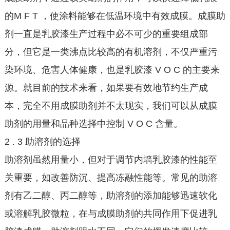
的M F T ，使涂料能够在低温环境中有效成膜。成膜助
剂一直是乳胶漆生产过程中必不可少的重要组成部
分，但它是一类沸点比较高的有机溶剂，不仅严重污
染环境、危害人体健康，也是乳胶漆 V O C 的主要来
源。就目前的技术来看，如果要有效地节约生产成
本，完全不用成膜助剂并不太现实，我们可以从成膜
助剂的用量和品种选择中控制 V O C 含量。
2 . 3 助溶剂的选择
助溶剂虽然用量小，但对于调节内墙乳胶漆的性能至
关重要，如改善防沉、提高冻融性能等。常见的助溶
剂有乙二醇、丙二醇等，助溶剂的添加能够迅速软化
或溶解乳胶微粒，在与成膜助剂的共同作用下促进乳