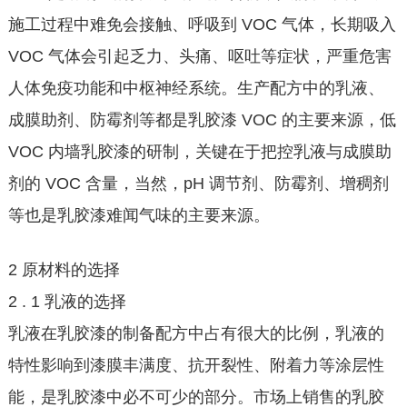
施工过程中难免会接触、呼吸到 VOC 气体，长期吸入
VOC 气体会引起乏力、头痛、呕吐等症状，严重危害
人体免疫功能和中枢神经系统。生产配方中的乳液、
成膜助剂、防霉剂等都是乳胶漆 VOC 的主要来源，低
VOC 内墙乳胶漆的研制，关键在于把控乳液与成膜助
剂的 VOC 含量，当然，pH 调节剂、防霉剂、增稠剂
等也是乳胶漆难闻气味的主要来源。
2 原材料的选择
2 . 1 乳液的选择
乳液在乳胶漆的制备配方中占有很大的比例，乳液的
特性影响到漆膜丰满度、抗开裂性、附着力等涂层性
能，是乳胶漆中必不可少的部分。市场上销售的乳胶