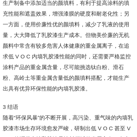
生产制备中添加适当的颜填料，有利于提高涂料的填
充性能和遮盖效果，增强漆膜的硬度和耐老化性；另
一方面，使用价廉性优的颜填料，减少了乳液的使用
量，大大降低了乳胶漆生产成本。但物美价廉的无机
颜料中常含有较多危害人体健康的重金属离子，在追
求低 V O C 内墙乳胶漆性能的同时，还需要严格监控
涂料产品的重金属含量，尽可能挑选钛白粉、滑石
粉、高岭土等重金属含量低的颜填料搭配，才能生产
出具有优异环保性能的内墙乳胶漆。
3 结语
随着“环保风暴”的不断开展，高污染、重气味的内墙乳
胶漆市场生存环境愈发严峻，研制出低 V O C 甚至 V