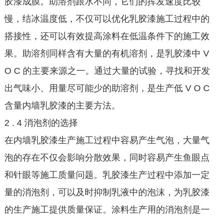
胶漆成膜。助溶剂跟水不同，它们的挥发速度比较
慢，结冰温度低，不仅可以优化乳胶漆施工过程中的
搭接性，还可以有效提高涂料在低温条件下的施工效
果。助溶剂同样含有大量的有机溶剂，是乳胶漆中 V
O C 的主要来源之一。通过大量的试验，寻找和开发
出气味小、用量尽可能少的助溶剂，是生产低 V O C
含量内墙乳胶漆的主要方法。
2 . 4 消泡剂的选择
在内墙乳胶漆生产施工过程中容易产生气泡，大量气
泡的存在不仅会影响分散效果，同时容易产生鱼眼点
和针眼等施工质量问题。乳胶漆生产过程中添加一定
量的消泡剂，可以及时抑制乳液中的泡沫，为乳胶漆
的生产施工提供质量保证。涂料生产用的消泡剂是一