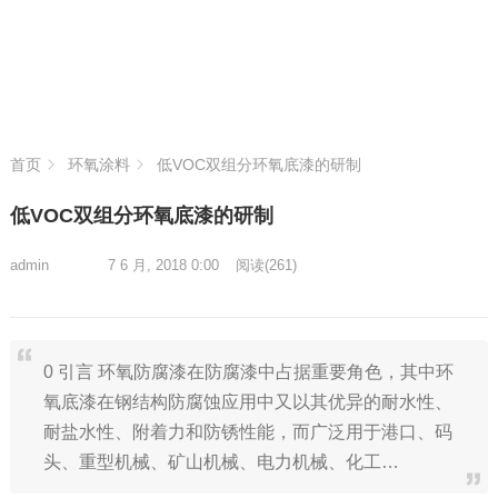
首页
环氧涂料
低VOC双组分环氧底漆的研制
低VOC双组分环氧底漆的研制
admin
7 6 月, 2018 0:00
阅读
(261)
0 引言 环氧防腐漆在防腐漆中占据重要角色，其中环
氧底漆在钢结构防腐蚀应用中又以其优异的耐水性、
耐盐水性、附着力和防锈性能，而广泛用于港口、码
头、重型机械、矿山机械、电力机械、化工…