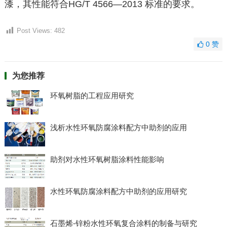
漆，其性能符合HG/T 4566—2013 标准的要求。
Post Views:
482
0
赞
为您推荐
环氧树脂的工程应用研究
浅析水性环氧防腐涂料配方中助剂的应用
助剂对水性环氧树脂涂料性能影响
水性环氧防腐涂料配方中助剂的应用研究
石墨烯-锌粉水性环氧复合涂料的制备与研究