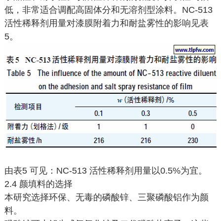
低，非常适合调配高固体分和无溶剂型涂料。NC-513
活性稀释剂用量对漆膜附着力和耐盐雾性的影响见表
5。
由表5 可见：NC-513 活性稀释剂用量以0.5%为宜。
2.4 颜填料的选择
本研究选择环保、无毒的磷酸锌、三聚磷酸铝作为颜
料。