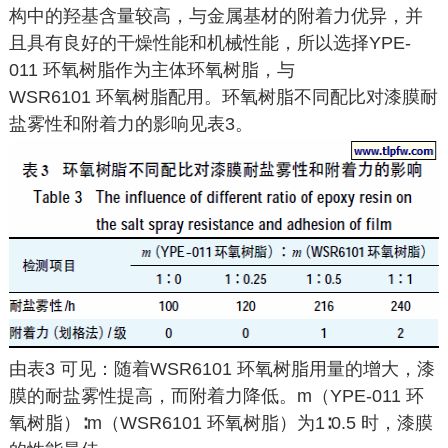
构中的羟基含量较高，与金属基材的附着力优异，并
且具有良好的干燥性能和机械性能，所以选择YPE-
011 环氧树脂作为主体环氧树脂，与
WSR6101 环氧树脂配用。环氧树脂不同配比对漆膜耐
盐雾性和附着力的影响见表3。
由表3 可见：随着WSR6101 环氧树脂用量的增大，漆
膜的耐盐雾性提高，而附着力降低。m（YPE-011 环
氧树脂）∶m（WSR6101 环氧树脂）为1∶0.5 时，漆膜