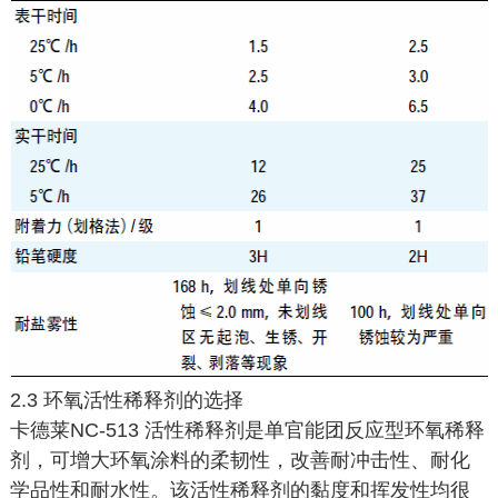
2.3 环氧活性稀释剂的选择
卡德莱NC-513 活性稀释剂是单官能团反应型环氧稀释
剂，可增大环氧涂料的柔韧性，改善耐冲击性、耐化
学品性和耐水性。该活性稀释剂的黏度和挥发性均很