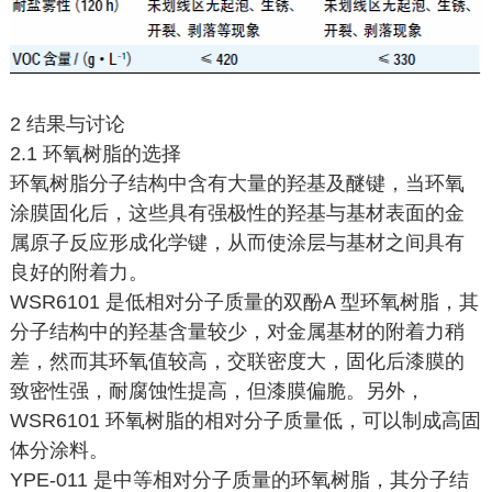
2 结果与讨论
2.1 环氧树脂的选择
环氧树脂分子结构中含有大量的羟基及醚键，当环氧
涂膜固化后，这些具有强极性的羟基与基材表面的金
属原子反应形成化学键，从而使涂层与基材之间具有
良好的附着力。
WSR6101 是低相对分子质量的双酚A 型环氧树脂，其
分子结构中的羟基含量较少，对金属基材的附着力稍
差，然而其环氧值较高，交联密度大，固化后漆膜的
致密性强，耐腐蚀性提高，但漆膜偏脆。另外，
WSR6101 环氧树脂的相对分子质量低，可以制成高固
体分涂料。
YPE-011 是中等相对分子质量的环氧树脂，其分子结