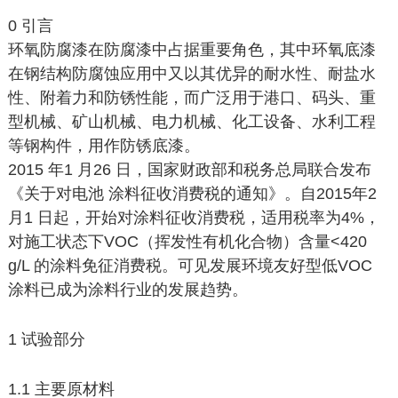
0 引言
环氧防腐漆在防腐漆中占据重要角色，其中环氧底漆
在钢结构防腐蚀应用中又以其优异的耐水性、耐盐水
性、附着力和防锈性能，而广泛用于港口、码头、重
型机械、矿山机械、电力机械、化工设备、水利工程
等钢构件，用作防锈底漆。
2015 年1 月26 日，国家财政部和税务总局联合发布
《关于对电池 涂料征收消费税的通知》。自2015年2
月1 日起，开始对涂料征收消费税，适用税率为4%，
对施工状态下VOC（挥发性有机化合物）含量<420
g/L 的涂料免征消费税。可见发展环境友好型低VOC
涂料已成为涂料行业的发展趋势。
1 试验部分
1.1 主要原材料