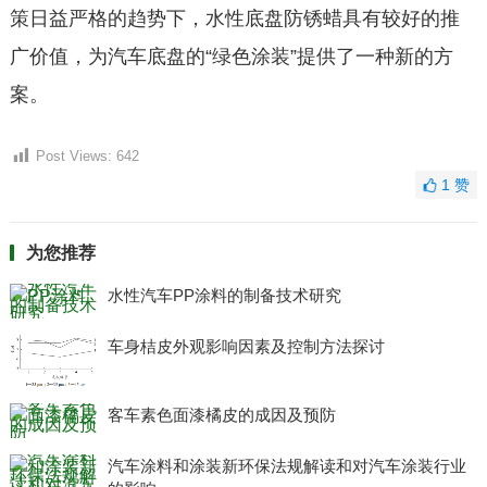
策日益严格的趋势下，水性底盘防锈蜡具有较好的推
广价值，为汽车底盘的“绿色涂装”提供了一种新的方
案。
Post Views:
642
1
赞
为您推荐
水性汽车PP涂料的制备技术研究
车身桔皮外观影响因素及控制方法探讨
客车素色面漆橘皮的成因及预防
汽车涂料和涂装新环保法规解读和对汽车涂装行业