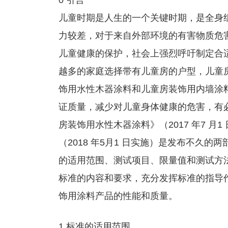
0 引言
儿童时期是人生的一个关键时期，是全身
力较差，对于来自外部环境的有害物质危
儿童健康的保护，社会上强烈呼吁制定合
越多的家庭选择带有儿童房的户型，儿童
饰用水性木器涂料和儿童房装饰用内墙涂
证质量，减少对儿童身体健康的危害，有必要制
房装饰用水性木器涂料》（2017 年7 月1 
（2018 年5月1 日实施）是发布不久
的适用范围、测试项目、限量值和测试方
标准的内容和要求，充分发挥标准的指导
饰用涂料产品的性能和质量。
1 标准的适用范围