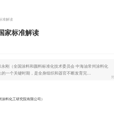
标准解读
国家标准解读
张永刚（全国涂料和颜料标准化技术委员会 中海油常州涂料化
人生的一个关键时期，是全身组织和器官不断发育完…
州涂料化工研究院有限公司）