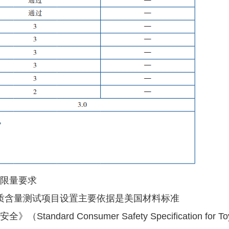
质限量要求
质含量测试项目设置主要依据是美国材料标准
ndard Consumer Safety Specification for To