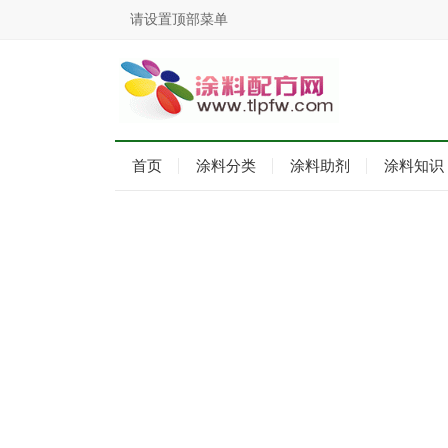
请设置顶部菜单
首页
涂料分类
涂料助剂
涂料知识