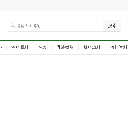
搜索
涂料原料
色浆
乳液树脂
颜料填料
涂料资料