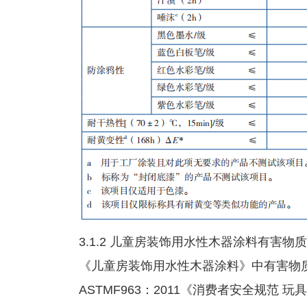
3.1.2 儿童房装饰用水性木器涂料有害物
《儿童房装饰用水性木器涂料》中有害物
ASTMF963：2011《消费者安全规范 玩具安全》（Sta