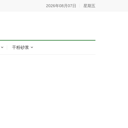
2026年08月07日
星期五
干粉砂浆