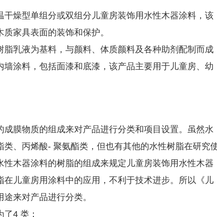
温干燥型单组分或双组分儿童房装饰用水性木器涂料，该
木质家具表面的装饰和保护。
树脂乳液为基料，与颜料、体质颜料及各种助剂配制而成
内墙涂料，包括面漆和底漆，该产品主要用于儿童房、幼
的成膜物质的组成来对产品进行分类和项目设置。虽然水
类、丙烯酸- 聚氨酯类，但也有其他的水性树脂在研究
水性木器涂料的树脂的组成来规定儿童房装饰用水性木器
脂在儿童房用涂料中的应用，不利于技术进步。所以《儿
用途来对产品进行分类。
了4 类：