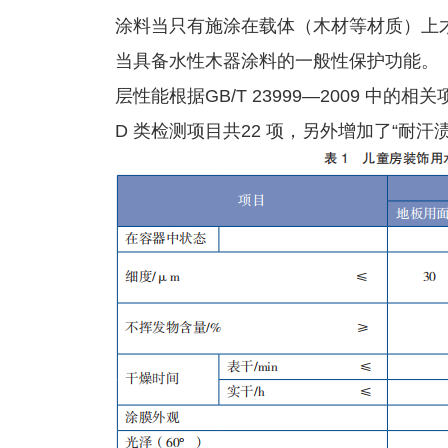
涂料当只有施涂在载体（木材等材质）上
当具备水性木器涂料的一般性保护功能。
层性能根据GB/T 23999—2009 中的相关
D 类检测项目共22 项，另外增加了“耐汗