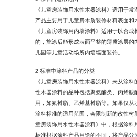
《儿童房装饰用水性木器涂料》适用于常
产品主要用于儿童房木质装修材料表面和
《儿童房装饰用内墙涂料》适用于以合成
的，施涂后能形成表面平整的薄质涂层的
儿园等儿童活动场所内墙墙面装饰。
2 标准中涂料产品的分类
《儿童房装饰用水性木器涂料》未从涂料
性木器涂料的品种包括聚氨酯类、丙烯酸酯
用，如氟树脂、乙烯基树脂等。如果仅从
涂料标准的适用范围，会限制新的改性树
童房装饰用水性木器涂料》中，根据涂料
标准根据涂料产品用途的不同，将产品分为