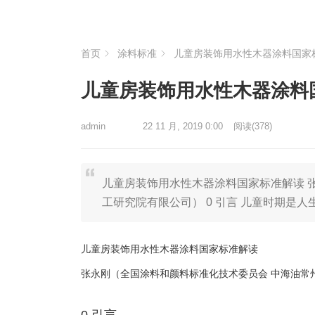
首页
涂料标准
儿童房装饰用水性木器涂料国家
儿童房装饰用水性木器涂料
admin
22 11 月, 2019 0:00
阅读
(378)
儿童房装饰用水性木器涂料国家标准解读 
工研究院有限公司） 0 引言 儿童时期是
儿童房装饰用水性木器涂料国家标准解读
张永刚（全国涂料和颜料标准化技术委员会 中海油常