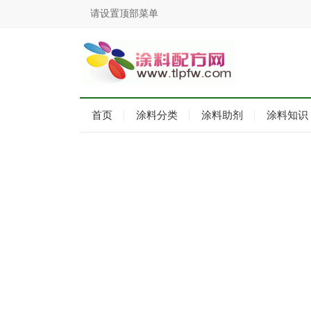
请设置顶部菜单
首页
涂料分类
涂料助剂
涂料知识