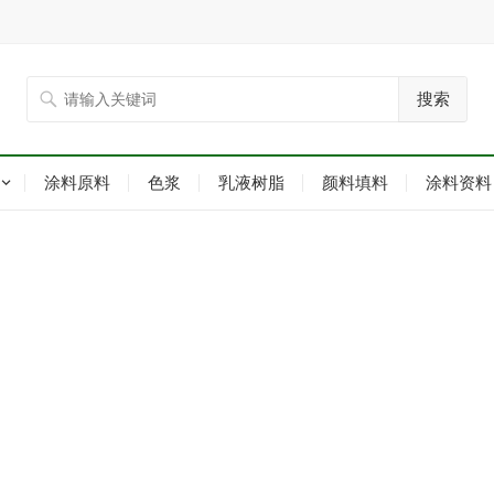
搜索
涂料原料
色浆
乳液树脂
颜料填料
涂料资料