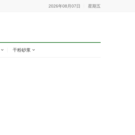
2026年08月07日
星期五
干粉砂浆