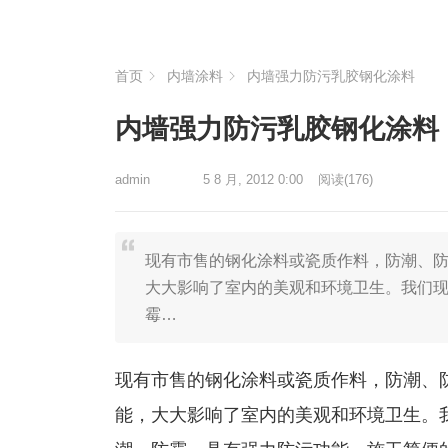
首页
内墙涂料
内墙强力防污乳胶钢化涂料
内墙强力防污乳胶钢化涂料
admin
5 8 月, 2012 0:00
阅读
(176)
现有市售的钢化涂料或瓷质作料，防潮、
大大影响了室内的美观和环境卫生。我们
霉…
现有市售的钢化涂料或瓷质作料，防潮、
能，大大影响了室内的美观和环境卫生。