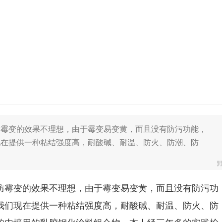
防霉变的效果不理想，由于霉变易变黄，而且没有防污功能，
现在提供一种粘结强度高，耐酸碱、耐温、防火、防潮、防
防霉变的效果不理想，由于霉变易变黄，而且没有防污功
我们现在提供一种粘结强度高，耐酸碱、耐温、防火、防