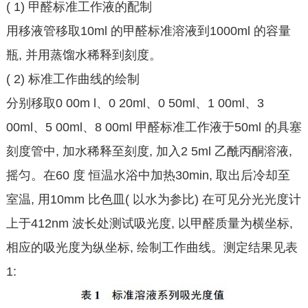
( 1) 甲醛标准工作液的配制
用移液管移取10ml 的甲醛标准溶液到1000ml 的容量
瓶, 并用蒸馏水稀释到刻度。
( 2) 标准工作曲线的绘制
分别移取0 00m l、0 20ml、0 50ml、1 00ml、3
00ml、5 00ml、8 00ml 甲醛标准工作液于50ml 的具塞
刻度管中, 加水稀释至刻度, 加入2 5ml 乙酰丙酮溶液,
摇匀。在60 度 恒温水浴中加热30min, 取出后冷却至
室温, 用10mm 比色皿( 以水为参比) 在可见分光光度计
上于412nm 波长处测试吸光度, 以甲醛质量为横坐标,
相应的吸光度为纵坐标, 绘制工作曲线。测定结果见表
1: