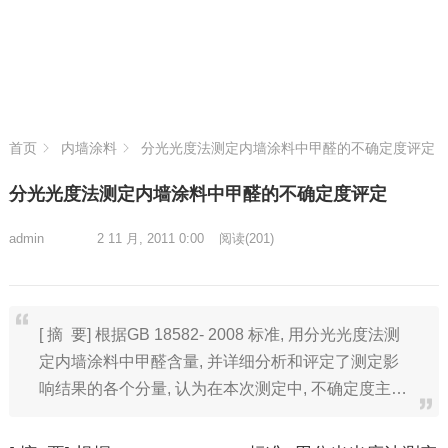
首页
内墙涂料
分光光度法测定内墙涂料中甲醛的不确定度评定
分光光度法测定内墙涂料中甲醛的不确定度评定
admin
2 11 月, 2011 0:00
阅读
(201)
[ 摘 要] 根据GB 18582- 2008 标准, 用分光光度法测
定内墙涂料中甲醛含量, 并详细分析和评定了测定影
响结果的各个分量, 认为在本次测定中, 不确定度主…