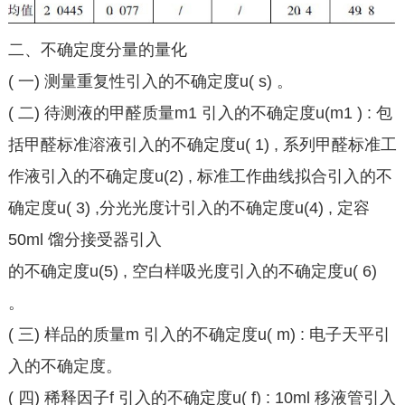
二、不确定度分量的量化
( 一) 测量重复性引入的不确定度u( s) 。
( 二) 待测液的甲醛质量m1 引入的不确定度u(m1 ) : 包
括甲醛标准溶液引入的不确定度u( 1) , 系列甲醛标准工
作液引入的不确定度u(2) , 标准工作曲线拟合引入的不
确定度u( 3) ,分光光度计引入的不确定度u(4) , 定容
50ml 馏分接受器引入
的不确定度u(5) , 空白样吸光度引入的不确定度u( 6)
。
( 三) 样品的质量m 引入的不确定度u( m) : 电子天平引
入的不确定度。
( 四) 稀释因子f 引入的不确定度u( f) : 10ml 移液管引入