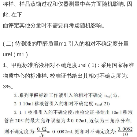
称样、样品蒸馏过程和仪器测量中各方面随机影响, 因
此, 在下
面评定其他分量时不需要再考虑随机影响。
( 二) 待测液的甲醛质量m1 引入的相对不确定度分量
urel ( m1 )
1、甲醛标准溶液相对不确定度urel ( 1) : 采用国家标准
物质中心的标准样, 校准证书给出其相对不确定度为:
3%。