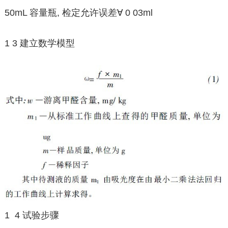
50mL 容量瓶, 检定允许误差∀ 0 03ml
1 3 建立数学模型
1 4 试验步骤