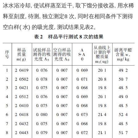
冰水浴冷却, 使试样蒸至近干, 取下馏分接收器, 用水稀
释至刻度, 待测, 独立测定8 次, 同时在相同条件下测得
空白样( 水) 的吸光度, 测试结果见表2。