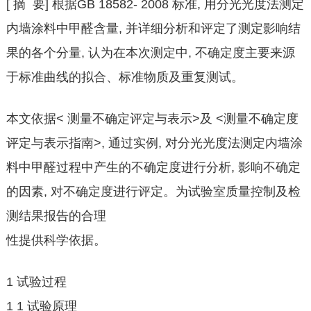
[ 摘 要] 根据GB 18582- 2008 标准, 用分光光度法测定
内墙涂料中甲醛含量, 并详细分析和评定了测定影响结
果的各个分量, 认为在本次测定中, 不确定度主要来源
于标准曲线的拟合、标准物质及重复测试。
本文依据< 测量不确定评定与表示>及 <测量不确定度
评定与表示指南>, 通过实例, 对分光光度法测定内墙涂
料中甲醛过程中产生的不确定度进行分析, 影响不确定
的因素, 对不确定度进行评定。为试验室质量控制及检
测结果报告的合理
性提供科学依据。
1 试验过程
1 1 试验原理