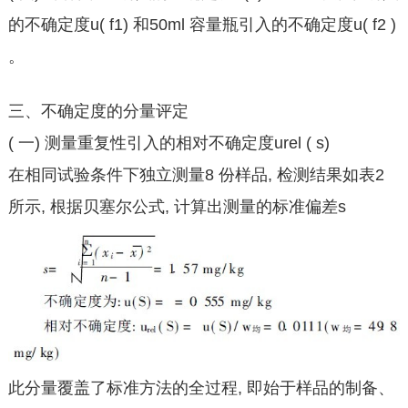
的不确定度u( f1) 和50ml 容量瓶引入的不确定度u( f2 )
。
三、不确定度的分量评定
( 一) 测量重复性引入的相对不确定度urel ( s)
在相同试验条件下独立测量8 份样品, 检测结果如表2
所示, 根据贝塞尔公式, 计算出测量的标准偏差s
此分量覆盖了标准方法的全过程, 即始于样品的制备、