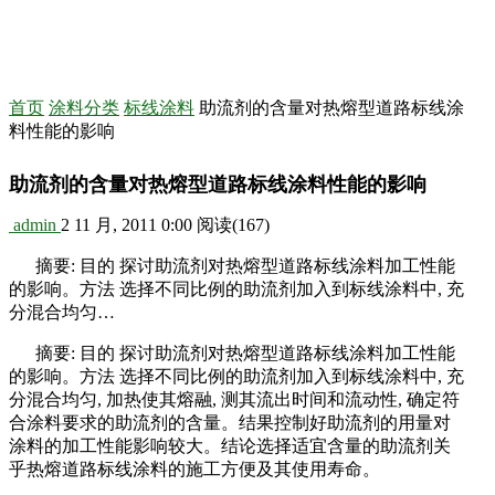
首页
涂料分类
标线涂料
助流剂的含量对热熔型道路标线涂
料性能的影响
助流剂的含量对热熔型道路标线涂料性能的影响
admin
2 11 月, 2011 0:00
阅读
(167)
摘要: 目的 探讨助流剂对热熔型道路标线涂料加工性能
的影响。方法 选择不同比例的助流剂加入到标线涂料中, 充
分混合均匀…
摘要: 目的 探讨助流剂对热熔型道路标线涂料加工性能
的影响。方法 选择不同比例的助流剂加入到标线涂料中, 充
分混合均匀, 加热使其熔融, 测其流出时间和流动性, 确定符
合涂料要求的助流剂的含量。结果控制好助流剂的用量对
涂料的加工性能影响较大。结论选择适宜含量的助流剂关
乎热熔道路标线涂料的施工方便及其使用寿命。