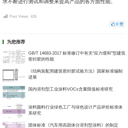
求不断进行测试和调整来提高产品的各方面性能。
Post Views:
426
0
赞
为您推荐
GB/T 14683-2017 标准修订中有关“应力缓和”型建筑
密封胶的性能
《结构装配用建筑密封胶试验方法》国家标准编制
进展
国内溶剂型工业涂料VOCs含量限值标准研究
涂料颜料行业绿色工厂与绿色设计产品评价标准体
系研究
团体标准《汽车用高固体分溶剂型涂料》的制定