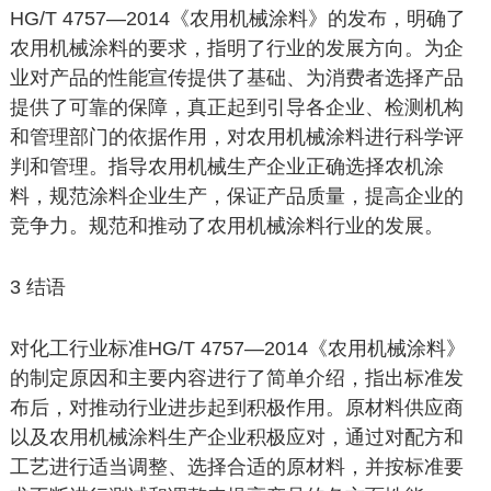
HG/T 4757—2014《农用机械涂料》的发布，明确了
农用机械涂料的要求，指明了行业的发展方向。为企
业对产品的性能宣传提供了基础、为消费者选择产品
提供了可靠的保障，真正起到引导各企业、检测机构
和管理部门的依据作用，对农用机械涂料进行科学评
判和管理。指导农用机械生产企业正确选择农机涂
料，规范涂料企业生产，保证产品质量，提高企业的
竞争力。规范和推动了农用机械涂料行业的发展。
3 结语
对化工行业标准HG/T 4757—2014《农用机械涂料》
的制定原因和主要内容进行了简单介绍，指出标准发
布后，对推动行业进步起到积极作用。原材料供应商
以及农用机械涂料生产企业积极应对，通过对配方和
工艺进行适当调整、选择合适的原材料，并按标准要