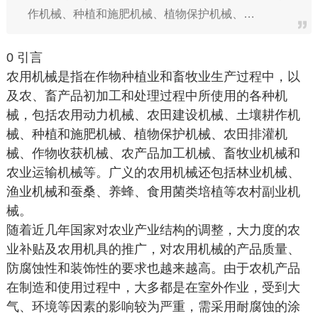
作机械、种植和施肥机械、植物保护机械、…
0 引言
农用机械是指在作物种植业和畜牧业生产过程中，以
及农、畜产品初加工和处理过程中所使用的各种机
械，包括农用动力机械、农田建设机械、土壤耕作机
械、种植和施肥机械、植物保护机械、农田排灌机
械、作物收获机械、农产品加工机械、畜牧业机械和
农业运输机械等。广义的农用机械还包括林业机械、
渔业机械和蚕桑、养蜂、食用菌类培植等农村副业机
械。
随着近几年国家对农业产业结构的调整，大力度的农
业补贴及农用机具的推广，对农用机械的产品质量、
防腐蚀性和装饰性的要求也越来越高。由于农机产品
在制造和使用过程中，大多都是在室外作业，受到大
气、环境等因素的影响较为严重，需采用耐腐蚀的涂