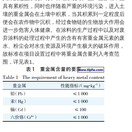
具有累积性，同时也伴随着严重的环境污染，进入土
壤的重金属会在土壤中积累，当其积累到一定程度后
便会在农作物中沉积，经过食物链的生物放大作用会
进一步危害人体健康。在涂料的生产过程中以及对废
弃涂料的处理过程中产生的含有有害重金属元素的废
水、粉尘会对水生资源及环境产生极大的破坏作用，
故标准在项目设置过程中将重金属含量列入考查范
围，详见表1。