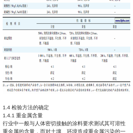
1.4 检验方法的确定
1.4.1 重金属含量
行业中一般与人体密切接触的涂料要求测试其可溶性
重金属的含量，而对土壤、环境造成重金属污染的一