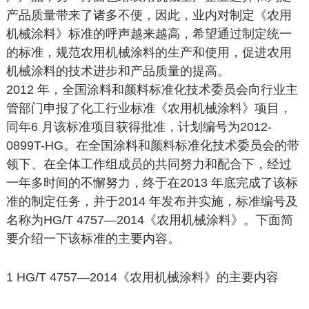
产品质量带来了诸多不便，因此，业内对制定《农用
机械涂料》标准的呼声越来越高，希望通过制定统一
的标准，规范农用机械涂料的生产和使用，促进农用
机械涂料的技术进步和产品质量的提高。
2012 年，全国涂料和颜料标准化技术委员会向行业主
管部门申报了化工行业标准《农用机械涂料》项目，
同年6 月该标准项目获得批准，计划编号为2012-
0899T-HG。在全国涂料和颜料标准化技术委员会的带
领下、在全体工作组成员的共同努力和配合下，经过
一年多时间的不懈努力，终于在2013 年底完成了该标
准的制定任务，并于2014 年发布并实施，标准编号及
名称为HG/T 4757—2014《农用机械涂料》。下面简
要介绍一下该标准的主要内容。
1 HG/T 4757—2014《农用机械涂料》的主要内容