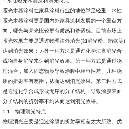
1 水性哑光木器涂料消光特点
哑光木器涂料在家具涂料行业的地位举足轻重，水性
哑光木器涂料更是国内外家具涂料发展的一个重点方
向，哑光与亮光比较更有质感和舒适感。目前市场上
哑光效果主要是通过物理法外消光(如消光粉、蜡浆等)
达到消光效果；另外一种方法是通过化学法自消光合
成物自身消光来达到消光效果。第一种方式是通过物
理混合，加入固态物质导致涂膜中相容性差、几种物
质的折射率有差距，从而达到消光效果。第二种方式
是通过化学合成形成无序的分子结构，导致涂膜表面
分子结构的折射率不均从而达到消光效果。
1.1 物理消光特点
物理消光主要是通过涂膜的折射率相差太大所致。优