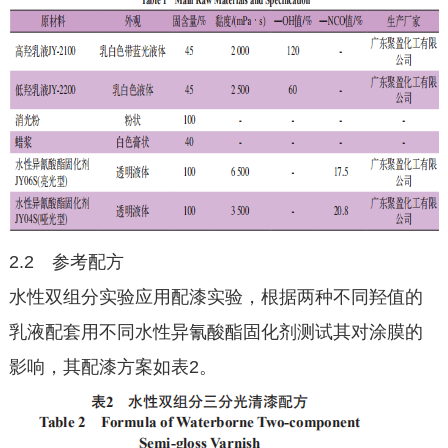
2.2 参考配方
水性双组分实验应用配漆实验，根据两种不同羟值的
乳液配套用不同水性异氰酸酯固化剂测试其对涂膜的
影响，其配漆方案如表2。