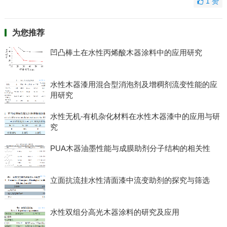
1
赞
为您推荐
凹凸棒土在水性丙烯酸木器涂料中的应用研究
水性木器漆用混合型消泡剂及增稠剂流变性能的应
用研究
水性无机-有机杂化材料在水性木器漆中的应用与研
究
PUA木器油墨性能与成膜助剂分子结构的相关性
立面抗流挂水性清面漆中流变助剂的探究与筛选
水性双组分高光木器涂料的研究及应用