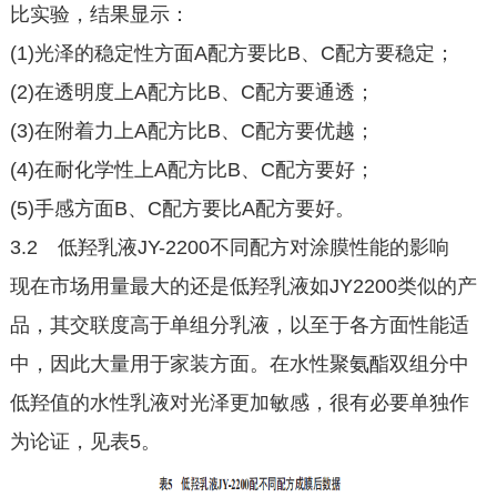
比实验，结果显示：
(1)光泽的稳定性方面A配方要比B、C配方要稳定；
(2)在透明度上A配方比B、C配方要通透；
(3)在附着力上A配方比B、C配方要优越；
(4)在耐化学性上A配方比B、C配方要好；
(5)手感方面B、C配方要比A配方要好。
3.2 低羟乳液JY-2200不同配方对涂膜性能的影响
现在市场用量最大的还是低羟乳液如JY2200类似的产
品，其交联度高于单组分乳液，以至于各方面性能适
中，因此大量用于家装方面。在水性聚氨酯双组分中
低羟值的水性乳液对光泽更加敏感，很有必要单独作
为论证，见表5。