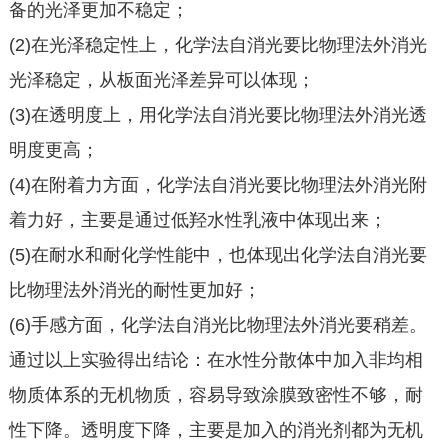
备的光泽更加不稳定；
(2)在光泽稳定性上，化学法自消光要比物理法外消光
光泽稳定，从板面光泽差异可以体现；
(3)在透明度上，用化学法自消光要比物理法外消光透
明度更高；
(4)在附着力方面，化学法自消光要比物理法外消光附
着力好，主要是通过低羟水性乳液中体现出来；
(5)在耐水和耐化学性能中，也体现出化学法自消光要
比物理法外消光的耐性更加好；
(6)手感方面，化学法自消光比物理法外消光要稍差。
通过以上实验得出结论：在水性分散体中加入非均相
物质体系的无机物质，容易导致涂膜致密性不够，耐
性下降。透明度下降，主要是加入的消光剂都为无机