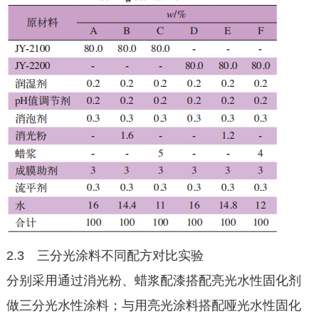
2.3 三分光涂料不同配方对比实验
分别采用通过消光粉、蜡浆配漆搭配亮光水性固化剂
做三分光水性涂料；与用亮光涂料搭配哑光水性固化