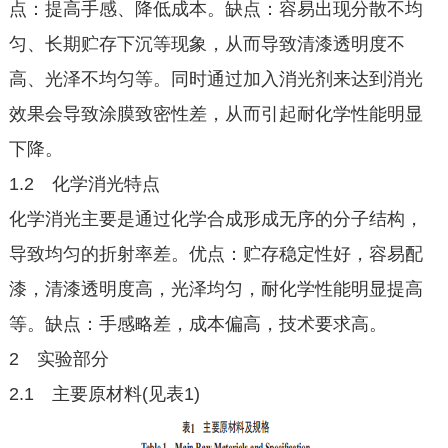
点：提高手感、降低成本。缺点：容易出现分散不均
匀、长期贮存下沉等现象，从而导致清漆透明度不
高、光泽不均匀等。同时通过加入消光剂来达到消光
效果会导致涂膜致密性差，从而引起耐化学性能明显
下降。
1.2 化学消光特点
化学消光主要是通过化学合成形成无序的分子结构，
导致均匀的折射率差。优点：贮存稳定性好，容易配
漆，清漆透明度高，光泽均匀，耐化学性能明显提高
等。缺点：手感略差，成本偏高，技术要求高。
2 实验部分
2.1 主要原材料(见表1)