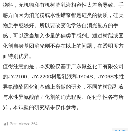
物料，无机物和有机树脂乳液相容性太差所导致。手
感方面因为消光粉或水性蜡浆都是硅类的物质，硅类
物质手感较好。所以要改变化学法自消光配方的手
感，可以适当加入少量的硅类手感剂。通过树脂或固
化剂自身基团消光则不存在以上的问题，在透明度方
面特别优异。
值得注意的是，本实验仅基于广东聚盈化工有限公司
的JY-2100、JY-2200树脂乳液和JY04S、JY06S水性
异氰酸酯固化剂基础上所做的研究，不同的树脂乳液
与水性异氰酸酯固化剂的消光程度、耐化学性各有所
异，本试验的研究结果仅作参考。
Post Views:
364