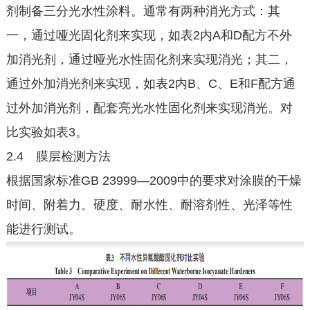
剂制备三分光水性涂料。通常有两种消光方式：其
一，通过哑光固化剂来实现，如表2内A和D配方不外
加消光剂，通过哑光水性固化剂来实现消光；其二，
通过外加消光剂来实现，如表2内B、C、E和F配方通
过外加消光剂，配套亮光水性固化剂来实现消光。对
比实验如表3。
2.4 膜层检测方法
根据国家标准GB 23999—2009中的要求对涂膜的干燥
时间、附着力、硬度、耐水性、耐溶剂性、光泽等性
能进行测试。