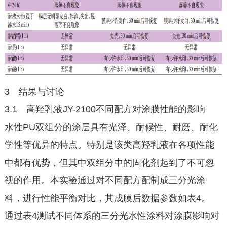
3 结果与讨论
3.1 高羟乳液JY-2100不同配方对涂膜性能的影响
水性PU双组分的涂层具有光泽、耐候性、耐磨、耐化
学性等优异的特点。特别是该类高羟乳液在各项性能
中都有优势，但其中双组分中的固化剂起到了不可忽
视的作用。本实验通过对不同配方配制成三分光涂
料，进行性能平衡对比，其成膜后数据参数如表4。
通过表4测试不同体系的三分光水性涂料对涂膜影响对