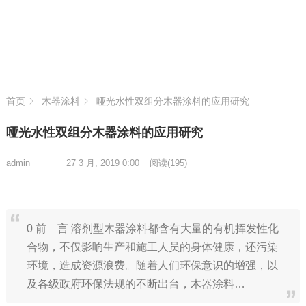
首页
木器涂料
哑光水性双组分木器涂料的应用研究
哑光水性双组分木器涂料的应用研究
admin
27 3 月, 2019 0:00
阅读
(195)
0 前 言 溶剂型木器涂料都含有大量的有机挥发性化
合物，不仅影响生产和施工人员的身体健康，还污染
环境，造成资源浪费。随着人们环保意识的增强，以
及各级政府环保法规的不断出台，木器涂料…