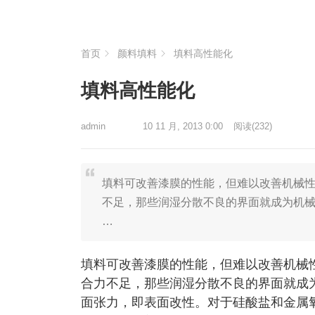
首页
颜料填料
填料高性能化
填料高性能化
admin
10 11 月, 2013 0:00
阅读
(232)
填料可改善漆膜的性能，但难以改善机械
不足，那些润湿分散不良的界面就成为机
…
填料可改善漆膜的性能，但难以改善机械
合力不足，那些润湿分散不良的界面就成
面张力，即表面改性。对于硅酸盐和金属氧