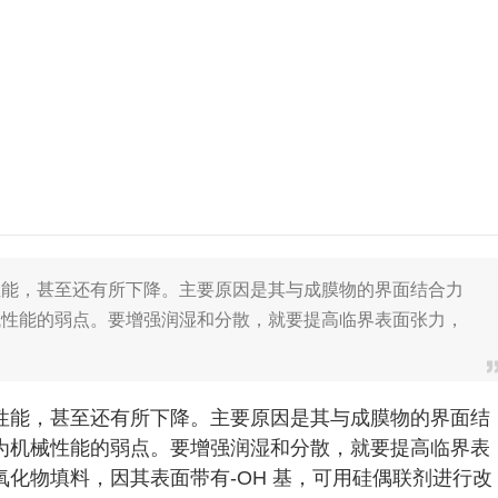
性能，甚至还有所下降。主要原因是其与成膜物的界面结合力
械性能的弱点。要增强润湿和分散，就要提高临界表面张力，
性能，甚至还有所下降。主要原因是其与成膜物的界面结
为机械性能的弱点。要增强润湿和分散，就要提高临界表
化物填料，因其表面带有-OH 基，可用硅偶联剂进行改