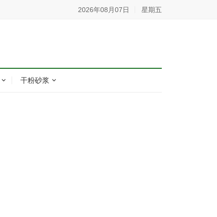
2026年08月07日
星期五
干粉砂浆