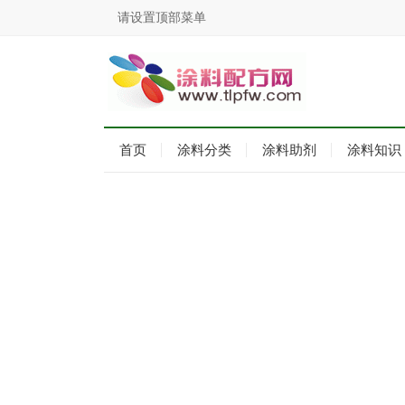
请设置顶部菜单
首页
涂料分类
涂料助剂
涂料知识