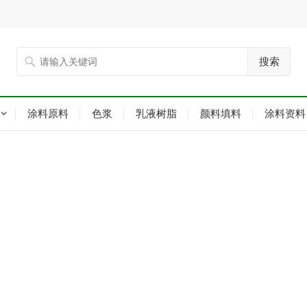
搜索
涂料原料
色浆
乳液树脂
颜料填料
涂料资料