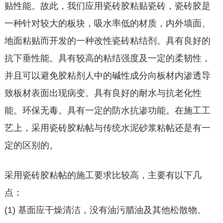
贴性能。故此，我们应用瓷砖胶粘贴瓷砖，瓷砖胶是
一种针对较大的板块，吸水率低的材质，内外墙面、
地面粘贴而开发的一种改性瓷砖粘结剂。具有良好的
抗下垂性能。具有较高的粘结强度及一定的柔韧性，
并且可以避免胶粘剂人中的碱性成分向板材内渗透导
致板材表面出现病变。具有良好的耐水与抗老化性
能。环保无毒。具有一定的防水抗渗功能。在施工工
艺上，采用瓷砖胶粘帖与传统水泥砂浆粘帖还是有一
定的区别的。
采用瓷砖胶粘帖的施工要求比较高，主要有以下几
点：
(1) 基面应干燥清洁，没有油污腊油及其他松散物。