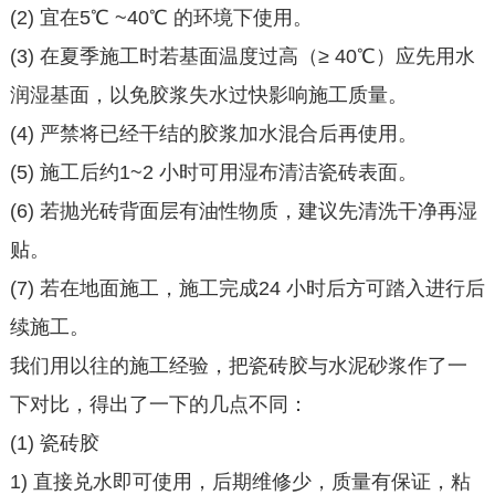
(2) 宜在5℃ ~40℃ 的环境下使用。
(3) 在夏季施工时若基面温度过高（≥ 40℃）应先用水
润湿基面，以免胶浆失水过快影响施工质量。
(4) 严禁将已经干结的胶浆加水混合后再使用。
(5) 施工后约1~2 小时可用湿布清洁瓷砖表面。
(6) 若抛光砖背面层有油性物质，建议先清洗干净再湿
贴。
(7) 若在地面施工，施工完成24 小时后方可踏入进行后
续施工。
我们用以往的施工经验，把瓷砖胶与水泥砂浆作了一
下对比，得出了一下的几点不同：
(1) 瓷砖胶
1) 直接兑水即可使用，后期维修少，质量有保证，粘