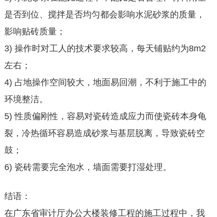
是否到位、搅拌是否均匀都会影响水泥砂浆的质量，
影响贴砖质量；
3) 操作时对工人的技术要求较高，每天铺贴约为8m2
左右；
4) 占地操作空间较大，地面易回潮，不利于施工中的
环境整洁。
5) 性质偏刚性，容易对瓷砖造成应力而使瓷砖本身龟
裂，冷热循环容易造成砂浆与基层脱离，导致瓷砖空
鼓；
6) 瓷砖需要完全泡水，墙面需要打湿处理。
结语：
在广东省审计厅办公大楼装修工程的施工过程中，我