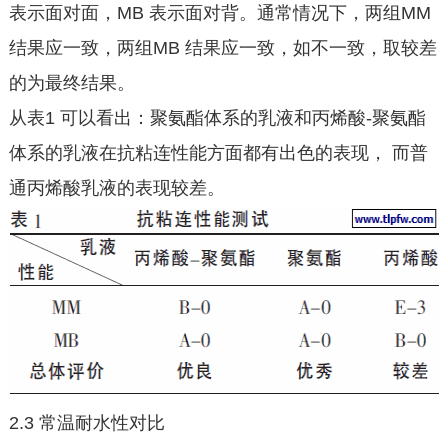
表示面对面，MB 表示面对背。通常情况下，两组MM
结果应一致，两组MB 结果应一致，如不一致，取较差
的为最终结果。
从表1 可以看出：聚氨酯体系的乳液和丙烯酸-聚氨酯
体系的乳液在抗粘连性能方面都有出色的表现， 而普
通丙烯酸乳液的表现较差。
2.3 常温耐水性对比