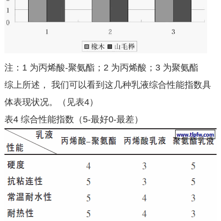
注：1 为丙烯酸-聚氨酯；2 为丙烯酸；3 为聚氨酯
综上所述， 我们可以看到这几种乳液综合性能指数具
体表现状况。（见表4）
表4 综合性能指数（5-最好0-最差）