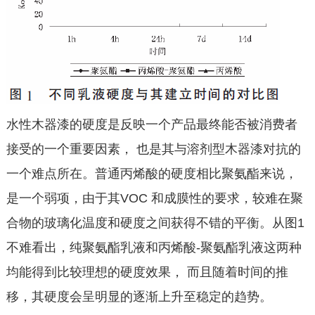
水性木器漆的硬度是反映一个产品最终能否被消费者
接受的一个重要因素， 也是其与溶剂型木器漆对抗的
一个难点所在。普通丙烯酸的硬度相比聚氨酯来说，
是一个弱项，由于其VOC 和成膜性的要求，较难在聚
合物的玻璃化温度和硬度之间获得不错的平衡。从图1
不难看出，纯聚氨酯乳液和丙烯酸-聚氨酯乳液这两种
均能得到比较理想的硬度效果， 而且随着时间的推
移，其硬度会呈明显的逐渐上升至稳定的趋势。