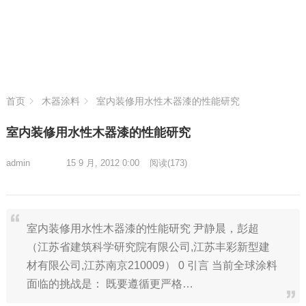
首页
木器涂料
室内装修用水性木器漆的性能研究
室内装修用水性木器漆的性能研究
admin
15 9 月, 2012 0:00
阅读
(173)
室内装修用水性木器漆的性能研究 尹静晨，彭超
（江苏省建筑科学研究院有限公司,江苏丰彩新型建
材有限公司,江苏南京210009） 0 引言 当前全球涂料
面临的挑战是： 既要遵循更严格…