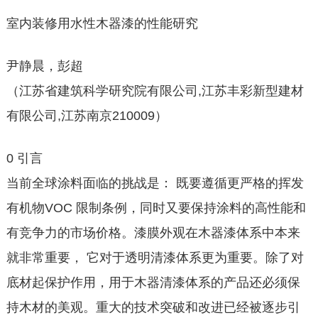
室内装修用水性木器漆的性能研究
尹静晨，彭超
（江苏省建筑科学研究院有限公司,江苏丰彩新型建材
有限公司,江苏南京210009）
0 引言
当前全球涂料面临的挑战是： 既要遵循更严格的挥发
有机物VOC 限制条例，同时又要保持涂料的高性能和
有竞争力的市场价格。漆膜外观在木器漆体系中本来
就非常重要， 它对于透明清漆体系更为重要。除了对
底材起保护作用，用于木器清漆体系的产品还必须保
持木材的美观。重大的技术突破和改进已经被逐步引