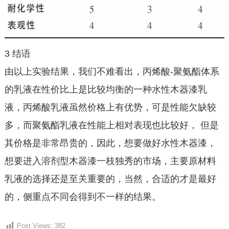
3 结语
由以上实验结果，我们不难看出，丙烯酸-聚氨酯体系
的乳液在性价比上是比较均衡的一种水性木器漆乳
液，丙烯酸乳液虽然价格上有优势，可是性能欠缺较
多，而聚氨酯乳液在性能上相对表现也比较好， 但是
其价格是非常昂贵的，因此，想要做好水性木器漆，
想要进入溶剂型木器漆一枝独秀的市场，主要原材料
乳液的选择还是至关重要的，当然，合适的才是最好
的，侧重点不同会得到不一样的结果。
Post Views:
382