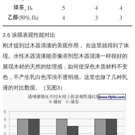
2.6 涂膜表观性能对比
刚才提到过木器清漆的美观作用， 在这里就得到了体
现。水性木器清漆能否像溶剂型木器清漆一样很好的
展现木材的天然的纹理感，如何使深色木质材料不变
色，不产生乳白色浑浊不透明感。这里也做了几种乳
液的对比数据。（见图3）