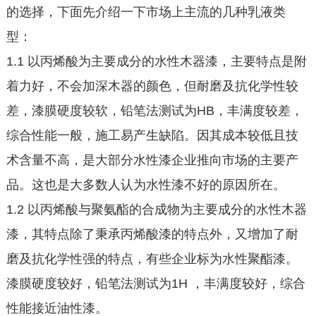
的选择，下面先介绍一下市场上主流的几种乳液类
型：
1.1 以丙烯酸为主要成分的水性木器漆，主要特点是附
着力好，不会加深木器的颜色，但耐磨及抗化学性较
差，漆膜硬度较软，铅笔法测试为HB，丰满度较差，
综合性能一般，施工易产生缺陷。因其成本较低且技
术含量不高，是大部分水性漆企业推向市场的主要产
品。这也是大多数人认为水性漆不好的原因所在。
1.2 以丙烯酸与聚氨酯的合成物为主要成分的水性木器
漆，其特点除了秉承丙烯酸漆的特点外，又增加了耐
磨及抗化学性强的特点，有些企业标为水性聚酯漆。
漆膜硬度较好，铅笔法测试为1H ，丰满度较好，综合
性能接近油性漆。