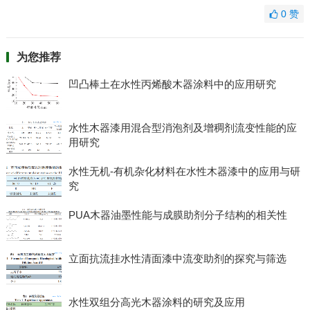
0
赞
为您推荐
凹凸棒土在水性丙烯酸木器涂料中的应用研究
水性木器漆用混合型消泡剂及增稠剂流变性能的应
用研究
水性无机-有机杂化材料在水性木器漆中的应用与研
究
PUA木器油墨性能与成膜助剂分子结构的相关性
立面抗流挂水性清面漆中流变助剂的探究与筛选
水性双组分高光木器涂料的研究及应用