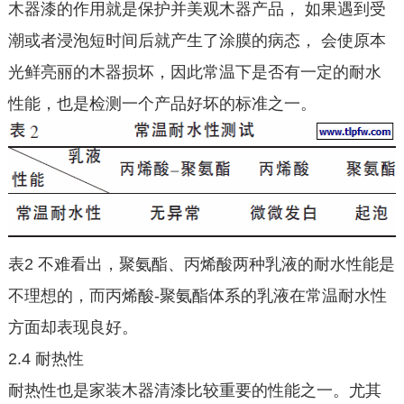
木器漆的作用就是保护并美观木器产品， 如果遇到受
潮或者浸泡短时间后就产生了涂膜的病态， 会使原本
光鲜亮丽的木器损坏，因此常温下是否有一定的耐水
性能，也是检测一个产品好坏的标准之一。
表2 不难看出，聚氨酯、丙烯酸两种乳液的耐水性能是
不理想的，而丙烯酸-聚氨酯体系的乳液在常温耐水性
方面却表现良好。
2.4 耐热性
耐热性也是家装木器清漆比较重要的性能之一。尤其