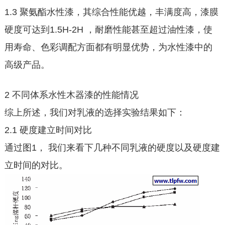
1.3 聚氨酯水性漆，其综合性能优越，丰满度高，漆膜
硬度可达到1.5H-2H ，耐磨性能甚至超过油性漆，使
用寿命、色彩调配方面都有明显优势，为水性漆中的
高级产品。
2 不同体系水性木器漆的性能情况
综上所述，我们对乳液的选择实验结果如下：
2.1 硬度建立时间对比
通过图1， 我们来看下几种不同乳液的硬度以及硬度建
立时间的对比。