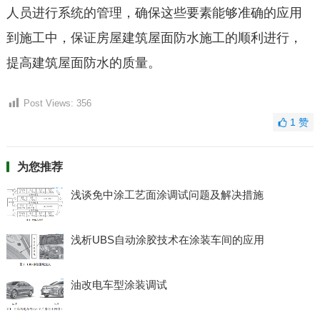
人员进行系统的管理，确保这些要素能够准确的应用
到施工中，保证房屋建筑屋面防水施工的顺利进行，
提高建筑屋面防水的质量。
Post Views:
356
1
赞
为您推荐
浅谈免中涂工艺面涂调试问题及解决措施
浅析UBS自动涂胶技术在涂装车间的应用
油改电车型涂装调试