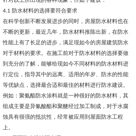
针对以上所出现的各种现象，作如下建议：
4.1 防水材料的选择要符合要求
在科学创新不断发展进步的同时，房屋防水材料也在
不断的更新，最近几年，防水材料推陈出新，在防水
性能上有了长足的进步，满足现如今的房屋建筑防水
对于材料的要求。在施工前对于防水材料的选择要做
到充分的了解，能够给现如今不同材料的防水材料进
行定位，指导其中的远离、适用的年岁、防水的性能
等优缺点，选择最合适和最佳的材料进行防水建设。
例如：聚氨酯防水涂料就是一种很好的防水材料，其
组成主要是异氰酸酯和聚醚经过加工制成，对于水腐
蚀具有很强的抵抗性，经常被应用到屋面防水工程
上。