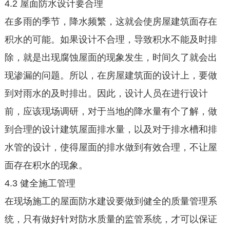
4.2 屋面防水设计要合理
在多雨的季节，降水频繁，这就会使房屋建筑面存在
积水的可能。如果设计不合理，导致积水不能及时排
除，就是出现腐蚀屋面的现象发生，时间久了就会出
现渗漏的问题。所以，在房屋建筑面的设计上，要做
到对雨水的及时排出。因此，设计人员在进行设计
前，应该现场调研，对于当地的降水量有个了解，做
到合理的设计建筑屋面排水量，以及对于排水槽和排
水管的设计，使得屋面的排水做到有效合理，不让屋
面存在积水的现象。
4.3 健全施工管理
在现场施工的屋面防水建设要做到健全的质量管理系
统，只有做好针对防水质量的监管系统，才可以保证