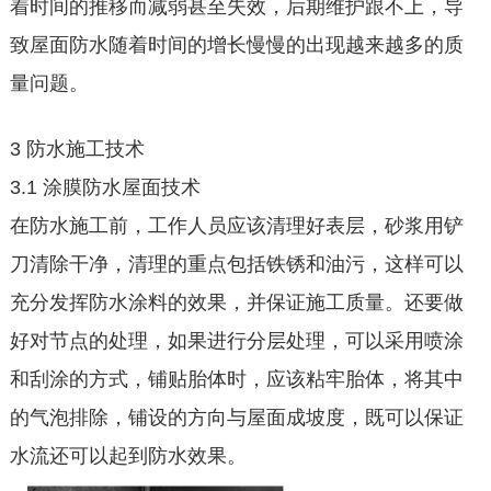
着时间的推移而减弱甚至失效，后期维护跟不上，导
致屋面防水随着时间的增长慢慢的出现越来越多的质
量问题。
3 防水施工技术
3.1 涂膜防水屋面技术
在防水施工前，工作人员应该清理好表层，砂浆用铲
刀清除干净，清理的重点包括铁锈和油污，这样可以
充分发挥防水涂料的效果，并保证施工质量。还要做
好对节点的处理，如果进行分层处理，可以采用喷涂
和刮涂的方式，铺贴胎体时，应该粘牢胎体，将其中
的气泡排除，铺设的方向与屋面成坡度，既可以保证
水流还可以起到防水效果。