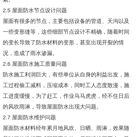
2.5 屋面防水节点设计问题
屋面有很多的节点，主要包括设备的管道、天沟以及
一些变形缝等，这些细部节点设计不精确，随着时间
的变长导致了防水材料的变形，甚至出现开裂的情
况，造成了雨水渗漏。
2.6 屋面防水施工质量问题
防水施工利润巨大，有些单位从自身的利益出发，施
工过程偷工减料，压缩成本，同时工人态度散漫，施
工进度缓慢，为了赶工，作业马马虎虎，经不住日后
的风吹雨淋，导致屋面防水出现大问题。
2.7 屋面防水维护问题
屋面防水材料经年累月地风吹、日晒、雨淋，效果随