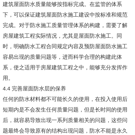
建筑屋面防水质量能够按指标完成。在监管的体系
下，可以保证建筑屋面防水施工建设中按标准和规范
完成。对于防水施工质量管理体系的构建，需要了解
房屋建筑工程实际情况，尤其是屋面防水施工。同
时，明确防水工程合同规定内容及预防屋面防水施工
容易出现的质量问题等，进而科学合理的构建此体
系，使之适用于房屋建筑工程之中，能够充分发挥作
用。
4.4 完善屋面防水层的保养
任何的防水材料都不可能长久的使用，在投入使用后
短期内是不会发生任何质量问题，但是长时间的使用
后，就容易导致出现一系列质量相关的问题，这些问
题最终会导致原有的结构出现问题，防水不能是永久