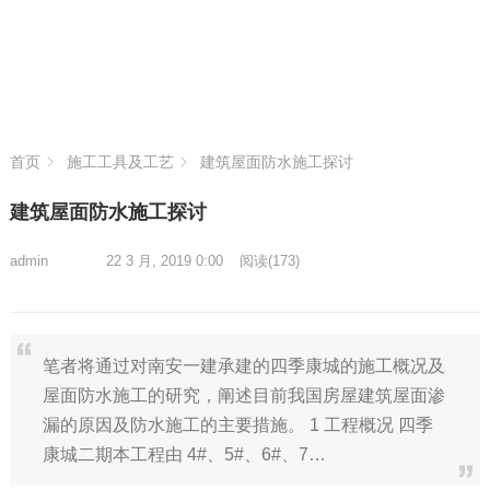
首页
施工工具及工艺
建筑屋面防水施工探讨
建筑屋面防水施工探讨
admin
22 3 月, 2019 0:00
阅读
(173)
笔者将通过对南安一建承建的四季康城的施工概况及
屋面防水施工的研究，阐述目前我国房屋建筑屋面渗
漏的原因及防水施工的主要措施。 1 工程概况 四季
康城二期本工程由 4#、5#、6#、7…