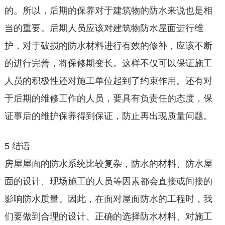
的。所以，后期的保养对于建筑物的防水来说也是相
当的重要。后期人员应该对建筑物防水屋面进行维
护，对于破损的防水材料进行有效的修补，应该不断
的进行完善，将保修期变长。这样不仅可以保证施工
人员的积极性还对施工单位起到了约束作用。还有对
于后期的维修工作的人员，要具有负责任的态度，保
证事后的维护保养得到保证，防止再出现质量问题。
5 结语
房屋屋面的防水系统比较复杂，防水的材料、防水屋
面的设计、现场施工的人员等因素都会直接或间接的
影响防水质量。因此，在面对屋面防水的工程时，我
们要做到合理的设计、正确的选择防水材料、对施工