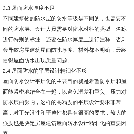
2.3 屋面防水厚度不足
不同建筑物的防水层的防水等级是不同的，也需要不
同的防水层。设计人员需要对防水材料的类型、名称
进行特别的标注，还要在防水厚度上进行注释，否则
会导致房屋建筑屋面防水厚度、材料都不明确，最终
使得屋面防水出现质量问题。
2.4 屋面防水的平层设计精细化不够
屋面防水设计平层化的主要目的就是希望防水层和屋
面能紧密地结合在一起，以避免温差和重负、压力对
防水层的影响，这样的高精度的平层设计要求非常
高，对于光滑性和平整性都具有很高的要求，较大的
强度也是决定房屋建筑屋面防水设计精细化的重要因
素。