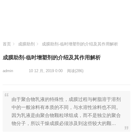
首页
成膜助剂
成膜助剂-临时增塑剂的介绍及其作用解析
成膜助剂-临时增塑剂的介绍及其作用解析
admin
10 12 月, 2019 0:00
阅读
(286)
由于聚合物乳液的特殊性，成膜过程与树脂溶于溶剂
中的一般涂料有本质的不同，与水溶性涂料也不同。
因为乳液是由聚合物颗粒球组成，而不是独立的聚合
物分子，所以干燥成膜必须涉及到这些较大的颗…