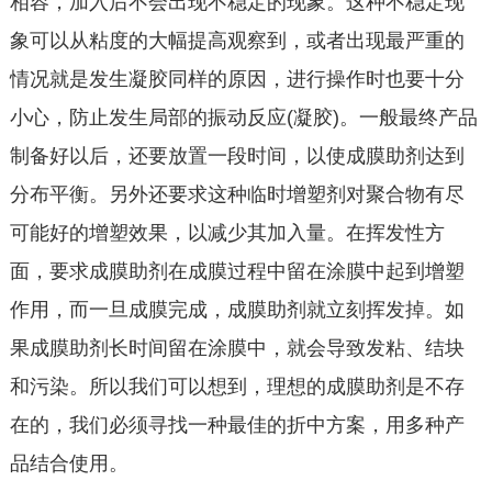
相容，加入后不会出现不稳定的现象。这种不稳定现
象可以从粘度的大幅提高观察到，或者出现最严重的
情况就是发生凝胶同样的原因，进行操作时也要十分
小心，防止发生局部的振动反应(凝胶)。一般最终产品
制备好以后，还要放置一段时间，以使成膜助剂达到
分布平衡。另外还要求这种临时增塑剂对聚合物有尽
可能好的增塑效果，以减少其加入量。在挥发性方
面，要求成膜助剂在成膜过程中留在涂膜中起到增塑
作用，而一旦成膜完成，成膜助剂就立刻挥发掉。如
果成膜助剂长时间留在涂膜中，就会导致发粘、结块
和污染。所以我们可以想到，理想的成膜助剂是不存
在的，我们必须寻找一种最佳的折中方案，用多种产
品结合使用。