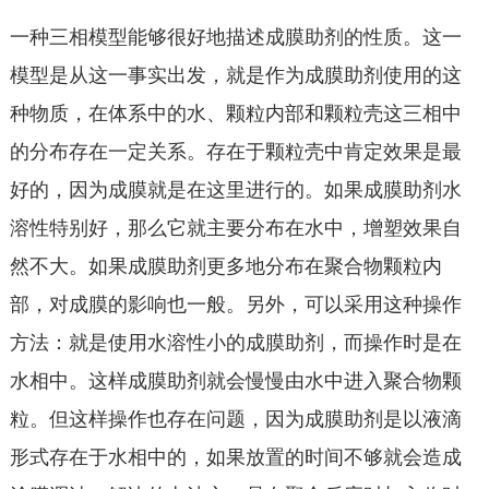
一种三相模型能够很好地描述成膜助剂的性质。这一
模型是从这一事实出发，就是作为成膜助剂使用的这
种物质，在体系中的水、颗粒内部和颗粒壳这三相中
的分布存在一定关系。存在于颗粒壳中肯定效果是最
好的，因为成膜就是在这里进行的。如果成膜助剂水
溶性特别好，那么它就主要分布在水中，增塑效果自
然不大。如果成膜助剂更多地分布在聚合物颗粒内
部，对成膜的影响也一般。另外，可以采用这种操作
方法：就是使用水溶性小的成膜助剂，而操作时是在
水相中。这样成膜助剂就会慢慢由水中进入聚合物颗
粒。但这样操作也存在问题，因为成膜助剂是以液滴
形式存在于水相中的，如果放置的时间不够就会造成