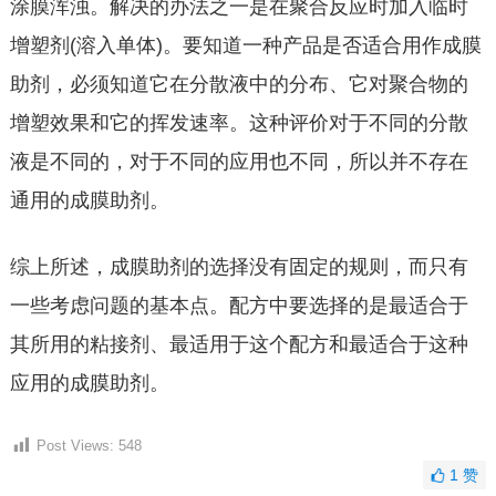
涂膜浑浊。解决的办法之一是在聚合反应时加入临时
增塑剂(溶入单体)。要知道一种产品是否适合用作成膜
助剂，必须知道它在分散液中的分布、它对聚合物的
增塑效果和它的挥发速率。这种评价对于不同的分散
液是不同的，对于不同的应用也不同，所以并不存在
通用的成膜助剂。
综上所述，成膜助剂的选择没有固定的规则，而只有
一些考虑问题的基本点。配方中要选择的是最适合于
其所用的粘接剂、最适用于这个配方和最适合于这种
应用的成膜助剂。
Post Views:
548
1
赞