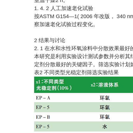
室温干燥2 h。
1. 4. 2 人工加速老化试验
按ASTM G154—1( 2006 年改版， 340 
察加速老化试验过程变化。
2 结果与讨论
2. 1 在水和水性环氧涂料中分散效果最
本研究是利用实验设计测试参数并分析其结
定剂分散最好的关键因子。筛选实验计划如
表2 不同类型光稳定剂筛选实验结果