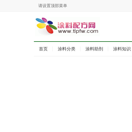
请设置顶部菜单
首页
涂料分类
涂料助剂
涂料知识