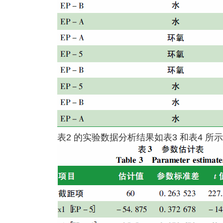
表2 的实验数据分析结果如表3 和表4 所