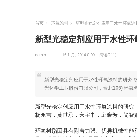
首页
环氧涂料
新型光稳定剂应用于水性环氧涂
新型光稳定剂应用于水性环
admin
16 1 月, 2014 0:00
阅读
(211)
新型光稳定剂应用于水性环氧涂料的研究 
光化学工业股份有限公司，台北106) 环
新型光稳定剂应用于水性环氧涂料的研究
杨永吉，黄世承，宋宇书，邱晓芳，简智娴，
环氧树脂因具有附着力强、优异机械性能