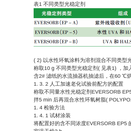
表1 不同类型光稳定剂
( 2) 以水性环氧涂料为溶剂混合不同类型
称取10 g 不同类型光稳定剂( 见表1) ，
含2# 滤纸的水流抽器机抽滤后，在60 ℃
1. 3. 2 人工加速老化试验前配方的配置
称取不同量水性光稳定剂EVERSORB EP5，
拌5 min 后再混合水性环氧树脂( POLYPOX 
1. 4 检验方法
1. 4. 1 试材涂装
将配置好的含不同浓度EVERSORB EP5 的水