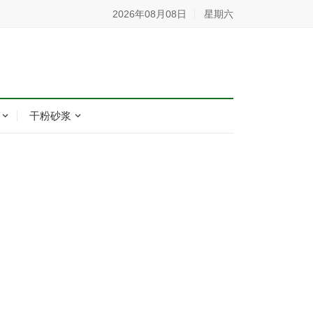
2026年08月08日
星期六
干粉砂浆