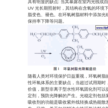
具有明显的缺点: 当其暴露在室内光线或
UV 光长期照射时，其结构在含氧的环境下
脂变色、褪色。在环氧树脂材料中添加光
保持率下降等问题。
随着人类对环境保护日益重视，环氧树脂
性环氧体系的主要缺点，当超过试用期时
价值，新型非离子型水性环氧固化剂可以
定剂，预防光降解的产生。光稳定剂包括紫外线
吸收剂的功能是吸收紫外线转换成热能散发