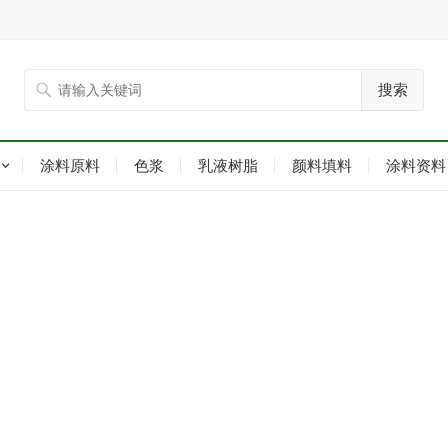
搜索
涂料原料
色浆
乳液树脂
颜料填料
涂料资料