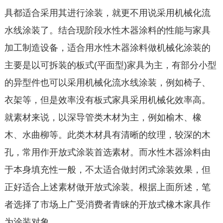
具都适合采用其进行涂装，就更不用说采用机械化流
水线涂装了。结合现阶段水性木器涂料的性能与家具
加工制造设备，适合用水性木器涂料做机械化涂装的
主要是以可拆装的板式(平面型)家具为主，有部分小型
的异型件也可以采用机械化流水线涂装，例如椅子、
衣架等，但是效率没有板式家具采用机械化效率高。
就素材来说，以深导管类木材为主，例如榆木、橡
木、水曲柳等。此类木材具有清晰的纹理，较深的木
孔，常用作开放式涂装首选素材。而水性木器涂料由
于本身填充性一般，不太适合做封闭式涂装效果，但
正好适合上述素材做开放式涂装。根据上面所述，笔
者选择了市场上广受消费者青睐的开放式橡木家具作
为涂装对象。