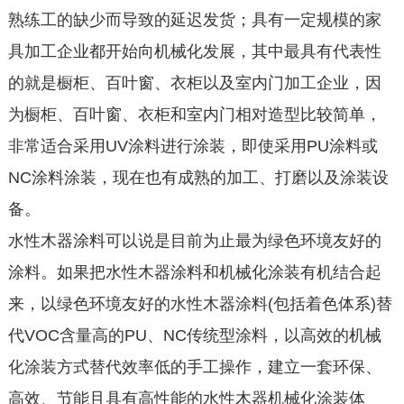
熟练工的缺少而导致的延迟发货；具有一定规模的家
具加工企业都开始向机械化发展，其中最具有代表性
的就是橱柜、百叶窗、衣柜以及室内门加工企业，因
为橱柜、百叶窗、衣柜和室内门相对造型比较简单，
非常适合采用UV涂料进行涂装，即使采用PU涂料或
NC涂料涂装，现在也有成熟的加工、打磨以及涂装设
备。
水性木器涂料可以说是目前为止最为绿色环境友好的
涂料。如果把水性木器涂料和机械化涂装有机结合起
来，以绿色环境友好的水性木器涂料(包括着色体系)替
代VOC含量高的PU、NC传统型涂料，以高效的机械
化涂装方式替代效率低的手工操作，建立一套环保、
高效、节能且具有高性能的水性木器机械化涂装体