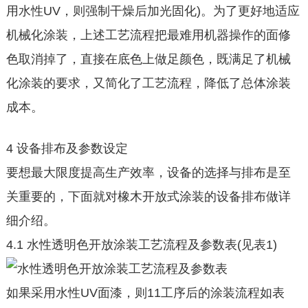
用水性UV，则强制干燥后加光固化)。为了更好地适应
机械化涂装，上述工艺流程把最难用机器操作的面修
色取消掉了，直接在底色上做足颜色，既满足了机械
化涂装的要求，又简化了工艺流程，降低了总体涂装
成本。
4 设备排布及参数设定
要想最大限度提高生产效率，设备的选择与排布是至
关重要的，下面就对橡木开放式涂装的设备排布做详
细介绍。
4.1 水性透明色开放涂装工艺流程及参数表(见表1)
如果采用水性UV面漆，则11工序后的涂装流程如表