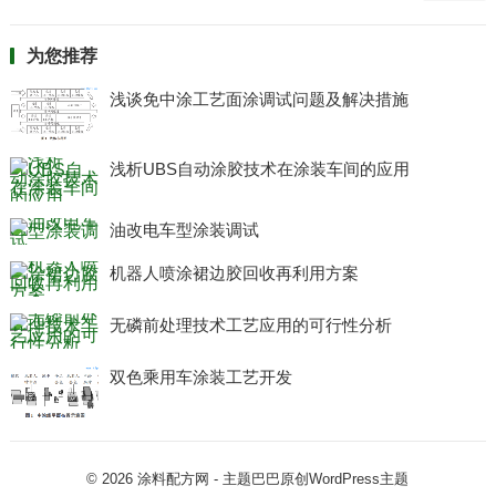
为您推荐
浅谈免中涂工艺面涂调试问题及解决措施
浅析UBS自动涂胶技术在涂装车间的应用
油改电车型涂装调试
机器人喷涂裙边胶回收再利用方案
无磷前处理技术工艺应用的可行性分析
双色乘用车涂装工艺开发
© 2026
涂料配方网
- 主题巴巴原创
WordPress主题