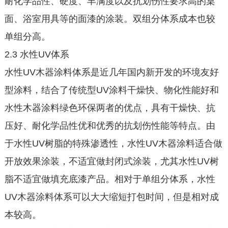
耐化学品性、硬度、丰满度以及抗划伤性要求高的桌
面、浴室用具等的面漆的涂装。双组分体系成本也较
单组分高。
2.3 水性UV体系
水性UV木器涂料体系是近几年国内新开发的环境友好
型涂料，结合了传统型UV涂料干燥快、物化性能好和
水性木器涂料绿色环保两者的优点，具有干燥快、抗
压好、耐化学品性优和优秀的抗划伤性能等特点。由
于水性UV树脂的特殊渗透性，水性UV木器涂料适合做
开放效果涂装，不适宜做封闭式涂装，尤其水性UV树
脂不适宜做填充底漆产品。相对于单组分体系，水性
UV木器涂料体系可以大大缩短打包时间，但是相对成
本较高。