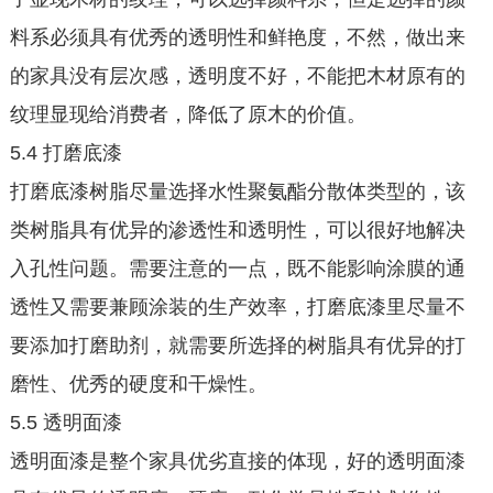
料系必须具有优秀的透明性和鲜艳度，不然，做出来
的家具没有层次感，透明度不好，不能把木材原有的
纹理显现给消费者，降低了原木的价值。
5.4 打磨底漆
打磨底漆树脂尽量选择水性聚氨酯分散体类型的，该
类树脂具有优异的渗透性和透明性，可以很好地解决
入孔性问题。需要注意的一点，既不能影响涂膜的通
透性又需要兼顾涂装的生产效率，打磨底漆里尽量不
要添加打磨助剂，就需要所选择的树脂具有优异的打
磨性、优秀的硬度和干燥性。
5.5 透明面漆
透明面漆是整个家具优劣直接的体现，好的透明面漆