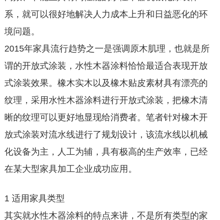
系，就可以很好地解决人力成本上升和日益恶化的环
境问题。
2015年家具流行趋势之一是强调原木肌理，也就是所
谓的开放式涂装，水性木器涂料恰恰最适合表现开放
式涂装效果。橡木实木以及橡木贴皮素材具有漂亮的
纹理，采用水性木器涂料进行开放式涂装，把橡木清
晰的纹理可以更好地显现给消费者。笔者针对橡木开
放式涂装对流水线进行了规划设计，该流水线以机械
化设备为主，人工为辅，具有极高的生产效率，已经
在某大型家具加工企业成功应用。
1 适用家具类型
其实就水性木器涂料的特点来讲，不是所有类型的家