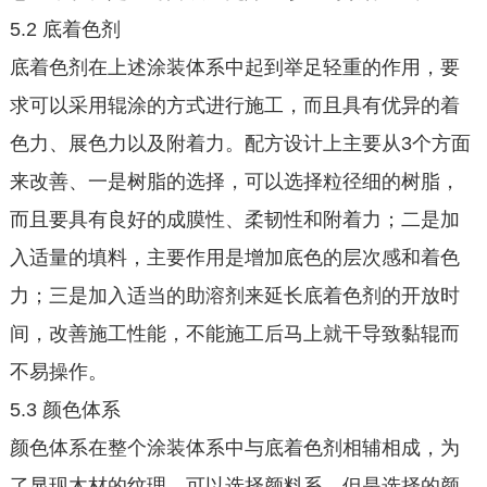
5.2 底着色剂
底着色剂在上述涂装体系中起到举足轻重的作用，要
求可以采用辊涂的方式进行施工，而且具有优异的着
色力、展色力以及附着力。配方设计上主要从3个方面
来改善、一是树脂的选择，可以选择粒径细的树脂，
而且要具有良好的成膜性、柔韧性和附着力；二是加
入适量的填料，主要作用是增加底色的层次感和着色
力；三是加入适当的助溶剂来延长底着色剂的开放时
间，改善施工性能，不能施工后马上就干导致黏辊而
不易操作。
5.3 颜色体系
颜色体系在整个涂装体系中与底着色剂相辅相成，为
了显现木材的纹理，可以选择颜料系，但是选择的颜