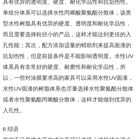
具有优异的透明度、硬度、耐化学品性和抗划伤性。
单组分体系可以选择水性丙烯酸聚氨酯分散体，该类
型水性树脂具有优异的硬度、透明度和耐化学品性，
而且需要选择粒径小的产品，这样才能达到更佳的入
孔性能；其次，配方添加适量的蜡助剂来提高面漆的
抗划伤性，但是前提条件是不能影响透明度。水性UV
体系具有非常好的硬度、耐磨性和耐化学品性，所
以，一些对涂膜要求高的家具可以采用水性UV面漆，
水性UV面漆的树脂体系也尽量选择水性聚氨酯分散体
或者水性聚氨酯丙烯酸分散体，这样才能做到优异的
入孔性。
6 结语