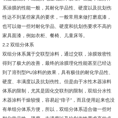
系涂膜的性能一般，其耐化学品性、硬度以及抗划伤
性达不到某些家具的要求，一般常用来做打磨底漆，
也可以做一些对耐化学品、硬度和抗划伤要求不高的
家具面漆，例如衣柜、餐椅、儿童床等。
2.2 双组分体系
双组分体系属于交联型涂料，通过交联，涂膜致密性
得到了极大的改善，最终的涂膜理化性能甚至已经达
到了溶剂型PU涂料的效果，具有极佳的耐化学品性、
硬度、丰满度以及抗划伤性。但是由于水性木器涂料
体系的限制，尤其是固化交联剂的限制，双组分水性
木器涂料干燥较慢，容易起“痱子”，而且使用起来也没
有单组分体系方便，所以，双组分体系适合做一些对