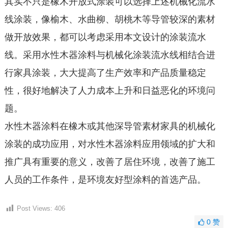
其实不只是橡木开放式涂装可以选择上述机械化流水
线涂装，像榆木、水曲柳、胡桃木等导管较深的素材
做开放效果，都可以考虑采用本文设计的涂装流水
线。采用水性木器涂料与机械化涂装流水线相结合进
行家具涂装，大大提高了生产效率和产品质量稳定
性，很好地解决了人力成本上升和日益恶化的环境问
题。
水性木器涂料在橡木或其他深导管素材家具的机械化
涂装的成功应用，对水性木器涂料应用领域的扩大和
推广具有重要的意义，改善了居住环境，改善了施工
人员的工作条件，是环境友好型涂料的首选产品。
Post Views:
406
0
赞