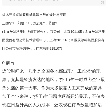
橡木开放式涂装机械化流水线的设计与应用
王德华1，刘建平1，刘志刚2，蒋健3
(1.展辰涂料集团股份有限公司北京公司，北京101105；2.展辰涂料集
团股份有限公司技术管理中心，上海201707；3.展辰涂料集团股份有
限公司市场营销中心，广东深圳518107)
0 前言
近段时间来，几乎是全国各地都出现“一工难求”的现
象，尤其是经济发达的地区，“招工难”一时成为企业最
为头痛的第一大事。作为大多依靠人工来完成的家具
加工企业来说，“招工难”问题也逐渐开始显现，不仅表
现在日益升高的人力成本，还表现在订单数量增加后