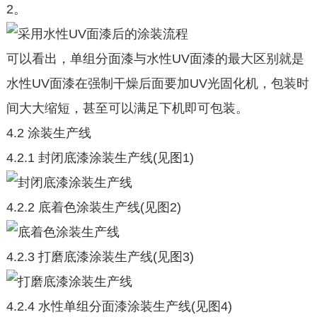
2。
可以看出，单组分面漆与水性UV面漆的最大区别就是
水性UV面漆在强制干燥后面要加UV光固化机，包装时
间大大缩短，甚至可以满足下机即可包装。
4.2 涂装生产线
4.2.1 封闭底漆涂装生产线(见图1)
4.2.2 底着色涂装生产线(见图2)
4.2.3 打磨底漆涂装生产线(见图3)
4.2.4 水性单组分面漆涂装生产线(见图4)