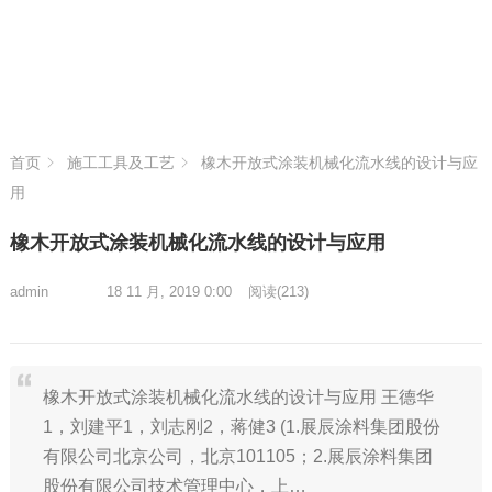
首页
施工工具及工艺
橡木开放式涂装机械化流水线的设计与应
用
橡木开放式涂装机械化流水线的设计与应用
admin
18 11 月, 2019 0:00
阅读
(213)
橡木开放式涂装机械化流水线的设计与应用 王德华
1，刘建平1，刘志刚2，蒋健3 (1.展辰涂料集团股份
有限公司北京公司，北京101105；2.展辰涂料集团
股份有限公司技术管理中心，上…