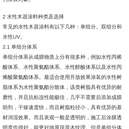
2 水性木器涂料种类及选择
常见的水性木器涂料有以下几种：单组分、双组分和
水性UV。
2.1 单组分体系
单组分体系从成膜物质上分有很多种，例如水性丙烯
酸体系、水性聚氨酯体系、水性醇酸体系以及水性丙
烯酸聚氨酯体系。最适合使用开放效果涂装的水性树
脂体系为水性聚氨酯分散体，该类树脂具有优异的耐
磨性，并且抗粘连性能极佳，几乎不需要后添加成膜
助剂，干燥速度快，而且树脂粒径小，具有优异的基
材润湿效果。而且表观一般是透明的，施工后涂膜透
明度也很好，能更好地显现原木纹理。但是单组分体