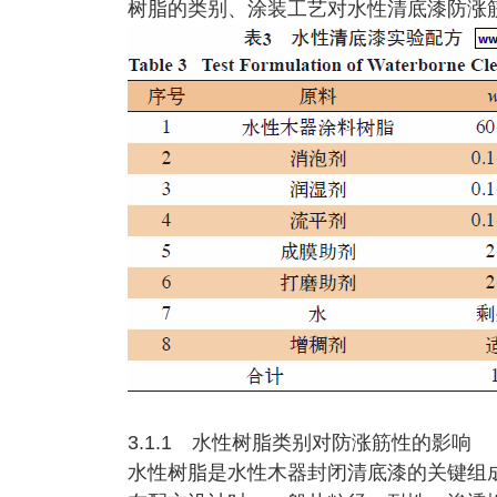
树脂的类别、涂装工艺对水性清底漆防涨
3.1.1 水性树脂类别对防涨筋性的影响
水性树脂是水性木器封闭清底漆的关键组