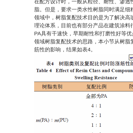
在配方设计时，一般从粒径、耐性、渗透
脂。但是，要求一类水性树脂同时满足细
领域中，树脂复配技术目的是为了解决高玻
理论体系，目前也有部分产品在建筑涂料
PA具有干速快，早期耐性和打磨性好等优
领域树脂复配技术的思路，本小节从树脂
筋性的影响，结果如表4。