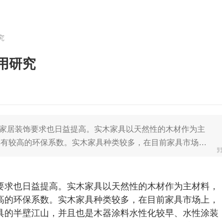
究
用研究
对家居装饰要求也日益提高。实木家具以天然性的木材作为主
具有较高的环保系数。实木家具种类较多，在目前家具市场…
要求也日益提高。实木家具以天然性的木材作为主材料，
高的环保系数。实木家具种类较多，在目前家具市场上，
具的半壁江山，并且也是木器涂料水性化较早、水性涂装