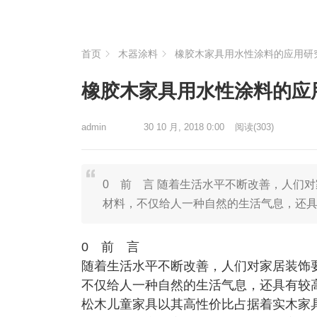
首页
木器涂料
橡胶木家具用水性涂料的应用研
橡胶木家具用水性涂料的应
admin
30 10 月, 2018 0:00
阅读
(303)
0 前 言 随着生活水平不断改善，人们
材料，不仅给人一种自然的生活气息，还
0 前 言
随着生活水平不断改善，人们对家居装饰
不仅给人一种自然的生活气息，还具有较
松木儿童家具以其高性价比占据着实木家