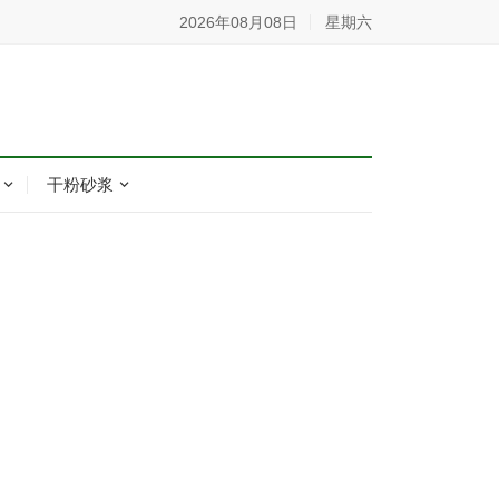
2026年08月08日
星期六
干粉砂浆