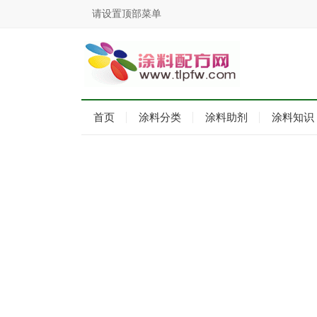
请设置顶部菜单
首页
涂料分类
涂料助剂
涂料知识