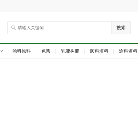
搜索
涂料原料
色浆
乳液树脂
颜料填料
涂料资料