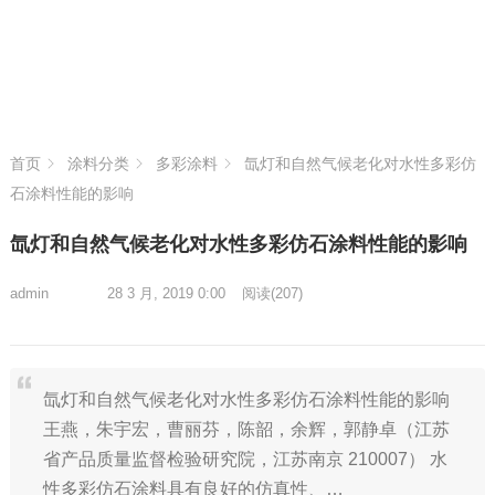
首页
涂料分类
多彩涂料
氙灯和自然气候老化对水性多彩仿
石涂料性能的影响
氙灯和自然气候老化对水性多彩仿石涂料性能的影响
admin
28 3 月, 2019 0:00
阅读
(207)
氙灯和自然气候老化对水性多彩仿石涂料性能的影响
王燕，朱宇宏，曹丽芬，陈韶，余辉，郭静卓（江苏
省产品质量监督检验研究院，江苏南京 210007） 水
性多彩仿石涂料具有良好的仿真性、…