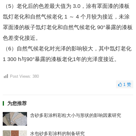
（5）老化后的色差最大值为 3.0，涂有罩面漆的漆板
氙灯老化和自然气候老化 1 ～ 4 个月较为接近，未涂
罩面漆的板子氙灯老化和自然气候老化 90°暴露的漆板
色差变化接近。
（6）自然气候老化对光泽的影响较大，其中氙灯老化
1 300 h与90°暴露的漆板老化1年的光泽度接近。
Post Views:
380
1
赞
为您推荐
含砂多彩涂料彩粒大小与形状的影响因素研究
水包砂多彩涂料的制备研究