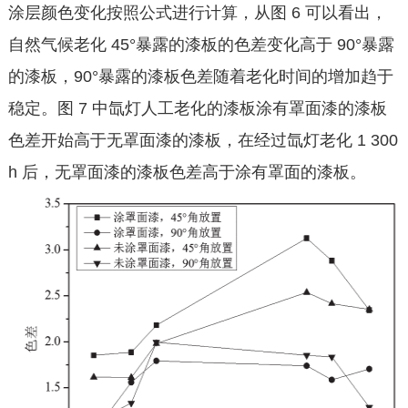
涂层颜色变化按照公式进行计算，从图 6 可以看出，
自然气候老化 45°暴露的漆板的色差变化高于 90°暴露
的漆板，90°暴露的漆板色差随着老化时间的增加趋于
稳定。图 7 中氙灯人工老化的漆板涂有罩面漆的漆板
色差开始高于无罩面漆的漆板，在经过氙灯老化 1 300
h 后，无罩面漆的漆板色差高于涂有罩面的漆板。