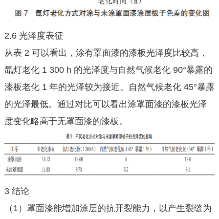
2.6 光泽度表征
从表 2 可以看出，涂有罩面漆的漆板光泽度比较高，
氙灯老化 1 300 h 的光泽度与自然气候老化 90°暴露的
漆板老化 1 年的光泽较为接近。自然气候老化 45°暴露
的光泽最低。通过对比可以看出涂罩面漆的漆板光泽
度变化略高于无罩面漆的漆板。
3 结论
（1）罩面漆能增加涂层的抗开裂能力，以产生裂缝为