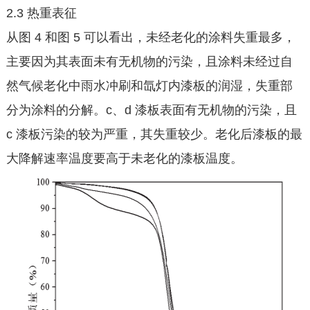
2.3 热重表征
从图 4 和图 5 可以看出，未经老化的涂料失重最多，
主要因为其表面未有无机物的污染，且涂料未经过自
然气候老化中雨水冲刷和氙灯内漆板的润湿，失重部
分为涂料的分解。c、d 漆板表面有无机物的污染，且
c 漆板污染的较为严重，其失重较少。老化后漆板的最
大降解速率温度要高于未老化的漆板温度。