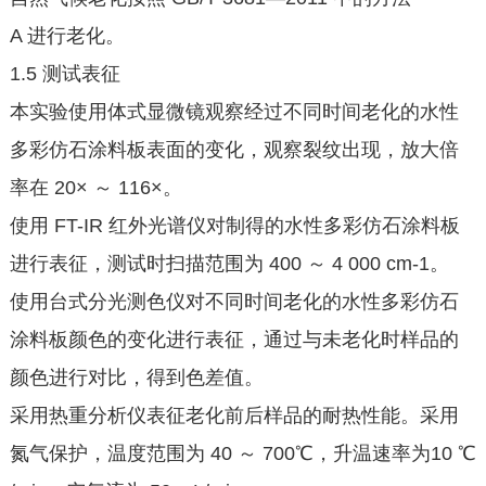
A 进行老化。
1.5 测试表征
本实验使用体式显微镜观察经过不同时间老化的水性
多彩仿石涂料板表面的变化，观察裂纹出现，放大倍
率在 20× ～ 116×。
使用 FT-IR 红外光谱仪对制得的水性多彩仿石涂料板
进行表征，测试时扫描范围为 400 ～ 4 000 cm-1。
使用台式分光测色仪对不同时间老化的水性多彩仿石
涂料板颜色的变化进行表征，通过与未老化时样品的
颜色进行对比，得到色差值。
采用热重分析仪表征老化前后样品的耐热性能。采用
氮气保护，温度范围为 40 ～ 700℃，升温速率为10 ℃