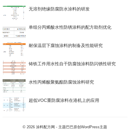
无溶剂绝缘防腐防水涂料的研发
单组分丙烯酸水性防锈涂料的配方助剂优化
耐保温层下腐蚀涂料的制备及性能研究
铸铁工件用水性自干防腐蚀涂料防闪锈性研究
水性丙烯酸聚氨酯防腐蚀涂料研究
超低VOC重防腐涂料在港机上的应用
© 2026
涂料配方网
- 主题巴巴原创
WordPress主题