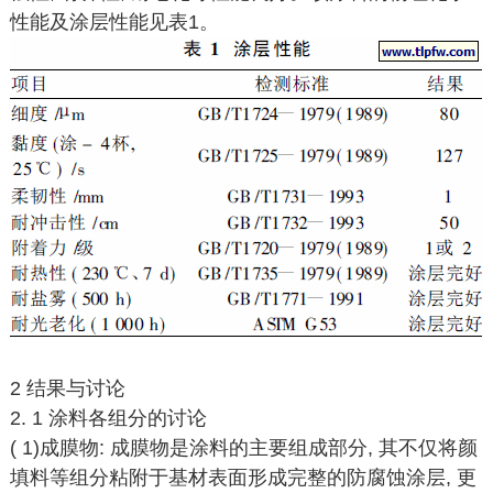
性能及涂层性能见表1。
2 结果与讨论
2. 1 涂料各组分的讨论
( 1)成膜物: 成膜物是涂料的主要组成部分, 其不仅将颜
填料等组分粘附于基材表面形成完整的防腐蚀涂层, 更