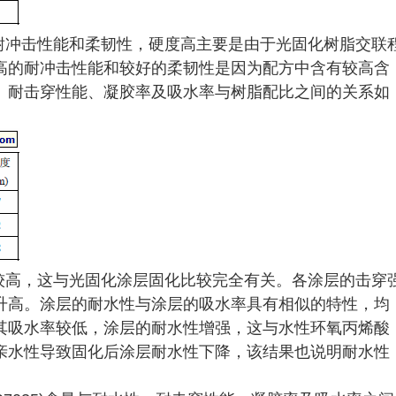
耐冲击性能和柔韧性，硬度高主要是由于光固化树脂交联
高的耐冲击性能和较好的柔韧性是因为配方中含有较高含
、耐击穿性能、凝胶率及吸水率与树脂配比之间的关系如
较高，这与光固化涂层固化比较完全有关。各涂层的击穿
升高。涂层的耐水性与涂层的吸水率具有相似的特性，均
其吸水率较低，涂层的耐水性增强，这与水性环氧丙烯酸
亲水性导致固化后涂层耐水性下降，该结果也说明耐水性