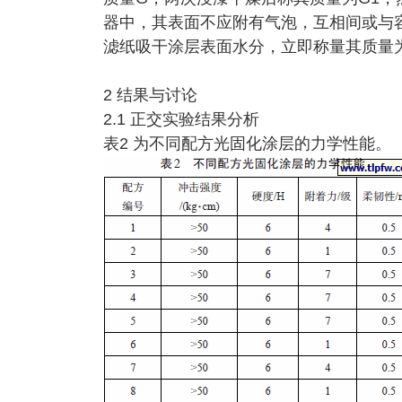
器中，其表面不应附有气泡，互相间或与容
滤纸吸干涂层表面水分，立即称量其质量为G2。吸
2 结果与讨论
2.1 正交实验结果分析
表2 为不同配方光固化涂层的力学性能。