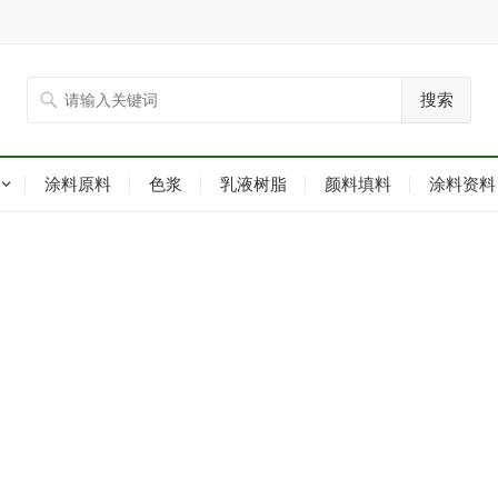
搜索
涂料原料
色浆
乳液树脂
颜料填料
涂料资料