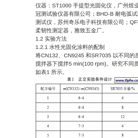
仪器：ST1000 手提型光固化仪，广州煜
冠测试验仪器有限公司；BHD-B 耐电弧试
测试仪，苏州奇乐电子科技有限公司；QF
柔韧性测定器，雅致五金厂。
1.2 实验方法
1.2.1 水性光固化涂料的配制
将CN132、CN9245 和SR7035 
搅拌器下搅拌5 min(100 rpm)。
如表1 所示。