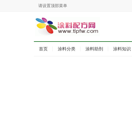
请设置顶部菜单
首页
涂料分类
涂料助剂
涂料知识