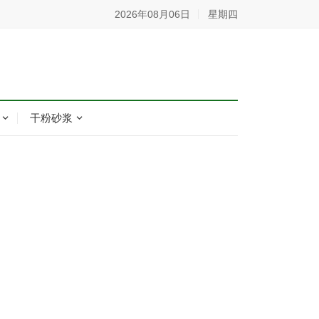
2026年08月06日
星期四
干粉砂浆