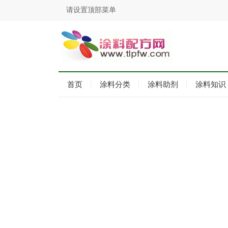
请设置顶部菜单
首页
涂料分类
涂料助剂
涂料知识