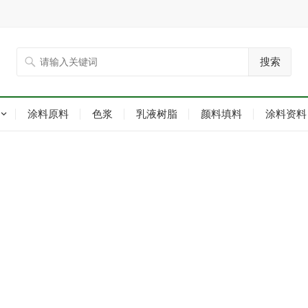
搜索
涂料原料
色浆
乳液树脂
颜料填料
涂料资料