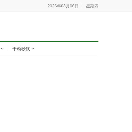
2026年08月06日
星期四
干粉砂浆