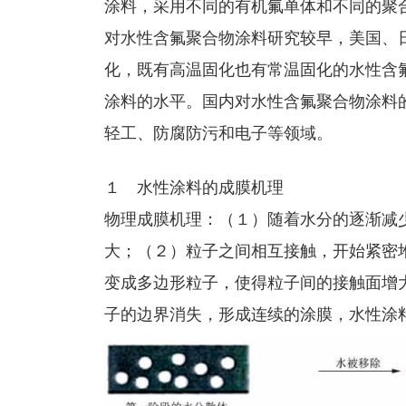
涂料，采用不同的有机氟单体和不同的聚
对水性含氟聚合物涂料研究较早，美国、
化，既有高温固化也有常温固化的水性含
涂料的水平。国内对水性含氟聚合物涂料
轻工、防腐防污和电子等领域。
１ 水性涂料的成膜机理
物理成膜机理：（１）随着水分的逐渐减
大；（２）粒子之间相互接触，开始紧密
变成多边形粒子，使得粒子间的接触面增
子的边界消失，形成连续的涂膜，水性涂