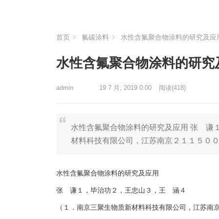
首页
氟碳涂料
水性含氟聚合物涂料的研究及应
水性含氟聚合物涂料的研究
admin
19 7 月, 2019 0:00
阅读
(418)
水性含氟聚合物涂料的研究及应用 张 谦
材料科技有限公司，江苏南京２１１５０
水性含氟聚合物涂料的研究及应用
张 谦１，毕治功２，王忠山３，王 涵４
（１．南京三聚生物质新材料科技有限公司，江苏南