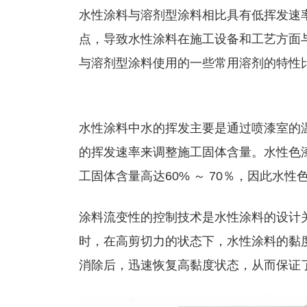
水性涂料与溶剂型涂料相比具有低挥发速
点，导致水性涂料在施工设备和工艺方面
与溶剂型涂料使用的一些常用溶剂的特性
水性涂料中水的挥发主要是通过喷漆室的
的挥发速率来调整施工固体含量。水性色漆
工固体含量高达60% ～ 70％，因此水
涂料流变性的控制技术是水性涂料的设计关
时，在高剪切力的状态下，水性涂料的黏
消除后，迅速恢复高黏度状态，从而保证