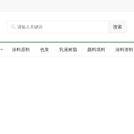
搜索
涂料原料
色浆
乳液树脂
颜料填料
涂料资料