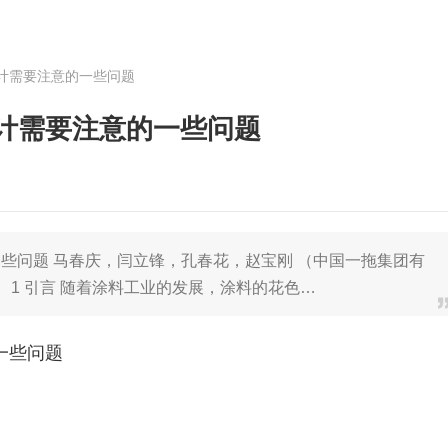
计需要注意的一些问题
计需要注意的一些问题
些问题 马春庆，闫立锋，孔春花，赵宝刚 （中国一拖集团有
） 1 引言 随着涂料工业的发展，涂料的花色…
一些问题