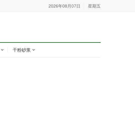
2026年08月07日
星期五
干粉砂浆