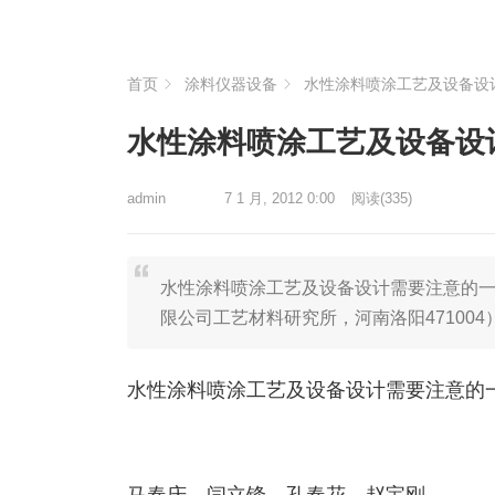
首页
涂料仪器设备
水性涂料喷涂工艺及设备设
水性涂料喷涂工艺及设备设
admin
7 1 月, 2012 0:00
阅读
(335)
水性涂料喷涂工艺及设备设计需要注意的一
限公司工艺材料研究所，河南洛阳471004
水性涂料喷涂工艺及设备设计需要注意的