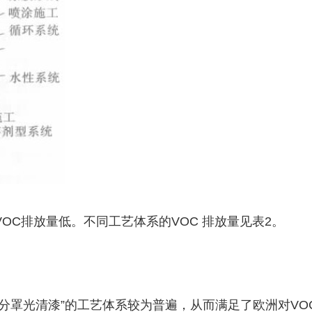
OC排放量低。不同工艺体系的VOC 排放量见表2。
分罩光清漆”的工艺体系较为普遍，从而满足了欧洲对VO