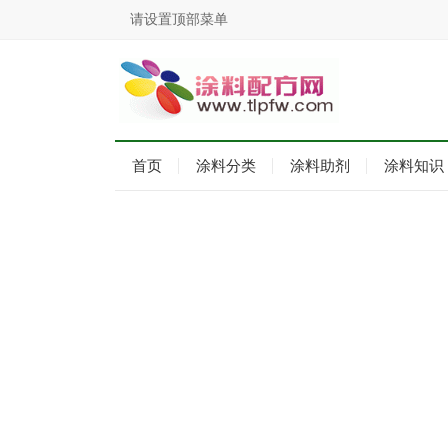
请设置顶部菜单
首页
涂料分类
涂料助剂
涂料知识