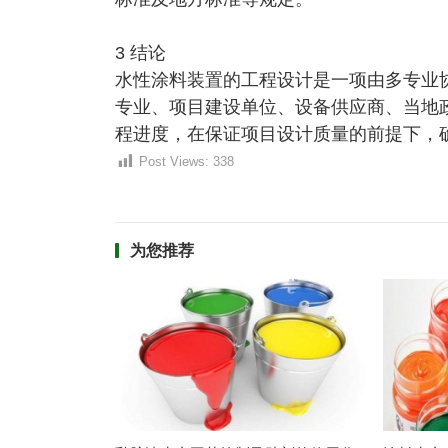
3 结论
水性涂料装置的工程设计是一项由多专业
专业、项目建设单位、设备供应商、当地
程进度，在保证项目设计质量的前提下，
Post Views:
338
为您推荐