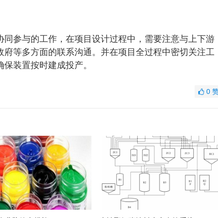
协同参与的工作，在项目设计过程中，需要注意与上下游
政府等多方面的联系沟通。并在项目全过程中密切关注工
确保装置按时建成投产。
0