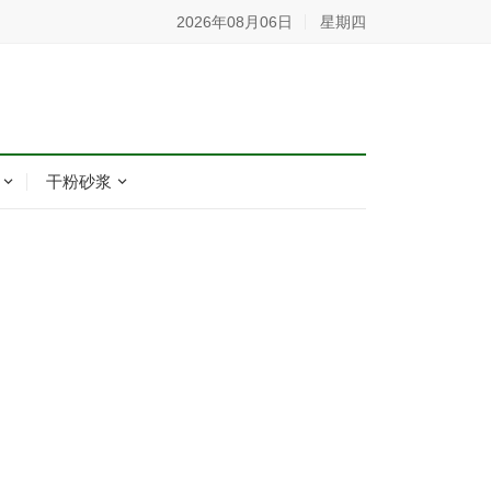
2026年08月06日
星期四
干粉砂浆