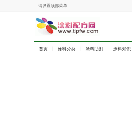
请设置顶部菜单
首页
涂料分类
涂料助剂
涂料知识