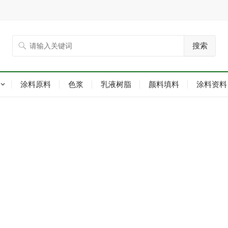
搜索
涂料原料
色浆
乳液树脂
颜料填料
涂料资料