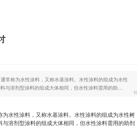
讨
料，通常称为水性涂料，又称水基涂料。水性涂料的组成为水性
涂料与溶剂型涂料的组成大体相同，但水性涂料需用的助…
称为水性涂料，又称水基涂料。水性涂料的组成为水性树
料与溶剂型涂料的组成大体相同，但水性涂料需用的助剂