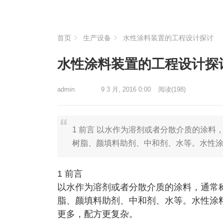
首页
生产设备
水性涂料装置的工程设计探讨
水性涂料装置的工程设计探
admin
9 3 月, 2016 0:00
阅读
(198)
1 前言 以水作为溶剂或者分散介质的涂
树脂、颜填料助剂、中和剂、水等。水性
1 前言
以水作为溶剂或者分散介质的涂料，通常
脂、颜填料助剂、中和剂、水等。水性涂
更多，配方更复杂。