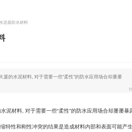
水泥基防水材料
料
筑大厦的水泥材料, 对于需要一些“柔性”的防水应用场合却屡屡
水泥材料, 对于需要一些“柔性”的防水应用场合却屡屡暴
干缩特性和刚性冲突的结果是造成材料内部和表面可能产