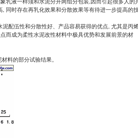
必象乳液一样须和水泥分开两组分包装,因而引起很多人的
, 同时存在再乳化效果和分散效果等有待进一步提高的
泥配伍性和分散性好、产品容易获得的优点, 尤其是丙
特点而成为柔性水泥改性材料中极具优势和发展前景的材
泥材料的部分试验结果。