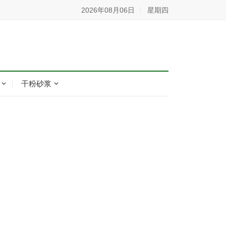
2026年08月06日
星期四
干粉砂浆