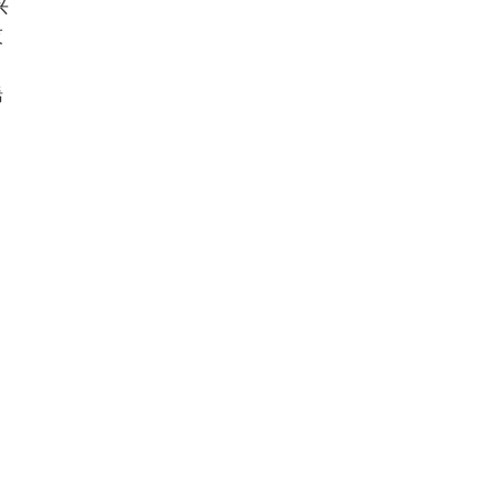
兴
技
烯