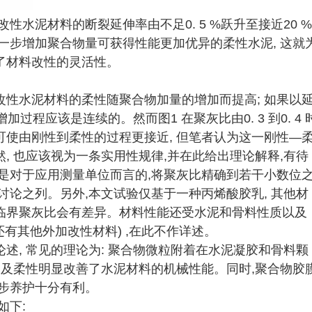
 时,改性水泥材料的断裂延伸率由不足0. 5 %跃升至接近20 %
一步增加聚合物量可获得性能更加优异的柔性水泥, 这就
了材料改性的灵活性。
性水泥材料的柔性随聚合物加量的增加而提高; 如果以
加过程应该是连续的。然而图1 在聚灰比由0. 3 到0. 4 
使由刚性到柔性的过程更接近, 但笔者认为这一刚性—
, 也应该视为一条实用性规律,并在此给出理论解释,有待
是对于应用测量单位而言的,将聚灰比精确到若干小数位
讨论之列。另外,本文试验仅基于一种丙烯酸胶乳, 其他材
临界聚灰比会有差异。材料性能还受水泥和骨料性质以及
还有其他外加改性材料) ,在此不作详述。
述, 常见的理论为: 聚合物微粒附着在水泥凝胶和骨料颗
力及柔性明显改善了水泥材料的机械性能。同时,聚合物胶
步养护十分有利。
如下: