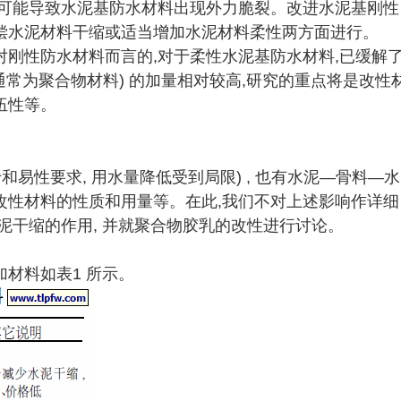
还可能导致水泥基防水材料出现外力脆裂。改进水泥基刚性
偿水泥材料干缩或适当增加水泥材料柔性两方面进行。
刚性防水材料而言的,对于柔性水泥基防水材料,已缓解
通常为聚合物材料) 的加量相对较高,研究的重点将是改性
伍性等。
和易性要求, 用水量降低受到局限) , 也有水泥—骨料—水
改性材料的性质和用量等。在此,我们不对上述影响作详细
泥干缩的作用, 并就聚合物胶乳的改性进行讨论。
材料如表1 所示。