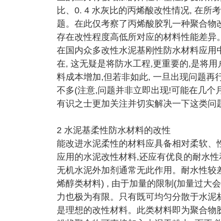
比、0. 4 水灰比的丙烯酸改性情况, 在
题。在此仅考察了丙烯酸胶乳一种聚合物改
存在改性程度高低所对应的材料性能差异
在国内众多改性水泥基刚性防水材料应用中
在, 这无疑是将防水工程,更重要的,是将
料成本增加,但若非如此, 一旦出现问题再
不多(注意,问题并非立即出现!可能在几个
有识之士更加关注并切实解决一下这类问
2 水泥基柔性防水材料的改性
能改进水泥柔性的材料应具备相对柔软、
应用的水泥改性材料,还应有优良的耐水性
无机水泥外加剂通常无此作用。耐水性较
烯醇类材料) , 由于加量的限制(加量过
力也极为有限。只有既可均匀分散于水泥材
是理想的改性材料。此类材料即为聚合物