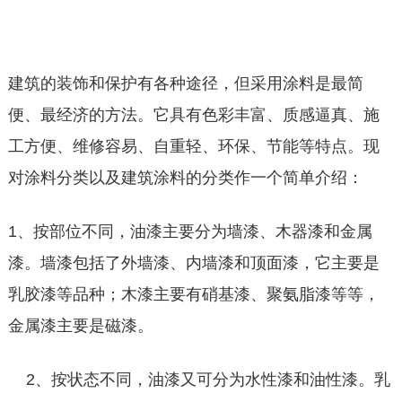
建筑的装饰和保护有各种途径，但采用涂料是最简
便、最经济的方法。它具有色彩丰富、质感逼真、施
工方便、维修容易、自重轻、环保、节能等特点。现
对涂料分类以及建筑涂料的分类作一个简单介绍：
1、按部位不同，油漆主要分为墙漆、木器漆和金属
漆。墙漆包括了外墙漆、内墙漆和顶面漆，它主要是
乳胶漆等品种；木漆主要有硝基漆、聚氨脂漆等等，
金属漆主要是磁漆。
2、按状态不同，油漆又可分为水性漆和油性漆。乳