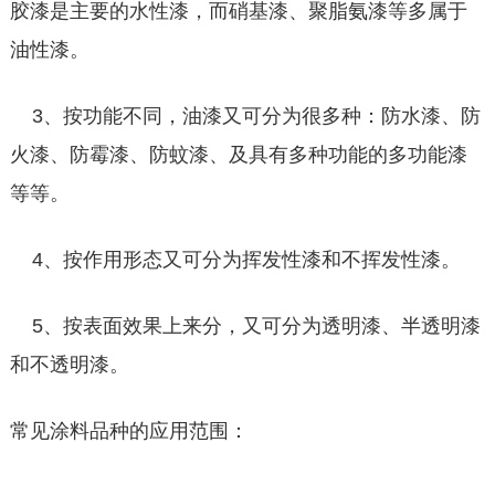
胶漆是主要的水性漆，而硝基漆、聚脂氨漆等多属于
油性漆。
3、按功能不同，油漆又可分为很多种：防水漆、防
火漆、防霉漆、防蚊漆、及具有多种功能的多功能漆
等等。
4、按作用形态又可分为挥发性漆和不挥发性漆。
5、按表面效果上来分，又可分为透明漆、半透明漆
和不透明漆。
常见涂料品种的应用范围：