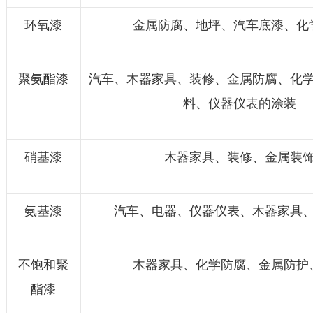
环氧漆
金属防腐、地坪、汽车底漆、化
聚氨酯漆
汽车、木器家具、装修、金属防腐、化
料、仪器仪表的涂装
硝基漆
木器家具、装修、金属装
氨基漆
汽车、电器、仪器仪表、木器家具
不饱和聚
木器家具、化学防腐、金属防护
酯漆