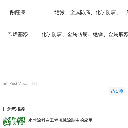
酚醛漆
绝缘、金属防腐、化学防腐、一
乙烯基漆
化学防腐、金属防腐、绝缘、金属底
Post Views:
388
1
赞
为您推荐
水性涂料在工程机械涂装中的应用