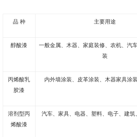
品 种
主要用途
醇酸漆
一般金属、木器、家庭装修、农机、汽
装
丙烯酸乳
内外墙涂装、皮革涂装、木器家具涂
胶漆
溶剂型丙
汽车、家具、电器、塑料、电子、建筑
烯酸漆