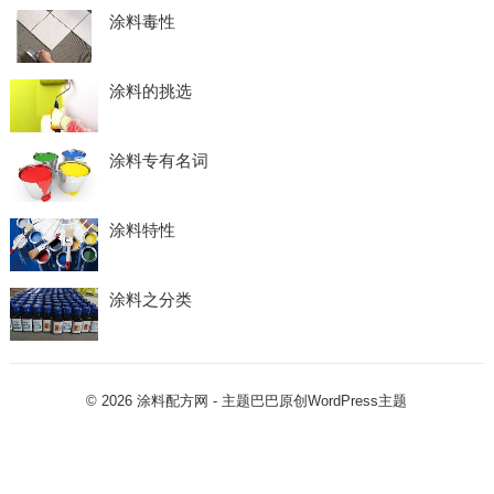
涂料毒性
涂料的挑选
涂料专有名词
涂料特性
涂料之分类
© 2026
涂料配方网
- 主题巴巴原创
WordPress主题