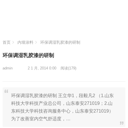
首页
内墙涂料
环保调湿乳胶漆的研制
环保调湿乳胶漆的研制
admin
2 1 月, 2014 0:00
阅读
(179)
环保调湿乳胶漆的研制 王立华1，段毅凡2 （1.山东
科技大学科技产业总公司，山东泰安271019；2.山
东科技大学科技咨询服务中心，山东泰安271019）
为了改善室内空气舒适度，…