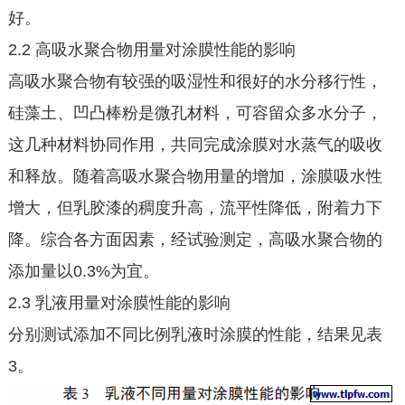
好。
2.2 高吸水聚合物用量对涂膜性能的影响
高吸水聚合物有较强的吸湿性和很好的水分移行性，
硅藻土、凹凸棒粉是微孔材料，可容留众多水分子，
这几种材料协同作用，共同完成涂膜对水蒸气的吸收
和释放。随着高吸水聚合物用量的增加，涂膜吸水性
增大，但乳胶漆的稠度升高，流平性降低，附着力下
降。综合各方面因素，经试验测定，高吸水聚合物的
添加量以0.3%为宜。
2.3 乳液用量对涂膜性能的影响
分别测试添加不同比例乳液时涂膜的性能，结果见表
3。