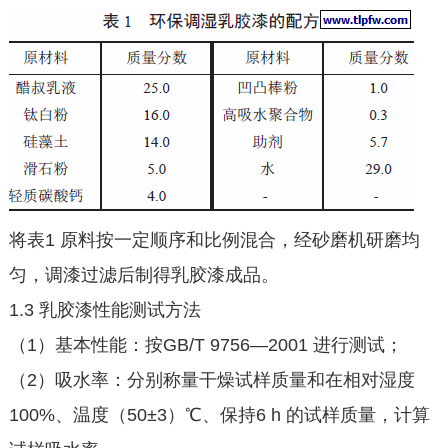
将表1 原料按一定顺序和比例混合，经砂磨机研磨均
匀，调漆过滤后制得乳胶漆成品。
1.3 乳胶漆性能测试方法
（1）基本性能：按GB/T 9756—2001 进行测试；
（2）吸水率：分别称量干燥试样质量和在相对湿度
100%、温度（50±3）℃、保持6 h 的试样质量，计算