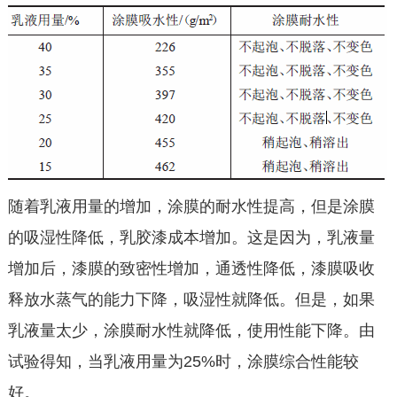
随着乳液用量的增加，涂膜的耐水性提高，但是涂膜
的吸湿性降低，乳胶漆成本增加。这是因为，乳液量
增加后，漆膜的致密性增加，通透性降低，漆膜吸收
释放水蒸气的能力下降，吸湿性就降低。但是，如果
乳液量太少，涂膜耐水性就降低，使用性能下降。由
试验得知，当乳液用量为25%时，涂膜综合性能较
好。