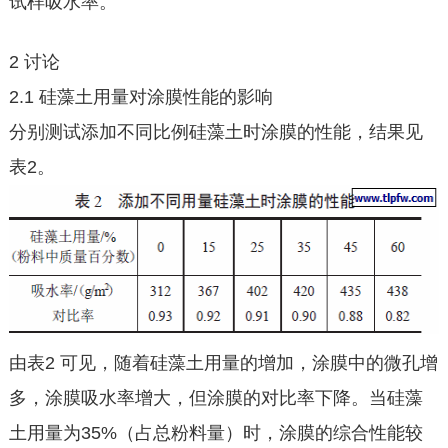
试样吸水率。
2 讨论
2.1 硅藻土用量对涂膜性能的影响
分别测试添加不同比例硅藻土时涂膜的性能，结果见
表2。
由表2 可见，随着硅藻土用量的增加，涂膜中的微孔增
多，涂膜吸水率增大，但涂膜的对比率下降。当硅藻
土用量为35%（占总粉料量）时，涂膜的综合性能较