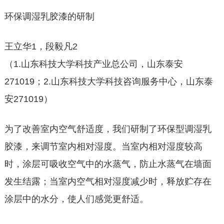
环保调湿乳胶漆的研制
王立华1，段毅凡2
（1.山东科技大学科技产业总公司，山东泰安
271019；2.山东科技大学科技咨询服务中心，山东泰
安271019）
为了改善室内空气舒适度，我们研制了环保型调湿乳
胶漆，来调节室内相对湿度。当室内相对湿度较高
时，涂层可吸收空气中的水蒸气，防止水蒸气在墙面
发生结露；当室内空气相对湿度减少时，释放贮存在
涂层中的水分，使人们感觉更舒适。