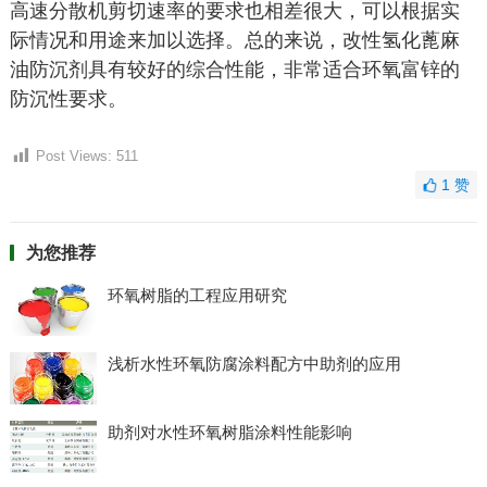
高速分散机剪切速率的要求也相差很大，可以根据实
际情况和用途来加以选择。总的来说，改性氢化蓖麻
油防沉剂具有较好的综合性能，非常适合环氧富锌的
防沉性要求。
Post Views:
511
1
赞
为您推荐
环氧树脂的工程应用研究
浅析水性环氧防腐涂料配方中助剂的应用
助剂对水性环氧树脂涂料性能影响