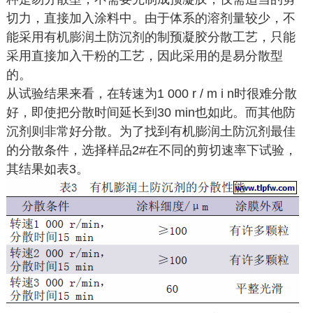
切力，直接加入涂料中。由于体系的溶剂量较少，不
能采用有机膨润土防沉剂的制预凝胶分散工艺，只能
采用直接加入干粉的工艺，因此采用的是易分散型
的。
从试验结果来看，在转速为1 000 r / m i n时很难分散
好，即使把分散时间延长到30 min也如此。而其他防
沉剂则非常好分散。为了找到有机膨润土防沉剂最佳
的分散条件，选择样品2#在不同的剪切速率下试验，
其结果如表3。