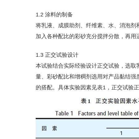
1.2 涂料的制备
将乳液、成膜助剂、纤维素、水、消泡剂
加入各种配比的彩砂充分搅拌分散，再用
1.3 正交试验设计
本试验结合实际经验设计正交试验，选取
量、彩砂配比和增稠剂选用对产品黏结强
的搭配。具体实验因素见表1，正交试验正