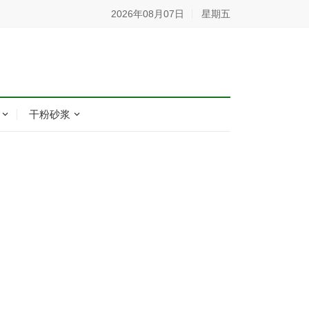
2026年08月07日
星期五
干粉砂浆