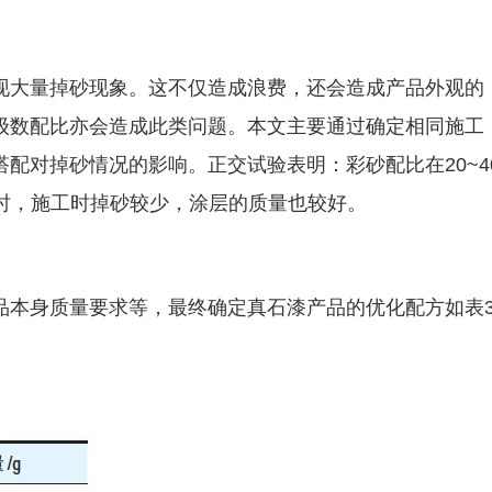
现大量掉砂现象。这不仅造成浪费，还会造成产品外观的
级数配比亦会造成此类问题。本文主要通过确定相同施工
配对掉砂情况的影响。正交试验表明：彩砂配比在20~4
目20% 时，施工时掉砂较少，涂层的质量也较好。
品本身质量要求等，最终确定真石漆产品的优化配方如表