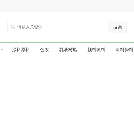
搜索
涂料原料
色浆
乳液树脂
颜料填料
涂料资料