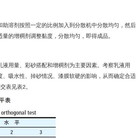
和助溶剂按照一定的比例加入到分散机中分散均匀，然后
适量的增稠剂调整黏度，分散均匀，即得成品。
乳液用量、彩砂搭配和增稠剂为主要因素。考察乳液用
度、吸水性、掉砂情况、漆膜软硬的影响，从而确定合适
交表见表2。