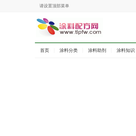
请设置顶部菜单
首页
涂料分类
涂料助剂
涂料知识