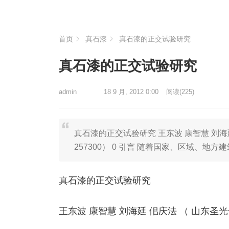
首页
真石漆
真石漆的正交试验研究
真石漆的正交试验研究
admin
18 9 月, 2012 0:00
阅读
(225)
真石漆的正交试验研究 王东波 康智慧 刘海
257300） 0 引言 随着国家、区域、
真石漆的正交试验研究
王东波 康智慧 刘海廷 佀庆法 （ 山东圣光