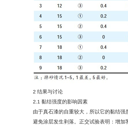
2 结果与讨论
2.1 黏结强度的影响因素
由于真石漆的自重较大，所以它的黏结强
避免涂层发生剥落。正交试验表明：增加