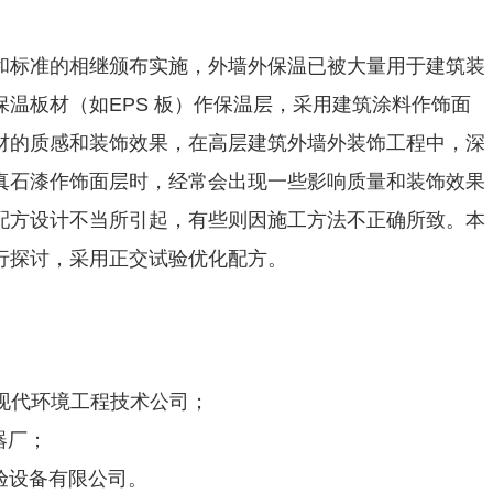
和标准的相继颁布实施，外墙外保温已被大量用于建筑装
温板材（如EPS 板）作保温层，采用建筑涂料作饰面
材的质感和装饰效果，在高层建筑外墙外装饰工程中，深
真石漆作饰面层时，经常会出现一些影响质量和装饰效果
配方设计不当所引起，有些则因施工方法不正确所致。本
行探讨，采用正交试验优化配方。
海现代环境工程技术公司；
器厂；
实验设备有限公司。