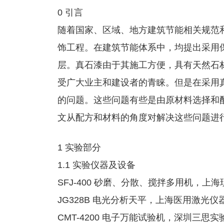
0 引言
随着国家、区域、地方建筑节能相关规范
饰工程。在建筑节能体系中，均提出采用保
层。真石漆由于其施工方便，具有天然石
受广大业主和建设者的青睐。但是在采用
的问题。这些问题有些是由原材料选择和
文从配方和材料的角度对解决这些问题进
1 实验部分
1.1 实验仪器及设备
SFJ-400 砂磨、分散、搅拌多用机，上
JG328B 电光分析天平，上海医用激光仪
CMT-4200 电子万能试验机，深圳三思