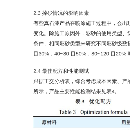
2.3 掉砂情况的影响因素
有些真石漆产品在喷涂施工过程中，会出
变化。除施工原因外，彩砂的使用类型、
条件、相同彩砂类型来研究不同彩砂级数搭
目30%，40~80 目50%，80~120 
2.4 最佳配方和性能测试
跟据正交分析表，综合考虑成本因素、产
所示，产品主要性能检测结果见表4。