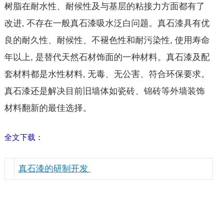
树脂在耐水性、耐候性及与基层的粘接力方面都有了
改进, 不存在一般真石漆吸水泛白问题。真石漆具有优
良的耐久性、耐候性、不褪色性和耐污染性, 使用寿命
年以上, 是替代天然石材饰面的一种材料。真石漆及配
套材料都是水性材料, 无毒、无公害、符合环保要求。
真石漆还是解决目前旧墙体如瓷砖、锦砖等外墙装饰
材料翻新的最佳选择。
全文下载：
真石漆的研制开发