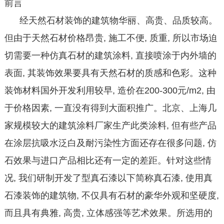
前言
经天然石材装饰的建筑物华丽、高贵、品质较高。
但由于天然石材价格昂贵, 施工不便, 质重, 所以市场迫
切需要一种仿真石材的建筑涂料, 直接喷涂于内外墙的
表面, 其装饰效果要具有天然石材的质感和色彩。这种
装饰材料国外开发利用较早, 造价在200-300元/m2, 由
于价格因素, 一直没有得到大面积推广。北京、上海几
家规模较大的建筑涂料厂家生产此类涂料, 但有些产品
在涂层抗吸水泛白及耐污染性方面还存在很多问题, 仿
石效果与进口产品相比还有一定的差距。针对这些情
况, 我们研制开发了型真石漆以下简称真石漆, 使用真
石漆装饰的建筑物, 不仅具有石材的豪华外观和坚硬度,
而且具有典雅, 高贵, 立体感强等艺术效果。所选用的