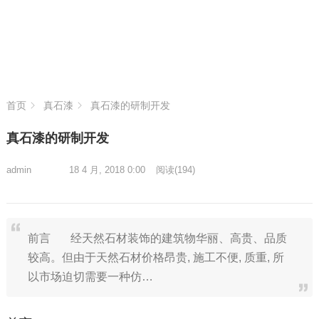
首页
真石漆
真石漆的研制开发
真石漆的研制开发
admin
18 4 月, 2018 0:00
阅读
(194)
前言 经天然石材装饰的建筑物华丽、高贵、品质
较高。但由于天然石材价格昂贵, 施工不便, 质重, 所
以市场迫切需要一种仿…