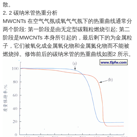
散。
2. 2 碳纳米管热重分析
MWCNTs 在空气气氛或氧气气氛下的热重曲线通常分
两个阶段: 第一阶段是由无定型碳颗粒燃烧引起; 第二
阶段是MWCNTs 本身所引起的，最后剩下的为金属粒
子，它们被氧化成金属氧化物和金属氮化物而不能被
燃烧掉。修饰前后的碳纳米管的热重曲线如图2 所示。