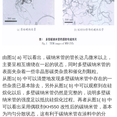
由图1( a) 可以看出，碳纳米管的管长达几微米以上，
主要呈相互缠绕在一起的状态，同时多壁碳纳米管的
表面夹杂着一些非晶形碳类杂质和催化剂颗粒。
从图1( b) 中可以清楚地发现多壁碳纳米管中存在的一
些杂质已基本除去，另外从图1( b) 中可以观察到在硅
烷化以后，多壁碳纳米管仍然是完整的，说明多壁碳
纳米管的强度足以抵抗硅烷化过程。再者从图1( b) 中
可以看出采用偶联剂KH550 改性后的碳纳米管，基本
为均匀分散状态，这有利于碳纳米管在涂料中的分