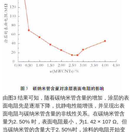
由图3 结果可知，随着碳纳米管含量的增加，涂层的表
面电阻先是逐渐下降，抗静电性能增强，并呈现出表
面电阻与碳纳米管含量的非线性关系。在碳纳米管含
量为2. 50% 时，表面电阻最小，为1. 42 × 107 Ω。但
当碳纳米管的含量大于2. 50%时，涂料的电阻开始变