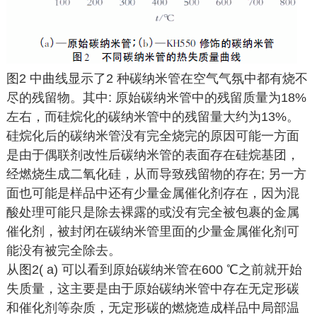
图2 中曲线显示了2 种碳纳米管在空气气氛中都有烧不
尽的残留物。其中: 原始碳纳米管中的残留质量为18%
左右，而硅烷化的碳纳米管中的残留量大约为13%。
硅烷化后的碳纳米管没有完全烧完的原因可能一方面
是由于偶联剂改性后碳纳米管的表面存在硅烷基团，
经燃烧生成二氧化硅，从而导致残留物的存在; 另一方
面也可能是样品中还有少量金属催化剂存在，因为混
酸处理可能只是除去裸露的或没有完全被包裹的金属
催化剂，被封闭在碳纳米管里面的少量金属催化剂可
能没有被完全除去。
从图2( a) 可以看到原始碳纳米管在600 ℃之前就开始
失质量，这主要是由于原始碳纳米管中存在无定形碳
和催化剂等杂质，无定形碳的燃烧造成样品中局部温