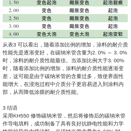
从表3 可以看出，随着添加比例的增加，涂料的耐介质
性能先是逐渐变好，在碳纳米管含量为2. 0% ～ 3. 0%
时，涂料的耐介质性能最佳。当添加比例大于3. 00%
时，随着添加比例的增加，涂料的耐介质性能逐渐变
差，这可能是由于碳纳米管的含量过多，致使界面性
能增大，在浸泡过程中介质分子更容易进入到涂料内
部，从而降低涂膜的耐介质性能。
3 结语
采用KH550 修饰碳纳米管，然后将修饰后的碳纳米管
作导电填料，成功制备了具有良好抗静电性能和力学