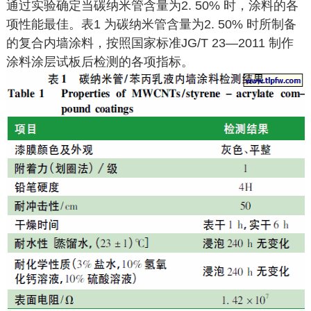
通过实验确定当碳纳米管含量为2. 50% 时，涂料的各
项性能最佳。表1 为碳纳米管含量为2. 50% 时所制备
的复合内墙涂料，按照国家标准JG/T 23—2011 制作
涂料涂层试板后检测的各项指标。