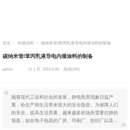
首页
内墙涂料
碳纳米管/苯丙乳液导电内墙涂料的制备
碳纳米管/苯丙乳液导电内墙涂料的制备
admin
11 1 月, 2014 0:00
阅读
(205)
随着现代工业和社会的发展，静电危害现象日益严
重，给生产和生活带来很大的安全隐患。为保障人们
的安全，提高生活质量，越来越多的场所需要抗静的
墙面，如在电子电器的厂房、印刷厂、纺织厂以及…