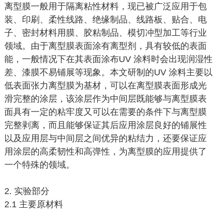
离型膜一般用于隔离粘性材料，现已被广泛应用于包
装、印刷、柔性线路、绝缘制品、线路板、贴合、电
子、密封材料用膜、胶粘制品、模切冲型加工等行业
领域。由于离型膜表面涂有离型剂，具有较低的表面
能，一般情况下在其表面涂布UV 涂料时会出现润湿性
差、漆膜不易铺展等现象。本文研制的UV 涂料主要以
低表面张力离型膜为基材，可以在离型膜表面形成光
滑完整的涂层，该涂层作为中间层既能够与离型膜表
面具有一定的粘牢度又可以在需要的条件下与离型膜
完整剥离，而且能够保证其后应用涂层良好的铺展性
以及应用层与中间层之间优异的粘结力，还要保证应
用涂层的高柔韧性和高弹性，为离型膜的应用提供了
一个特殊的领域。
2. 实验部分
2.1 主要原材料