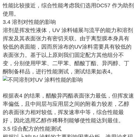
性能比较接近，综合性能考虑我们选用DC57 作为助剂
使用。
3.4 溶剂对性能的影响
溶剂是挥发性液体，UV 涂料铺展与流平的能力和溶剂
挥发及其表面张力有密切关联。由于离型膜本身具有
较低的表面能，因而所涂布的UV涂料需要具有较低的
表面张力。基于以上原则我们固定配方其他组分不
变，分别使用甲苯、二甲苯、醋酸丁酯、异丙醇、丁
酮制备样品，进行性能测试，测试结果如表4。
根据表4 的结果，醋酸异丙酯表面张力最低，但挥发速
率偏低，且中间层与应用层之间的附着力较差，乙醇
的表面张力相对较低，挥发速率中等，综合性能最
好，因此选用乙醇作稀释剂能够使性能达到最佳。
3.5 综合配方的性能测试