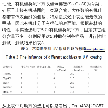
性能。有机硅类流平剂以硅氧键链(Si- O- Si)为骨架，
硅原子上接有机基团的一类聚合物。大多数的有机硅
都带有低表面能的侧基，特别是烷烃中表面能最低的
甲基，因此有机硅分子有很低的表面能。根据基材的
特性，本实验选用了5 种有机硅类流平剂，固定其它组
分含量不变，分别应用这5 种助剂制备样品，进行性能
测试，测试结果如表3。
从上表中对助剂的选用可以是看出，Tego432和DC57