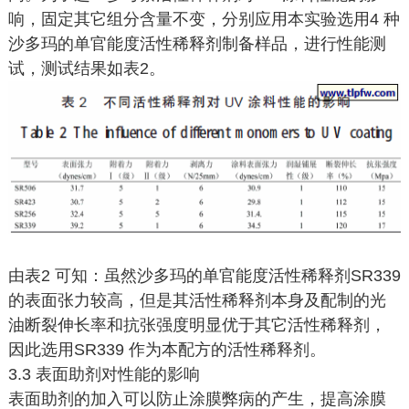
响，固定其它组分含量不变，分别应用本实验选用4 种
沙多玛的单官能度活性稀释剂制备样品，进行性能测
试，测试结果如表2。
由表2 可知：虽然沙多玛的单官能度活性稀释剂SR339
的表面张力较高，但是其活性稀释剂本身及配制的光
油断裂伸长率和抗张强度明显优于其它活性稀释剂，
因此选用SR339 作为本配方的活性稀释剂。
3.3 表面助剂对性能的影响
表面助剂的加入可以防止涂膜弊病的产生，提高涂膜