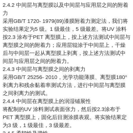
2.4.2 中间层与离型膜以及中间层与应用层之间的附着
力
采用GB/T 1720- 1979(89)漆膜附着力测定法，我们将
实验结果定为5 级。1 级最佳，5 级最差。将UV 涂料
按2.3 涂布于PET 离型膜上，按上述方法测试中间层与
离型膜之间的附着力；应用层辊涂于中间层上，干燥
后与中间层一起从离型膜上剥离，按上述方法测试中
间层与应用层之间的附着力。
2.4.3 中间层与离型膜之间的剥离力
采用GB/T 25256- 2010，光学功能薄膜、离型膜180°
剥离力和残余黏着率测试方法，进行中间层与离型膜
之间剥离力的测试。
2.4.4 中间层在离型膜上的润湿铺展性
将配制的UV 涂料测试表面张力，然后按2.3涂布于
PET 离型膜上，固化后目测涂膜表观。将实验结果定
为3 级，1 级最佳，3 级最差。