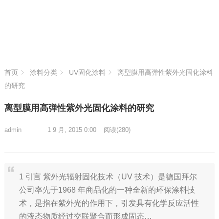
首页
涂料分类
UV固化涂料
离型膜用高弹性紫外光固化涂料
的研究
离型膜用高弹性紫外光固化涂料的研究
admin
1 9 月, 2015 0:00
阅读
(280)
1 引言 紫外光辐射固化技术（UV 技术）是德国拜尔
公司率先于1968 年商品化的一种全新的环保涂料技
术，是指在紫外光的作用下，引发具有化学反应活性
的液态物质经过交联聚合而形成固态…