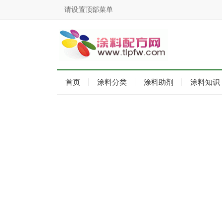
请设置顶部菜单
首页
涂料分类
涂料助剂
涂料知识