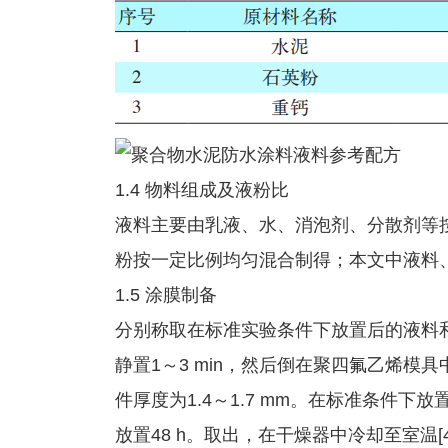
1.4 物料组成及液粉比
液料主要由乳液、水、消泡剂、分散剂等
粉按一定比例均匀混合制得；本文中液料、
1.5 涂膜制备
分别称取在标准实验条件下放置后的液料和
静置1～3 min，然后倒在聚四氟乙烯模
件厚度为1.4～1.7 mm。在标准条件下
放置48 h。取出，在干燥器中冷却至室温[4