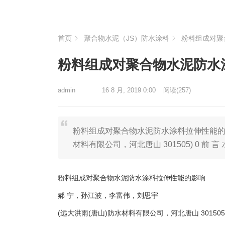
首页
聚合物水泥（JS）防水涂料
粉料组成对聚
粉料组成对聚合物水泥防水
admin
16 8 月, 2019 0:00
阅读
(257)
粉料组成对聚合物水泥防水涂料拉伸性能的影
材料有限公司，河北唐山 301505) 0 前
粉料组成对聚合物水泥防水涂料拉伸性能的影响
郝 宁，孙江波，李富伟，刘思宇
(远大洪雨(唐山)防水材料有限公司，河北唐山 301505