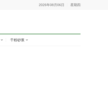
2026年08月06日
星期四
干粉砂浆