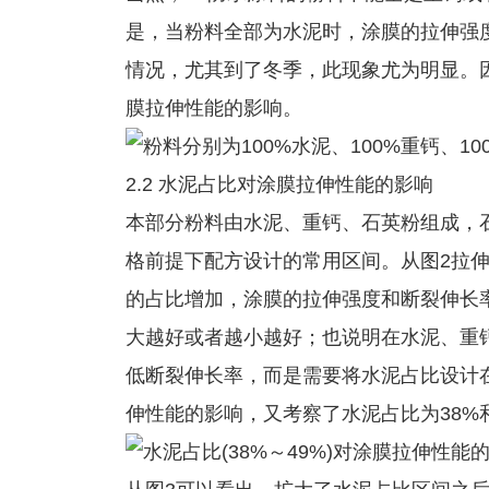
是，当粉料全部为水泥时，涂膜的拉伸强
情况，尤其到了冬季，此现象尤为明显。
膜拉伸性能的影响。
2.2 水泥占比对涂膜拉伸性能的影响
本部分粉料由水泥、重钙、石英粉组成，
格前提下配方设计的常用区间。从图2拉
的占比增加，涂膜的拉伸强度和断裂伸长
大越好或者越小越好；也说明在水泥、重
低断裂伸长率，而是需要将水泥占比设计
伸性能的影响，又考察了水泥占比为38%