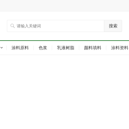
搜索
涂料原料
色浆
乳液树脂
颜料填料
涂料资料