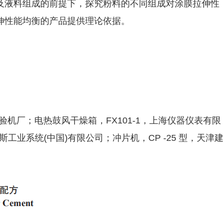
及液料组成的前提下，探究粉料的不同组成对涂膜拉伸性
伸性能均衡的产品提供理论依据。
验机厂；电热鼓风干燥箱，FX101-1，上海仪器仪表有限
斯工业系统(中国)有限公司；冲片机，CP -25 型，天津