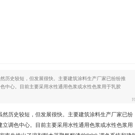
虽然历史较短，但发展很快。主要建筑涂料生产厂家已纷纷推
调色中心。目前主要采用水性通用色浆或水性色浆用于乳胶
虽然历史较短，但发展很快。主要建筑涂料生产厂家已纷
建立调色中心。目前主要采用水性通用色浆或水性色浆用