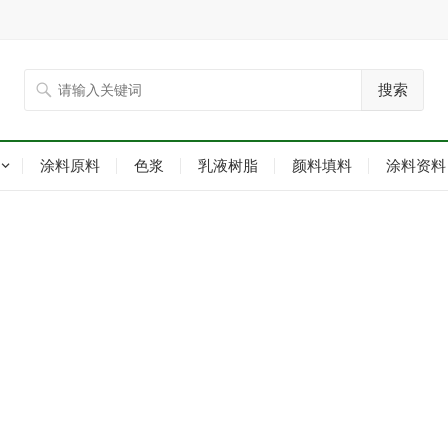
搜索
涂料原料
色浆
乳液树脂
颜料填料
涂料资料