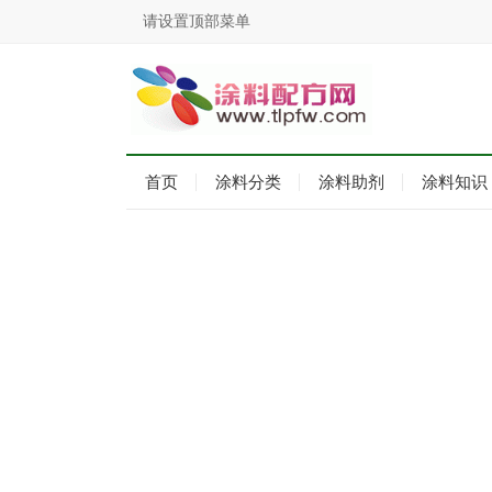
请设置顶部菜单
首页
涂料分类
涂料助剂
涂料知识