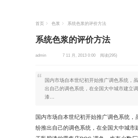
首页
色浆
系统色浆的评价方法
系统色浆的评价方法
admin
7 11 月, 2013 0:00
阅读
(295)
国内市场自本世纪初开始推广调色系统，
出自己的调色系统，在全国大中城市建立
漆…
国内市场自本世纪初开始推广调色系统，
纷推出自己的调色系统，在全国大中城市