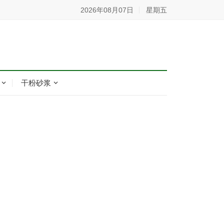
2026年08月07日
星期五
干粉砂浆