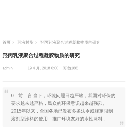
首页
乳液树脂
羟丙乳液聚合过程凝胶物质的研究
羟丙乳液聚合过程凝胶物质的研究
admin
19 4 月, 2018 0:00
阅读
(188)
0 前 言 当下，环境问题日趋严峻，我国对环保的
要求越来越严格，民众的环保意识越来越强烈。
2015年以来，全国各地已发布多条法令或规定限制
溶剂型涂料的使用，推广环境友好的水性涂料，…