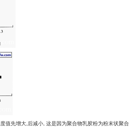
度值先增大,后减小, 这是因为聚合物乳胶粉为粉末状聚合