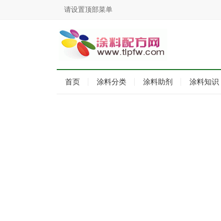
请设置顶部菜单
首页
涂料分类
涂料助剂
涂料知识