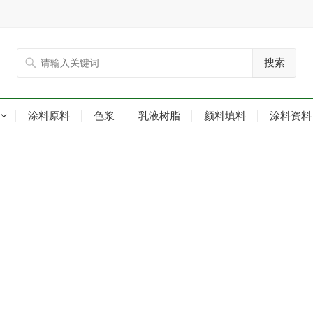
搜索
涂料原料
色浆
乳液树脂
颜料填料
涂料资料