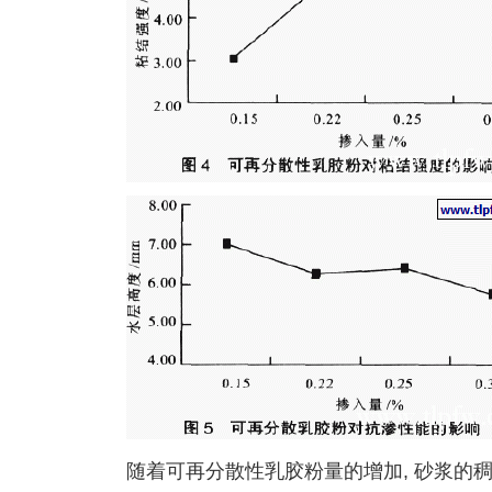
随着可再分散性乳胶粉量的增加, 砂浆的稠