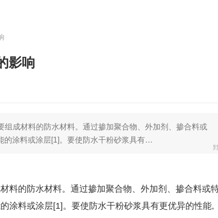
响
的影响
为主要组成材料的防水材料。通过掺加聚合物、外加剂、掺合料或
能的涂料或涂层[1]。要使防水干粉砂浆具有…
成材料的防水材料。通过掺加聚合物、外加剂、掺合料或
的涂料或涂层[1]。要使防水干粉砂浆具有更优异的性能,