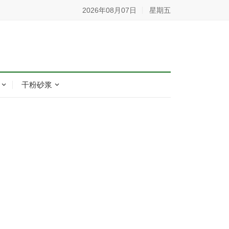
2026年08月07日
星期五
干粉砂浆