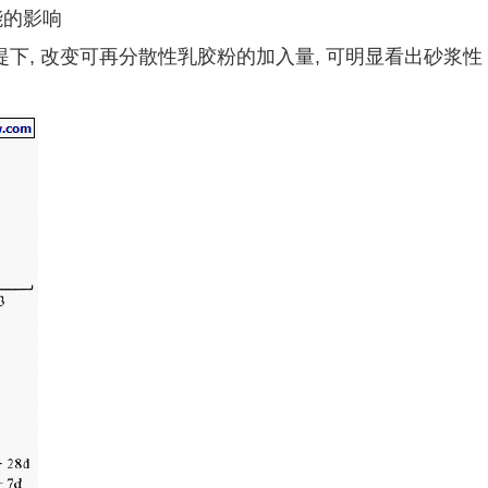
能的影响
下, 改变可再分散性乳胶粉的加入量, 可明显看出砂浆性