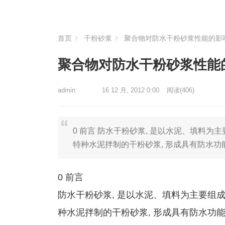
首页
干粉砂浆
聚合物对防水干粉砂浆性能的影
聚合物对防水干粉砂浆性能
admin
16 12 月, 2012 0:00
阅读
(406)
0 前言 防水干粉砂浆, 是以水泥、填料
特种水泥拌制的干粉砂浆, 形成具有防水功
0 前言
防水干粉砂浆, 是以水泥、填料为主要组
种水泥拌制的干粉砂浆, 形成具有防水功能