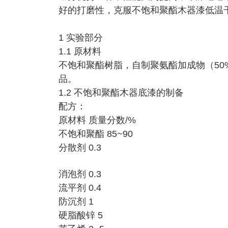
好的打磨性，克服不饱和聚酯木器漆低温
1 实验部分
1.1 原材料
不饱和聚酯树脂，自制聚氨酯加成物（5
品。
1.2 不饱和聚酯木器底漆的制备
配方：
原材料 质量分数/%
不饱和聚酯 85~90
分散剂 0.3
消泡剂 0.3
流平剂 0.4
防沉剂 1
硬脂酸锌 5