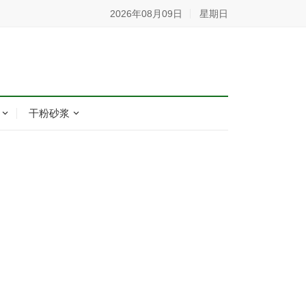
2026年08月09日
星期日
干粉砂浆