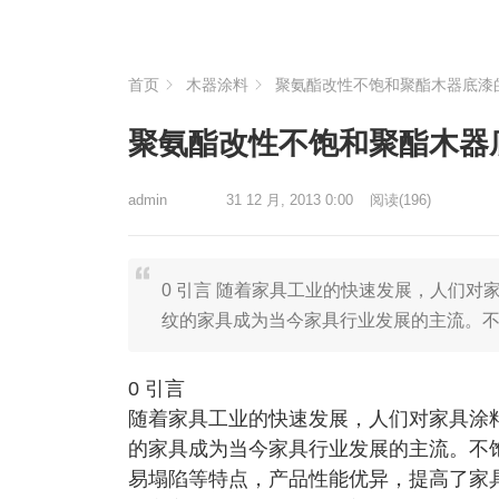
首页
木器涂料
聚氨酯改性不饱和聚酯木器底漆
聚氨酯改性不饱和聚酯木器
admin
31 12 月, 2013 0:00
阅读
(196)
0 引言 随着家具工业的快速发展，人们
纹的家具成为当今家具行业发展的主流。
0 引言
随着家具工业的快速发展，人们对家具涂
的家具成为当今家具行业发展的主流。不
易塌陷等特点，产品性能优异，提高了家