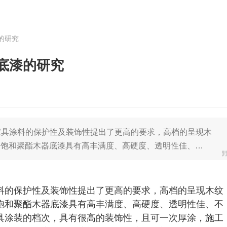
的研究
底漆的研究
对家具涂料的保护性及装饰性提出了更高的要求，高档的呈现木
不饱和聚酯木器底漆具有高丰满度、高硬度、透明性佳、…
料的保护性及装饰性提出了更高的要求，高档的呈现木纹
饱和聚酯木器底漆具有高丰满度、高硬度、透明性佳、不
具涂装的档次，具有很高的装饰性，且可一次厚涂，施工