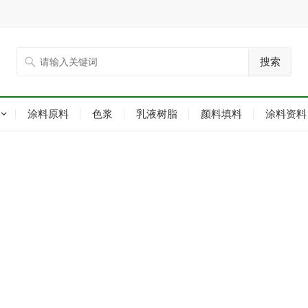
搜索
涂料原料
色浆
乳液树脂
颜料填料
涂料资料