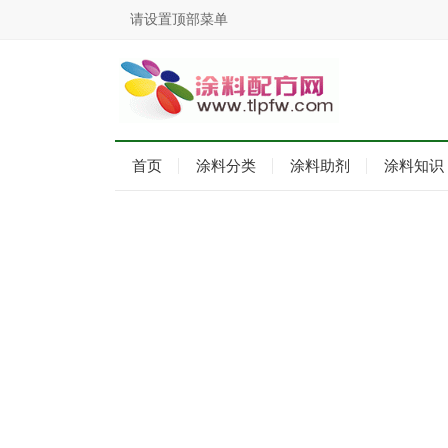
请设置顶部菜单
首页
涂料分类
涂料助剂
涂料知识