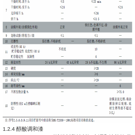
1.2.4 醇酸调和漆