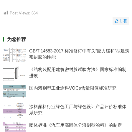
Post Views:
664
1
赞
为您推荐
GB/T 14683-2017 标准修订中有关“应力缓和”型建筑
密封胶的性能
《结构装配用建筑密封胶试验方法》国家标准编制
进展
国内溶剂型工业涂料VOCs含量限值标准研究
涂料颜料行业绿色工厂与绿色设计产品评价标准体
系研究
团体标准《汽车用高固体分溶剂型涂料》的制定