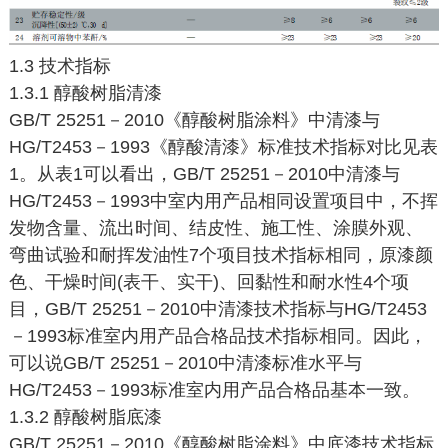
1.3 技术指标
1.3.1 醇酸树脂清漆
GB/T 25251－2010《醇酸树脂涂料》中清漆与
HG/T2453－1993《醇酸清漆》标准技术指标对比见表
1。从表1可以看出，GB/T 25251－2010中清漆与
HG/T2453－1993中室内用产品相同设置项目中，不挥
发物含量、流出时间、结皮性、施工性、涂膜外观、
弯曲试验和耐挥发油性7个项目技术指标相同，原漆颜
色、干燥时间(表干、实干)、回黏性和耐水性4个项
目，GB/T 25251－2010中清漆技术指标与HG/T2453
－1993标准室内用产品合格品技术指标相同。因此，
可以说GB/T 25251－2010中清漆标准水平与
HG/T2453－1993标准室内用产品合格品基本一致。
1.3.2 醇酸树脂底漆
GB/T 25251－2010《醇酸树脂涂料》中底漆技术指标