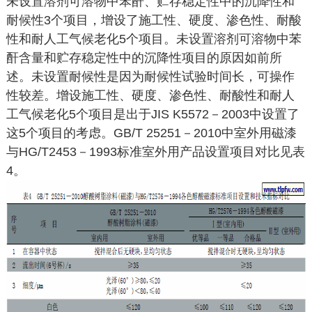
未设置溶剂可溶物中苯酐、贮存稳定性中的沉降性和
耐候性3个项目，增设了施工性、硬度、渗色性、耐酸
性和耐人工气候老化5个项目。未设置溶剂可溶物中苯
酐含量和贮存稳定性中的沉降性项目的原因如前所
述。未设置耐候性是因为耐候性试验时间长，可操作
性较差。增设施工性、硬度、渗色性、耐酸性和耐人
工气候老化5个项目是出于JIS K5572－2003中设置了
这5个项目的考虑。GB/T 25251－2010中室外用磁漆
与HG/T2453－1993标准室外用产品设置项目对比见表
4。