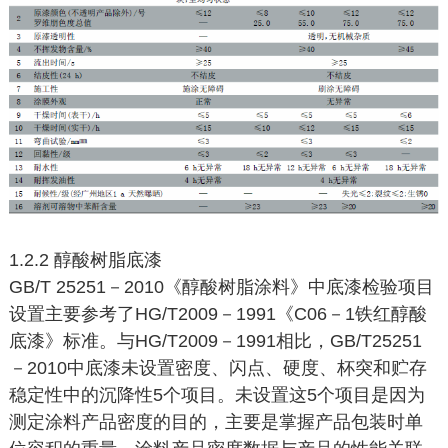
1.2.2 醇酸树脂底漆
GB/T 25251－2010《醇酸树脂涂料》中底漆检验项目
设置主要参考了HG/T2009－1991《C06－1铁红醇酸
底漆》标准。与HG/T2009－1991相比，GB/T25251
－2010中底漆未设置密度、闪点、硬度、杯突和贮存
稳定性中的沉降性5个项目。未设置这5个项目是因为
测定涂料产品密度的目的，主要是掌握产品包装时单