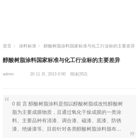
首页
涂料标准
醇酸树脂涂料国家标准与化工行业标的主要差异
醇酸树脂涂料国家标准与化工行业标的主要差异
admin
20 11 月, 2013 0:00
阅读
(352)
0 前 言 醇酸树脂涂料是指以醇酸树脂或改性醇酸树
脂为主要成膜物质，且通过氧化干燥成膜的一类涂
料。主要品种有清漆、调合漆、磁漆、底漆、防锈
漆、绝缘漆等。目前针对各类醇酸树脂涂料颁布…