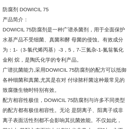
防腐剂 DOWICIL 75
产品简介：
DOWICIL 75防腐剂是一种广谱杀菌剂，用于全面保护
水基产品不受细菌、真菌和酵 母菌的侵蚀。有效成分
为：1-（3-氯代烯丙基）-3，5，7-三氮杂-1-氮翁氯化
金刚 烷，是陶氏化学的专利产品。
广谱抗菌能力,采用DOWICIL 75防腐剂的配方可以抵御
各种细菌和真菌,尤其是在对 付绿脓杆菌这种最常见的
致腐微生物时特别有效。
配方相容性极佳，DOWICIL 75防腐剂与许多不同类型
的配方都有极佳相容性。无论 是阴离子、阳离子或非
离子表面活性剂都不会影响其抗菌效能。不仅如此，