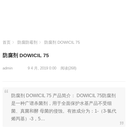
首页
防腐防霉剂
防腐剂 DOWICIL 75
防腐剂 DOWICIL 75
admin
9 4 月, 2019 0:00
阅读
(268)
防腐剂 DOWICIL 75 产品简介： DOWICIL 75防腐剂
是一种广谱杀菌剂，用于全面保护水基产品不受细
菌、真菌和酵 母菌的侵蚀。有效成分为：1-（3-氯代
烯丙基）-3，5…