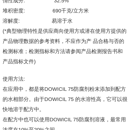
惰性成分: 32.5%
堆积密度: 690千克/立方米
溶解度: 易溶于水
(*典型物理特性是供应商向使用方或潜在使用方提供的
产品物理数据的参考资料，不应作为产 品合格与否的
检测标准；检测指标和方法请参阅产品检测报告书和
产品指标文件)
使用方法:
在应用中，都是将DOWICIL 75防腐剂粉末添加到配方
的水相部分。由于DOWICIL 75 的水溶性高，它可以很
快地溶于配方中。
在配方中也可以使用DOWICIL 75防腐剂溶液，最常用
浓度在10%至20%之间。