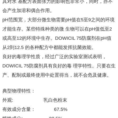
其对水 基配方表面张力的影响也非常小，同时，亦不
会产生加溶和偶合作用。
pH范围宽，大部分微生物需要pH值在5至9之间的环境
才能生存。某些特殊种类的微 生物可以在pH值低至2
或高至12的环境中生存。DOWICIL 75防腐剂在pH值
从2到12.5 的各种配方中都能发挥抗菌效能。
良好的毒理学性质，经过广泛的实验室测试表明，
DOWICIL 75防腐剂具有良好的毒 理学特性。只要在生
产、配制或最终使用中处置得当，就不会危及健康。
典型物理特性：
外观: 乳白色粉末
有效成分含量： 67.5%