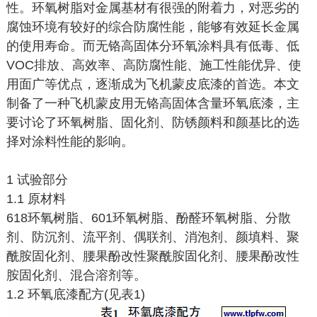
性。环氧树脂对金属基材有很强的附着力，对恶劣的
腐蚀环境有较好的综合防腐性能，能够有效延长金属
的使用寿命。而无铬高固体分环氧涂料具有低毒、低
VOC排放、高效率、高防腐性能、施工性能优异、使
用面广等优点，逐渐成为飞机蒙皮底漆的首选。本文
制备了一种飞机蒙皮用无铬高固体含量环氧底漆，主
要讨论了环氧树脂、固化剂、防锈颜料和颜基比的选
择对涂料性能的影响。
1 试验部分
1.1 原材料
618环氧树脂、601环氧树脂、酚醛环氧树脂、分散
剂、防沉剂、流平剂、偶联剂、消泡剂、颜填料、聚
酰胺固化剂、腰果酚改性聚酰胺固化剂、腰果酚改性
胺固化剂、混合溶剂等。
1.2 环氧底漆配方(见表1)