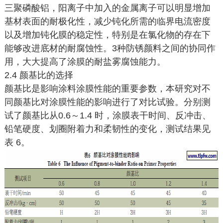
三聚磷酸铝，阳离子中加入的金属离子可以明显增加
基材表面的耐极化性，减少钝化所需的临界电流密度
以及增加钝化膜的稳定性，特别是在氯化物的存在下
能够改进底材的耐腐蚀性。3种防锈颜料之间的协同作
用，大大提高了涂膜的耐盐雾腐蚀能力。
2.4 颜基比的选择
颜基比是影响涂料涂膜性能的重要参数，本研究对不
同颜基比对涂膜性能的影响进行了对比试验。分别测
试了颜基比从0.6～1.4 时，涂膜表干时间、反冲击、
铅笔硬度、划圈附着力和柔韧性的变化，测试结果见
表 6。