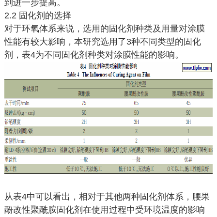
到进一步提高。
2.2 固化剂的选择
对于环氧体系来说，选用的固化剂种类及用量对涂膜
性能有较大影响，本研究选用了3种不同类型的固化
剂，表4为不同固化剂种类对涂膜性能的影响。
从表4中可以看出，相对于其他两种固化剂体系，腰果
酚改性聚酰胺固化剂在使用过程中受环境温度的影响