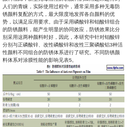
人们的青睐，实际使用过程中，通常采用多种无毒防
锈颜料复配的方式，最大限度地发挥各自颜料的优
势，以满足应用要求。由于采用磷酸锌和钼酸锌组合
的防锈颜料，能产生明显的协同效应，防锈效果比分
别采用这两种颜料时好，因此，本研究中针对钼酸锌
分别与正磷酸锌、改性磷酸锌和改性三聚磷酸铝3种活
性颜料不同组合的防锈体系进行了研究。不同防锈颜
料体系对涂膜性能的影响见表5。