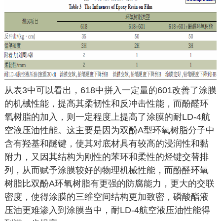
从表3中可以看出，618中拼入一定量的601改善了涂膜
的机械性能，提高其柔韧性和反冲击性能，而酚醛环
氧树脂的加入，则一定程度上提高了涂膜的耐LD-4航
空液压油性能。这主要是因为双酚A型环氧树脂分子中
含有羟基和醚键，使其对底材具有较高的浸润性和黏
附力，又因其结构为刚性的苯环和柔性的烃键交替排
列，从而赋予涂膜较好的物理机械性能，而酚醛环氧
树脂比双酚A环氧树脂有更强的防腐能力，更大的交联
密度，使得涂膜的三维空间结构更加致密，磷酸酯液
压油更难渗入到涂膜当中，耐LD-4航空液压油性能得