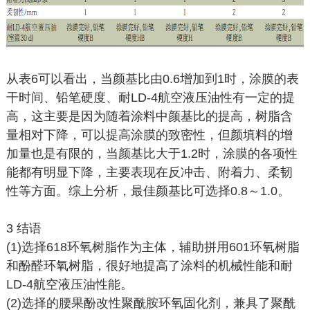
从表6可以看出，当颜基比由0.6增加到1时，涂膜的表
干时间、铅笔硬度、耐LD-4航空液压油性有一定的提
高，这主要是因为随着涂料中颜基比的提高，树脂含
量相对下降，可以提高涂膜的致密性，但颜填料的增
加量也是有限的，当颜基比大于1.2时，涂膜的各项性
能都有明显下降，主要表现在反冲击、附着力、柔韧
性等方面。综上分析，最佳颜基比可选择0.8～1.0。
3 结语
(1)选择618环氧树脂作为主体，辅助拼用601环氧树脂
和酚醛环氧树脂，很好地提高了涂料的机械性能和耐
LD-4航空液压油性能。
(2)选择的腰果酚改性聚酰胺环氧固化剂，兼具了聚酰