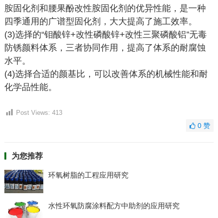
胺固化剂和腰果酚改性胺固化剂的优异性能，是一种
四季通用的广谱型固化剂，大大提高了施工效率。
(3)选择的“钼酸锌+改性磷酸锌+改性三聚磷酸铝”无毒
防锈颜料体系，三者协同作用，提高了体系的耐腐蚀
水平。
(4)选择合适的颜基比，可以改善体系的机械性能和耐
化学品性能。
Post Views:
413
0
赞
为您推荐
环氧树脂的工程应用研究
水性环氧防腐涂料配方中助剂的应用研究