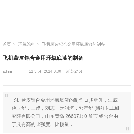
首页
环氧涂料
飞机蒙皮铝合金用环氧底漆的制备
飞机蒙皮铝合金用环氧底漆的制备
admin
21 3 月, 2014 0:00
阅读
(245)
飞机蒙皮铝合金用环氧底漆的制备 □ 步明升，汪威，
薛玉华，王黎，刘志，阮润琦，郭年华 (海洋化工研
究院有限公司，山东青岛 266071) 0 前言 铝合金由
于具有高的比强度、比模量…