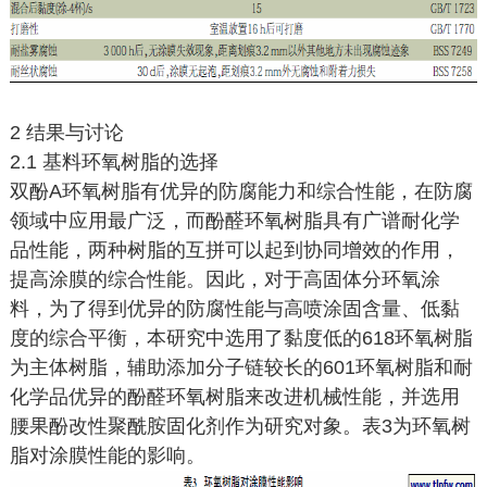
2 结果与讨论
2.1 基料环氧树脂的选择
双酚A环氧树脂有优异的防腐能力和综合性能，在防腐
领域中应用最广泛，而酚醛环氧树脂具有广谱耐化学
品性能，两种树脂的互拼可以起到协同增效的作用，
提高涂膜的综合性能。因此，对于高固体分环氧涂
料，为了得到优异的防腐性能与高喷涂固含量、低黏
度的综合平衡，本研究中选用了黏度低的618环氧树脂
为主体树脂，辅助添加分子链较长的601环氧树脂和耐
化学品优异的酚醛环氧树脂来改进机械性能，并选用
腰果酚改性聚酰胺固化剂作为研究对象。表3为环氧树
脂对涂膜性能的影响。