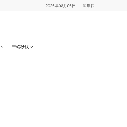
2026年08月06日
星期四
干粉砂浆