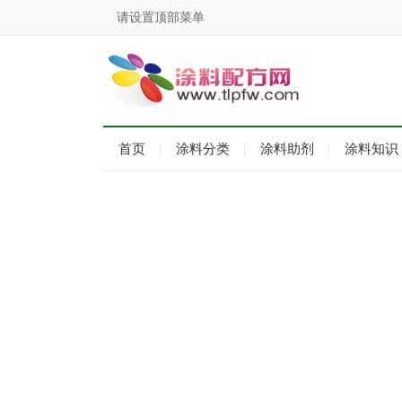
请设置顶部菜单
首页
涂料分类
涂料助剂
涂料知识