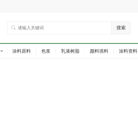
搜索
涂料原料
色浆
乳液树脂
颜料填料
涂料资料