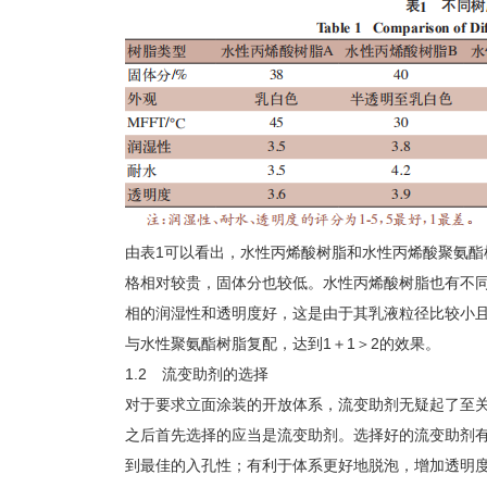
由表1可以看出，水性丙烯酸树脂和水性丙烯酸聚氨酯
格相对较贵，固体分也较低。水性丙烯酸树脂也有不同
相的润湿性和透明度好，这是由于其乳液粒径比较小
与水性聚氨酯树脂复配，达到1＋1＞2的效果。
1.2 流变助剂的选择
对于要求立面涂装的开放体系，流变助剂无疑起了至
之后首先选择的应当是流变助剂。选择好的流变助剂
到最佳的入孔性；有利于体系更好地脱泡，增加透明