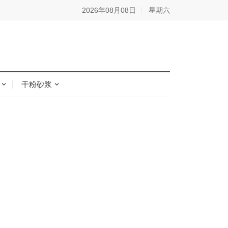
2026年08月08日
星期六
干粉砂浆