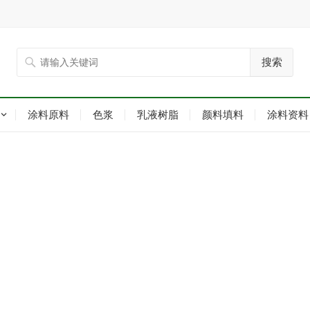
搜索
涂料原料
色浆
乳液树脂
颜料填料
涂料资料