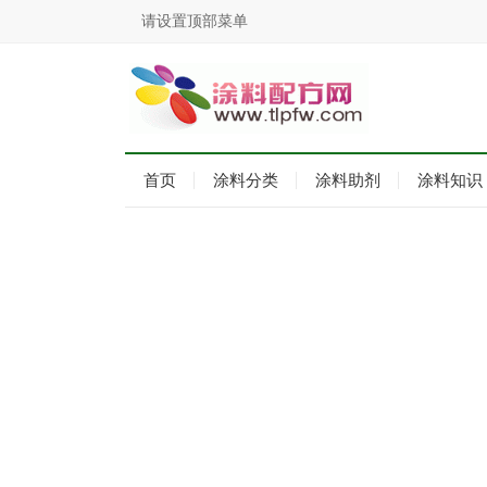
请设置顶部菜单
首页
涂料分类
涂料助剂
涂料知识