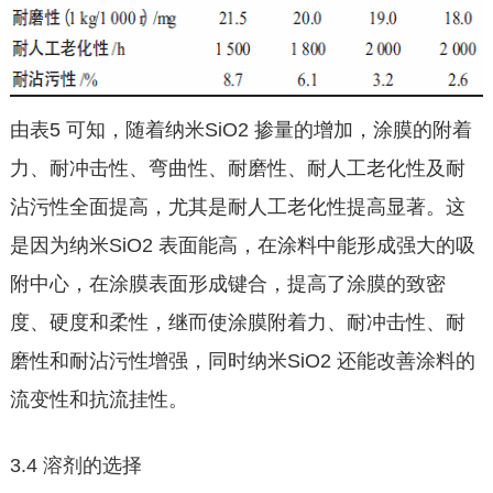
由表5 可知，随着纳米SiO2 掺量的增加，涂膜的附着
力、耐冲击性、弯曲性、耐磨性、耐人工老化性及耐
沾污性全面提高，尤其是耐人工老化性提高显著。这
是因为纳米SiO2 表面能高，在涂料中能形成强大的吸
附中心，在涂膜表面形成键合，提高了涂膜的致密
度、硬度和柔性，继而使涂膜附着力、耐冲击性、耐
磨性和耐沾污性增强，同时纳米SiO2 还能改善涂料的
流变性和抗流挂性。
3.4 溶剂的选择