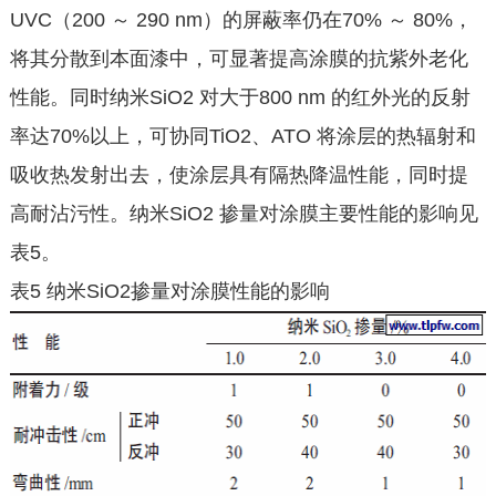
UVC（200 ～ 290 nm）的屏蔽率仍在70% ～ 80%，
将其分散到本面漆中，可显著提高涂膜的抗紫外老化
性能。同时纳米SiO2 对大于800 nm 的红外光的反射
率达70%以上，可协同TiO2、ATO 将涂层的热辐射和
吸收热发射出去，使涂层具有隔热降温性能，同时提
高耐沾污性。纳米SiO2 掺量对涂膜主要性能的影响见
表5。
表5 纳米SiO2掺量对涂膜性能的影响