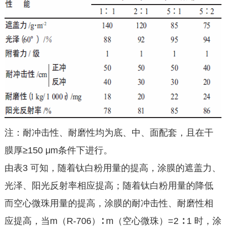
注：耐冲击性、耐磨性均为底、中、面配套，且在干
膜厚≥150 μm条件下进行。
由表3 可知，随着钛白粉用量的提高，涂膜的遮盖力、
光泽、阳光反射率相应提高；随着钛白粉用量的降低
而空心微珠用量的提高，涂膜的耐冲击性、耐磨性相
应提高，当m（R-706）∶ m（空心微珠）=2 ∶ 1 时，涂