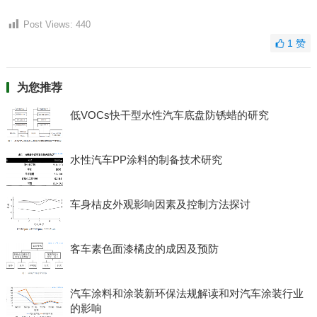
Post Views:
440
1
赞
为您推荐
低VOCs快干型水性汽车底盘防锈蜡的研究
水性汽车PP涂料的制备技术研究
车身桔皮外观影响因素及控制方法探讨
客车素色面漆橘皮的成因及预防
汽车涂料和涂装新环保法规解读和对汽车涂装行业
的影响