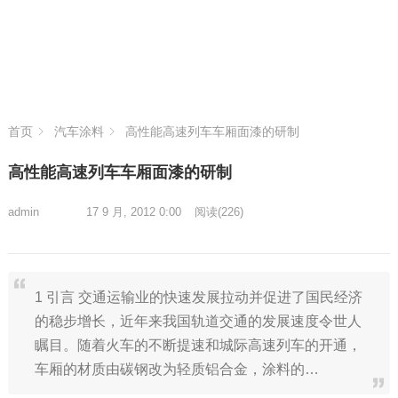
首页
汽车涂料
高性能高速列车车厢面漆的研制
高性能高速列车车厢面漆的研制
admin
17 9 月, 2012 0:00
阅读
(226)
1 引言 交通运输业的快速发展拉动并促进了国民经济
的稳步增长，近年来我国轨道交通的发展速度令世人
瞩目。随着火车的不断提速和城际高速列车的开通，
车厢的材质由碳钢改为轻质铝合金，涂料的…