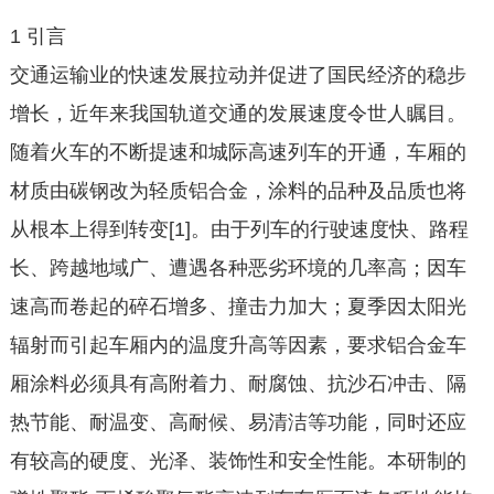
1 引言
交通运输业的快速发展拉动并促进了国民经济的稳步
增长，近年来我国轨道交通的发展速度令世人瞩目。
随着火车的不断提速和城际高速列车的开通，车厢的
材质由碳钢改为轻质铝合金，涂料的品种及品质也将
从根本上得到转变[1]。由于列车的行驶速度快、路程
长、跨越地域广、遭遇各种恶劣环境的几率高；因车
速高而卷起的碎石增多、撞击力加大；夏季因太阳光
辐射而引起车厢内的温度升高等因素，要求铝合金车
厢涂料必须具有高附着力、耐腐蚀、抗沙石冲击、隔
热节能、耐温变、高耐候、易清洁等功能，同时还应
有较高的硬度、光泽、装饰性和安全性能。本研制的