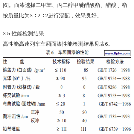
[6]。面漆选择二甲苯、丙二醇甲醚醋酸酯、醋酸丁酯
按质量比为3 ∶ 2 ∶ 2进行混配，效果良好。
3.5 性能检测结果
高性能高速列车车厢面漆性能检测结果见表6。