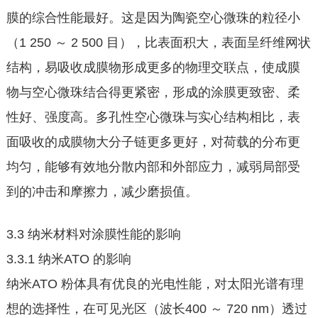
膜的综合性能最好。这是因为陶瓷空心微珠的粒径小
（1 250 ～ 2 500 目），比表面积大，表面呈纤维网状
结构，易吸收成膜物形成更多的物理交联点，使成膜
物与空心微珠结合得更紧密，形成的涂膜更致密、柔
性好、强度高。多孔性空心微珠与实心结构相比，表
面吸收的成膜物大分子链更多更好，对荷载的分布更
均匀，能够有效地分散内部和外部应力，减弱局部受
到的冲击和摩擦力，减少磨损值。
3.3 纳米材料对涂膜性能的影响
3.3.1 纳米ATO 的影响
纳米ATO 粉体具有优良的光电性能，对太阳光谱有理
想的选择性，在可见光区（波长400 ～ 720 nm）透过