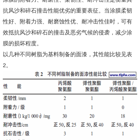
抗风沙和碎石撞击性能优劣的重要表征。当涂膜柔韧
性好、附着力强、耐磨蚀性优、耐冲击性佳时，可有
效抵抗风沙和碎石的撞击及恶劣气候的侵袭，减少涂
膜的损坏程度。
以几种不同树脂为基料制备的面漆，其性能比较见表
2。