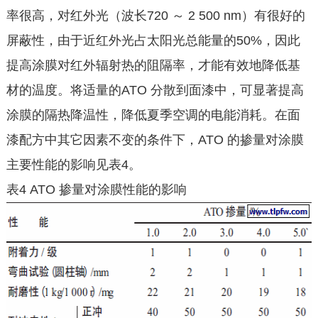
率很高，对红外光（波长720 ～ 2 500 nm）有很好的
屏蔽性，由于近红外光占太阳光总能量的50%，因此
提高涂膜对红外辐射热的阻隔率，才能有效地降低基
材的温度。将适量的ATO 分散到面漆中，可显著提高
涂膜的隔热降温性，降低夏季空调的电能消耗。在面
漆配方中其它因素不变的条件下，ATO 的掺量对涂膜
主要性能的影响见表4。
表4 ATO 掺量对涂膜性能的影响