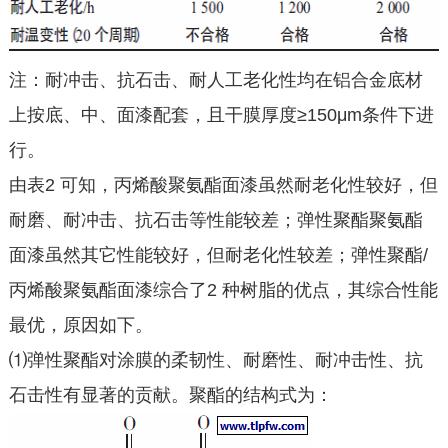
注：耐冲击、抗石击、耐人工老化性均在铝合金底材
上按底、中、面漆配套，且干膜厚度≥150μm条件下进
行。
由表2 可知，丙烯酸聚氨酯面漆虽然耐老化性较好，但
耐磨、耐冲击、抗石击等性能较差；弹性聚酯聚氨酯
面漆虽然其它性能较好，但耐老化性较差；弹性聚酯/
丙烯酸聚氨酯面漆综合了2 种树脂的优点，其综合性能
最优，原因如下。
⑴弹性聚酯对涂膜的柔韧性、耐磨性、耐冲击性、抗
石击性有显著的贡献。聚酯的结构式为：